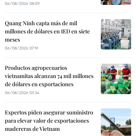
06/08/2026 08:09
Quang Ninh capta más de mil
millones de dólares en IED en siete
meses
06/08/2026 07:19
Productos agropecuarios
vietnamitas alcanzan 74 mil millones
de dólares en exportaciones
06/08/2026 05:34
Expertos piden asegurar suministro
para elevar valor de exportaciones
madereras de Vietnam