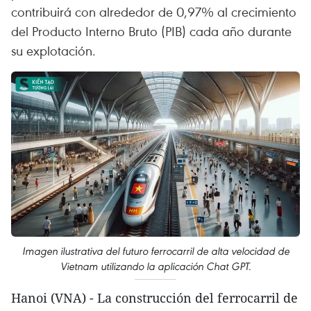
contribuirá con alrededor de 0,97% al crecimiento
del Producto Interno Bruto (PIB) cada año durante
su explotación.
Imagen ilustrativa del futuro ferrocarril de alta velocidad de
Vietnam utilizando la aplicación Chat GPT.
Hanoi (VNA) - La construcción del ferrocarril de