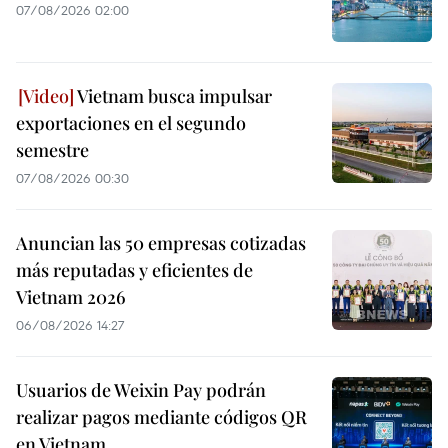
07/08/2026 02:00
Vietnam busca impulsar
exportaciones en el segundo
semestre
07/08/2026 00:30
Anuncian las 50 empresas cotizadas
más reputadas y eficientes de
Vietnam 2026
06/08/2026 14:27
Usuarios de Weixin Pay podrán
realizar pagos mediante códigos QR
en Vietnam