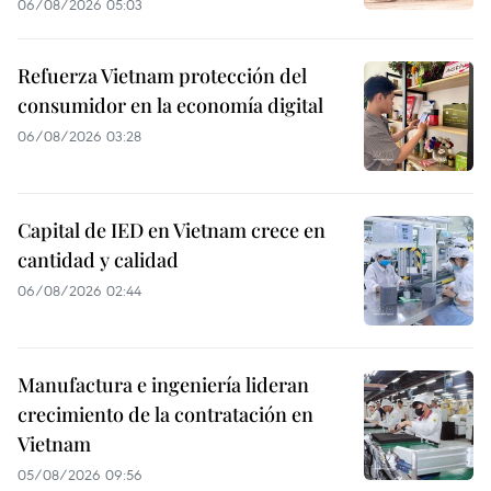
06/08/2026 05:03
Refuerza Vietnam protección del
consumidor en la economía digital
06/08/2026 03:28
Capital de IED en Vietnam crece en
cantidad y calidad
06/08/2026 02:44
Manufactura e ingeniería lideran
crecimiento de la contratación en
Vietnam
05/08/2026 09:56