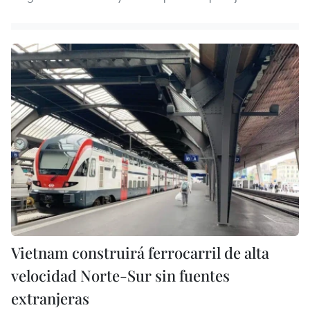
Vietnam construirá ferrocarril de alta
velocidad Norte-Sur sin fuentes
extranjeras