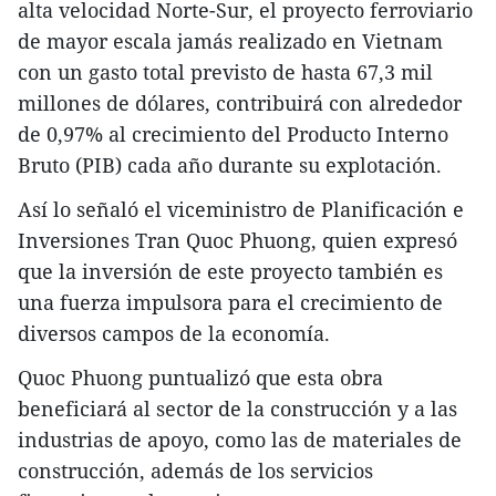
alta velocidad Norte-Sur, el proyecto ferroviario
de mayor escala jamás realizado en Vietnam
con un gasto total previsto de hasta 67,3 mil
millones de dólares, contribuirá con alrededor
de 0,97% al crecimiento del Producto Interno
Bruto (PIB) cada año durante su explotación.
Así lo señaló el viceministro de Planificación e
Inversiones Tran Quoc Phuong, quien expresó
que la inversión de este proyecto también es
una fuerza impulsora para el crecimiento de
diversos campos de la economía.
Quoc Phuong puntualizó que esta obra
beneficiará al sector de la construcción y a las
industrias de apoyo, como las de materiales de
construcción, además de los servicios