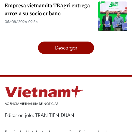
Empresa vietnamita TBAgri entrega
arroz a su socio cubano
05/08/2026 02:34
Descargar
AGENCIA VIETNAMITA DE NOTICIAS
Editor en jefe: TRAN TIEN DUAN