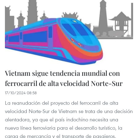
Vietnam sigue tendencia mundial con
ferrocarril de alta velocidad Norte-Sur
17/10/2024 08:58
La reanudación del proyecto del ferrocarril de alta
velocidad Norte-Sur de Vietnam se trata de una decisión
alentadora, ya que el país indochino necesita una
nueva línea ferroviaria para el desarrollo turístico, la
carga de mercancía y el transporte de pasajeros.