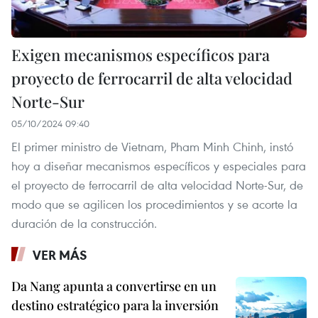
Exigen mecanismos específicos para
proyecto de ferrocarril de alta velocidad
Norte-Sur
05/10/2024 09:40
El primer ministro de Vietnam, Pham Minh Chinh, instó
hoy a diseñar mecanismos específicos y especiales para
el proyecto de ferrocarril de alta velocidad Norte-Sur, de
modo que se agilicen los procedimientos y se acorte la
duración de la construcción.
VER MÁS
Da Nang apunta a convertirse en un
destino estratégico para la inversión