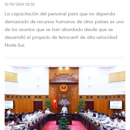
13/10/2024 02:52
La capacitación del personal para que no dependa
demasiado de recursos humanos de otros países es uno
de los asuntos que se han abordado desde que se
desarrolló el proyecto de ferrocarril de alta velocidad
Norte-Sur.