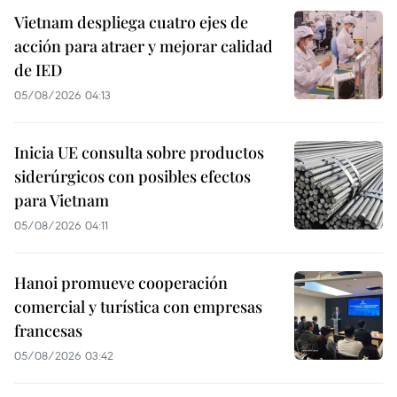
Vietnam despliega cuatro ejes de
acción para atraer y mejorar calidad
de IED
05/08/2026 04:13
Inicia UE consulta sobre productos
siderúrgicos con posibles efectos
para Vietnam
05/08/2026 04:11
Hanoi promueve cooperación
comercial y turística con empresas
francesas
05/08/2026 03:42