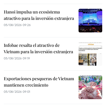
Hanoi impulsa un ecosistema
atractivo para la inversión extranjera
05/08/2026 09:26
Infobae resalta el atractivo de
Vietnam para la inversión extranjera
05/08/2026 09:19
Exportaciones pesqueras de Vietnam
mantienen crecimiento
05/08/2026 09:01