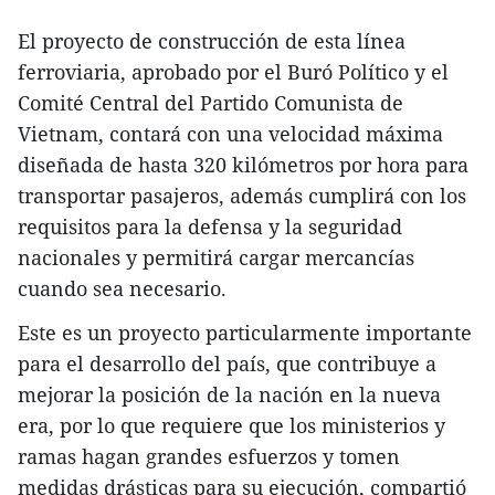
El proyecto de construcción de esta línea
ferroviaria, aprobado por el Buró Político y el
Comité Central del Partido Comunista de
Vietnam, contará con una velocidad máxima
diseñada de hasta 320 kilómetros por hora para
transportar pasajeros, además cumplirá con los
requisitos para la defensa y la seguridad
nacionales y permitirá cargar mercancías
cuando sea necesario.
Este es un proyecto particularmente importante
para el desarrollo del país, que contribuye a
mejorar la posición de la nación en la nueva
era, por lo que requiere que los ministerios y
ramas hagan grandes esfuerzos y tomen
medidas drásticas para su ejecución, compartió