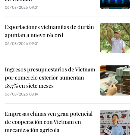
06/08/2026 09:31
Exportaciones vietnamitas de durián
apuntan a nuevo récord
06/08/2026 09:31
Ingresos presupuestarios de Vietnam
por comercio exterior aumentan
18,7% en siete meses
06/08/2026 08:19
Empresas chinas ven gran potencial
de cooperación con Vietnam en
mecanización agrícola