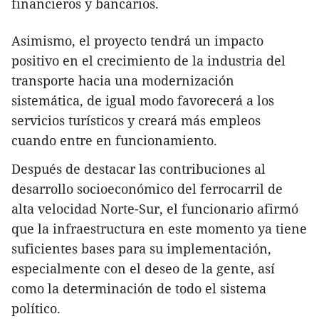
financieros y bancarios.
Asimismo, el proyecto tendrá un impacto
positivo en el crecimiento de la industria del
transporte hacia una modernización
sistemática, de igual modo favorecerá a los
servicios turísticos y creará más empleos
cuando entre en funcionamiento.
Después de destacar las contribuciones al
desarrollo socioeconómico del ferrocarril de
alta velocidad Norte-Sur, el funcionario afirmó
que la infraestructura en este momento ya tiene
suficientes bases para su implementación,
especialmente con el deseo de la gente, así
como la determinación de todo el sistema
político.