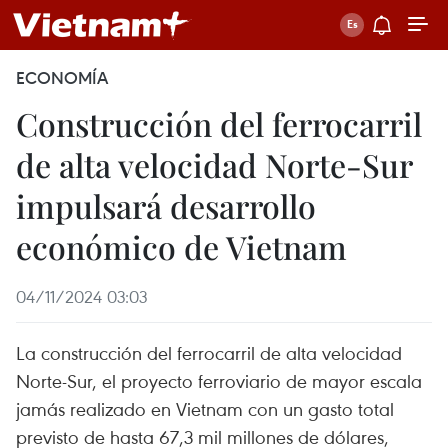
ECONOMÍA
Construcción del ferrocarril
de alta velocidad Norte-Sur
impulsará desarrollo
económico de Vietnam
04/11/2024 03:03
La construcción del ferrocarril de alta velocidad
Norte-Sur, el proyecto ferroviario de mayor escala
jamás realizado en Vietnam con un gasto total
previsto de hasta 67,3 mil millones de dólares,