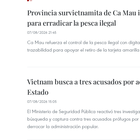
Provincia survietnamita de Ca Mau
para erradicar la pesca ilegal
07/08/2026 21:45
Ca Mau refuerza el control de la pesca ilegal con digit
trazabilidad para apoyar el retiro de la tarjeta amarilla
Vietnam busca a tres acusados por a
Estado
07/08/2026 15:05
El Ministerio de Seguridad Pública reactivó tres investi
búsqueda y captura contra tres acusados prófugos por a
derrocar la administración popular.