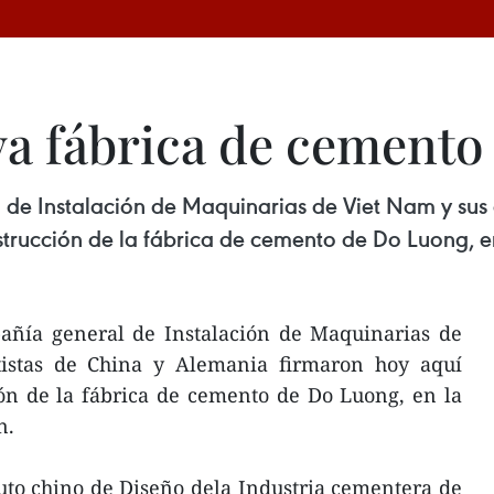
a fábrica de cemento
de Instalación de Maquinarias de Viet Nam y sus 
strucción de la fábrica de cemento de Do Luong, e
añía general de Instalación de Maquinarias de
tistas de China y Alemania firmaron hoy aquí
ión de la fábrica de cemento de Do Luong, en la
n.
tuto chino de Diseño dela Industria cementera de