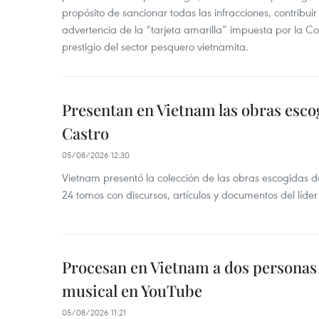
propósito de sancionar todas las infracciones, contribui
advertencia de la “tarjeta amarilla” impuesta por la Co
prestigio del sector pesquero vietnamita.
Presentan en Vietnam las obras esco
Castro
05/08/2026 12:30
Vietnam presentó la colección de las obras escogidas d
24 tomos con discursos, artículos y documentos del líde
Procesan en Vietnam a dos personas 
musical en YouTube
05/08/2026 11:21