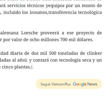
ará servicios técnicos yequipos por un monto de
, incluido los insumos,transferencia tecnológica
 alemana Loesche proveerá a ese proyecto de
r por valor de ocho millones 700 mil dólares.
dad diaria de dos mil 500 toneladas de clinker
ladas al año), y contará con tecnología seca y un
cinco plantas./.
Seguir VietnamPlus