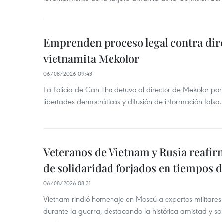
Emprenden proceso legal contra dir
vietnamita Mekolor
06/08/2026 09:43
La Policía de Can Tho detuvo al director de Mekolor po
libertades democráticas y difusión de información falsa.
Veteranos de Vietnam y Rusia reafir
de solidaridad forjados en tiempos 
06/08/2026 08:31
Vietnam rindió homenaje en Moscú a expertos militares
durante la guerra, destacando la histórica amistad y s