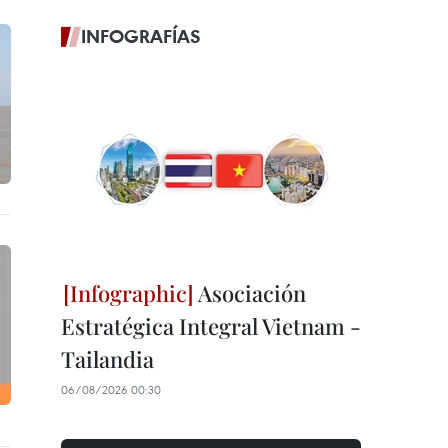
INFOGRAFÍAS
Asociación
Estratégica Integral Vietnam -
Tailandia
06/08/2026 00:30