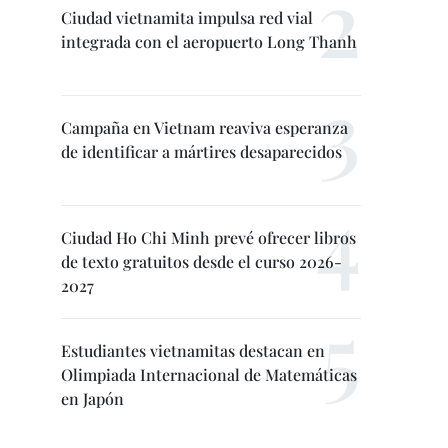
Ciudad vietnamita impulsa red vial
integrada con el aeropuerto Long Thanh
Campaña en Vietnam reaviva esperanza
de identificar a mártires desaparecidos
Ciudad Ho Chi Minh prevé ofrecer libros
de texto gratuitos desde el curso 2026-
2027
Estudiantes vietnamitas destacan en
Olimpiada Internacional de Matemáticas
en Japón