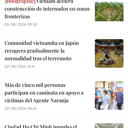
Vietnam acelera
construcción de internados en zonas
fronterizas
03/08/2026 00:30
Comunidad vietnamita en Japón
recupera gradualmente la
normalidad tras el terremoto
02/08/2026 13:41
Más de cinco mil personas
participan en caminata en apoyo a
víctimas del Agente Naranja
02/08/2026 08:44
Ciudad Ho Chi Minh impulsa el