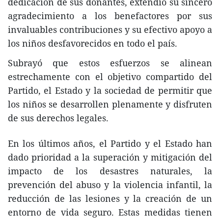
dedicación de sus donantes, extendió su sincero
agradecimiento a los benefactores por sus
invaluables contribuciones y su efectivo apoyo a
los niños desfavorecidos en todo el país.
Subrayó que estos esfuerzos se alinean
estrechamente con el objetivo compartido del
Partido, el Estado y la sociedad de permitir que
los niños se desarrollen plenamente y disfruten
de sus derechos legales.
En los últimos años, el Partido y el Estado han
dado prioridad a la superación y mitigación del
impacto de los desastres naturales, la
prevención del abuso y la violencia infantil, la
reducción de las lesiones y la creación de un
entorno de vida seguro. Estas medidas tienen