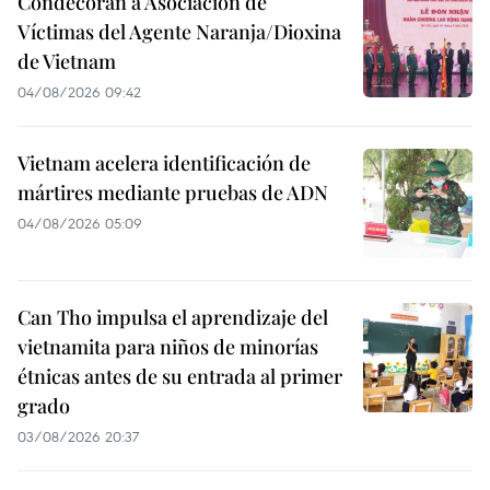
Condecoran a Asociación de
Víctimas del Agente Naranja/Dioxina
de Vietnam
04/08/2026 09:42
Vietnam acelera identificación de
mártires mediante pruebas de ADN
04/08/2026 05:09
Can Tho impulsa el aprendizaje del
vietnamita para niños de minorías
étnicas antes de su entrada al primer
grado
03/08/2026 20:37