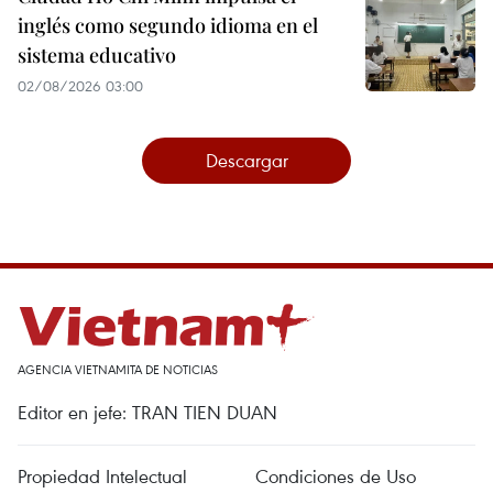
inglés como segundo idioma en el
sistema educativo
02/08/2026 03:00
Descargar
AGENCIA VIETNAMITA DE NOTICIAS
Editor en jefe: TRAN TIEN DUAN
Propiedad Intelectual
Condiciones de Uso