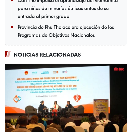
Can Tho impulsa el aprendizaje del vietnamita
para niños de minorías étnicas antes de su
entrada al primer grado
Provincia de Phu Tho acelera ejecución de los
Programas de Objetivos Nacionales
NOTICIAS RELACIONADAS