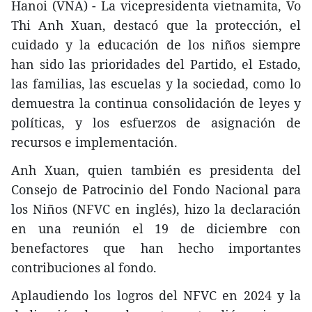
Hanoi (VNA) - La vicepresidenta vietnamita, Vo
Thi Anh Xuan, destacó que la protección, el
cuidado y la educación de los niños siempre
han sido las prioridades del Partido, el Estado,
las familias, las escuelas y la sociedad, como lo
demuestra la continua consolidación de leyes y
políticas, y los esfuerzos de asignación de
recursos e implementación.
Anh Xuan, quien también es presidenta del
Consejo de Patrocinio del Fondo Nacional para
los Niños (NFVC en inglés), hizo la declaración
en una reunión el 19 de diciembre con
benefactores que han hecho importantes
contribuciones al fondo.
Aplaudiendo los logros del NFVC en 2024 y la