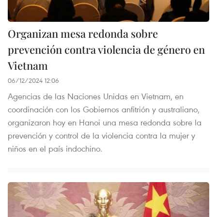
Organizan mesa redonda sobre
prevención contra violencia de género en
Vietnam
06/12/2024 12:06
Agencias de las Naciones Unidas en Vietnam, en
coordinación con los Gobiernos anfitrión y australiano,
organizaron hoy en Hanoi una mesa redonda sobre la
prevención y control de la violencia contra la mujer y
niños en el país indochino.