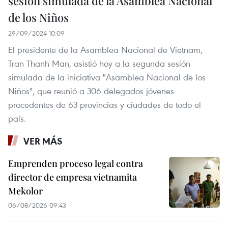
sesión simulada de la Asamblea Nacional
de los Niños
29/09/2024 10:09
El presidente de la Asamblea Nacional de Vietnam,
Tran Thanh Man, asistió hoy a la segunda sesión
simulada de la iniciativa "Asamblea Nacional de los
Niños", que reunió a 306 delegados jóvenes
procedentes de 63 provincias y ciudades de todo el
país.
VER MÁS
Emprenden proceso legal contra
director de empresa vietnamita
Mekolor
06/08/2026 09:43