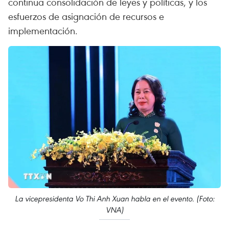
continua consolidación de leyes y políticas, y los
esfuerzos de asignación de recursos e
implementación.
La vicepresidenta Vo Thi Anh Xuan habla en el evento. (Foto:
VNA)