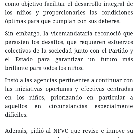
como objetivo facilitar el desarrollo integral de
los niños y proporcionarles las condiciones
óptimas para que cumplan con sus deberes.
Sin embargo, la vicemandataria reconoció que
persisten los desafíos, que requieren esfuerzos
colectivos de la sociedad junto con el Partido y
el Estado para garantizar un futuro más
brillante para todos los niños.
Instó a las agencias pertinentes a continuar con
las iniciativas oportunas y efectivas centradas
en los niños, priorizando en particular a
aquellos en circunstancias especialmente
difíciles.
Además, pidió al NFVC que revise e innove su