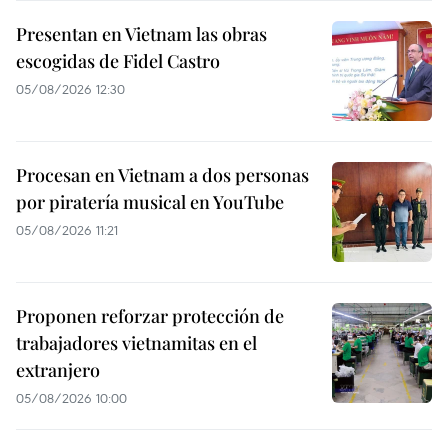
Presentan en Vietnam las obras
escogidas de Fidel Castro
05/08/2026 12:30
Procesan en Vietnam a dos personas
por piratería musical en YouTube
05/08/2026 11:21
Proponen reforzar protección de
trabajadores vietnamitas en el
extranjero
05/08/2026 10:00