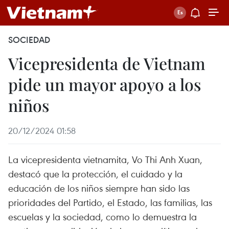
SOCIEDAD
Vicepresidenta de Vietnam
pide un mayor apoyo a los
niños
20/12/2024 01:58
La vicepresidenta vietnamita, Vo Thi Anh Xuan,
destacó que la protección, el cuidado y la
educación de los niños siempre han sido las
prioridades del Partido, el Estado, las familias, las
escuelas y la sociedad, como lo demuestra la