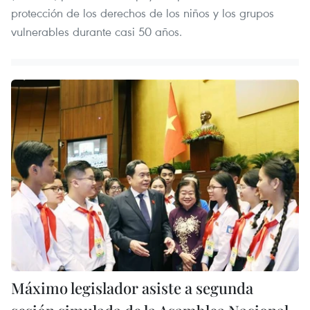
protección de los derechos de los niños y los grupos
vulnerables durante casi 50 años.
Máximo legislador asiste a segunda