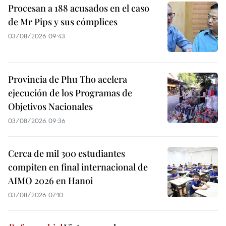
Procesan a 188 acusados en el caso
de Mr Pips y sus cómplices
03/08/2026 09:43
Provincia de Phu Tho acelera
ejecución de los Programas de
Objetivos Nacionales
03/08/2026 09:36
Cerca de mil 300 estudiantes
compiten en final internacional de
AIMO 2026 en Hanoi
03/08/2026 07:10