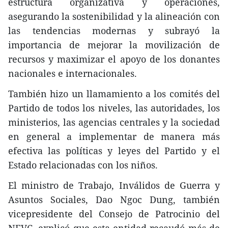
estructura organizativa y operaciones,
asegurando la sostenibilidad y la alineación con
las tendencias modernas y subrayó la
importancia de mejorar la movilización de
recursos y maximizar el apoyo de los donantes
nacionales e internacionales.
También hizo un llamamiento a los comités del
Partido de todos los niveles, las autoridades, los
ministerios, las agencias centrales y la sociedad
en general a implementar de manera más
efectiva las políticas y leyes del Partido y el
Estado relacionadas con los niños.
El ministro de Trabajo, Inválidos de Guerra y
Asuntos Sociales, Dao Ngoc Dung, también
vicepresidente del Consejo de Patrocinio del
NFVC, explicó que esta entidad recaudó más de