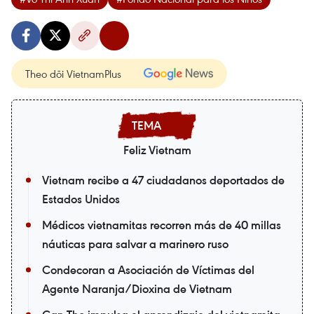
Theo dõi VietnamPlus
Feliz Vietnam
Vietnam recibe a 47 ciudadanos deportados de
Estados Unidos
Médicos vietnamitas recorren más de 40 millas
náuticas para salvar a marinero ruso
Condecoran a Asociación de Víctimas del
Agente Naranja/Dioxina de Vietnam