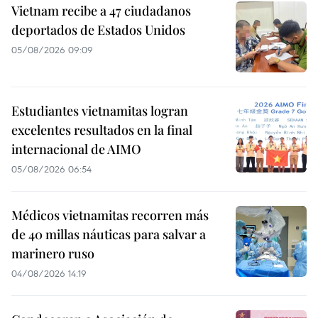
Vietnam recibe a 47 ciudadanos
deportados de Estados Unidos
05/08/2026 09:09
Estudiantes vietnamitas logran
excelentes resultados en la final
internacional de AIMO
05/08/2026 06:54
Médicos vietnamitas recorren más
de 40 millas náuticas para salvar a
marinero ruso
04/08/2026 14:19