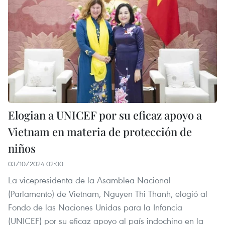
Elogian a UNICEF por su eficaz apoyo a
Vietnam en materia de protección de
niños
03/10/2024 02:00
La vicepresidenta de la Asamblea Nacional
(Parlamento) de Vietnam, Nguyen Thi Thanh, elogió al
Fondo de las Naciones Unidas para la Infancia
(UNICEF) por su eficaz apoyo al país indochino en la