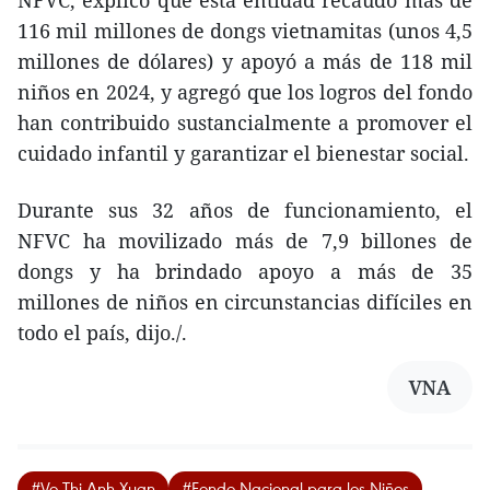
116 mil millones de dongs vietnamitas (unos 4,5
millones de dólares) y apoyó a más de 118 mil
niños en 2024, y agregó que los logros del fondo
han contribuido sustancialmente a promover el
cuidado infantil y garantizar el bienestar social.
Durante sus 32 años de funcionamiento, el
NFVC ha movilizado más de 7,9 billones de
dongs y ha brindado apoyo a más de 35
millones de niños en circunstancias difíciles en
todo el país, dijo./.
VNA
#Vo Thi Anh Xuan
#Fondo Nacional para los Niños