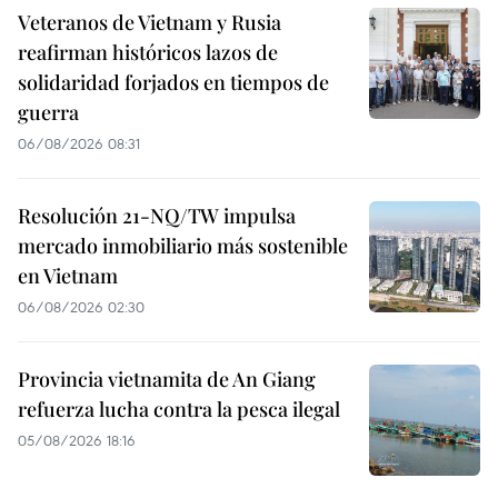
Veteranos de Vietnam y Rusia
reafirman históricos lazos de
solidaridad forjados en tiempos de
guerra
06/08/2026 08:31
Resolución 21-NQ/TW impulsa
mercado inmobiliario más sostenible
en Vietnam
06/08/2026 02:30
Provincia vietnamita de An Giang
refuerza lucha contra la pesca ilegal
05/08/2026 18:16