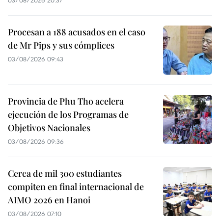
03/08/2026 20:37
Procesan a 188 acusados en el caso
de Mr Pips y sus cómplices
03/08/2026 09:43
Provincia de Phu Tho acelera
ejecución de los Programas de
Objetivos Nacionales
03/08/2026 09:36
Cerca de mil 300 estudiantes
compiten en final internacional de
AIMO 2026 en Hanoi
03/08/2026 07:10