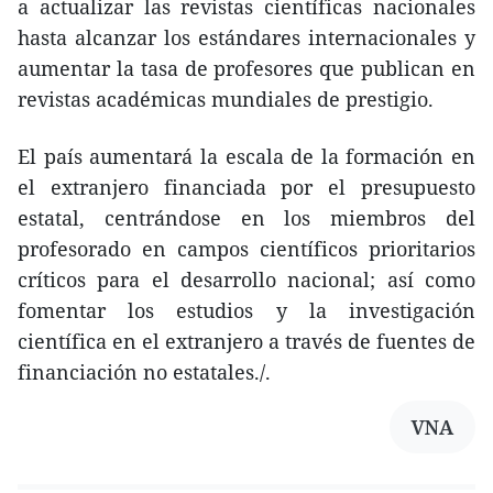
a actualizar las revistas científicas nacionales
hasta alcanzar los estándares internacionales y
aumentar la tasa de profesores que publican en
revistas académicas mundiales de prestigio.
El país aumentará la escala de la formación en
el extranjero financiada por el presupuesto
estatal, centrándose en los miembros del
profesorado en campos científicos prioritarios
críticos para el desarrollo nacional; así como
fomentar los estudios y la investigación
científica en el extranjero a través de fuentes de
financiación no estatales./.
VNA