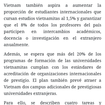
Vietnam también aspira a aumentar la
proporción de estudiantes internacionales que
cursan estudios vietnamitas al 1,5% y garantizar
que el 8% de todos los profesores del país
participen en intercambios académicos,
docencia o investigación en el extranjero
anualmente.
Además, se espera que más del 20% de los
programas de formación de las universidades
vietnamitas cumplan con los estándares de
acreditación de organizaciones internacionales
de prestigio. El plan también prevé atraer a
Vietnam dos campus adicionales de prestigiosas
universidades extranjeras.
Para ello, se describen cuatro tareas y