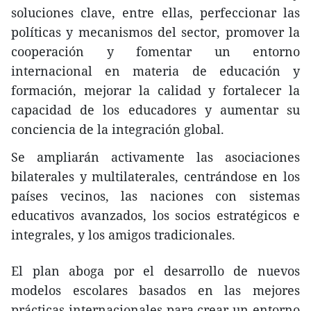
soluciones clave, entre ellas, perfeccionar las
políticas y mecanismos del sector, promover la
cooperación y fomentar un entorno
internacional en materia de educación y
formación, mejorar la calidad y fortalecer la
capacidad de los educadores y aumentar su
conciencia de la integración global.
Se ampliarán activamente las asociaciones
bilaterales y multilaterales, centrándose en los
países vecinos, las naciones con sistemas
educativos avanzados, los socios estratégicos e
integrales, y los amigos tradicionales.
El plan aboga por el desarrollo de nuevos
modelos escolares basados en las mejores
prácticas internacionales para crear un entorno