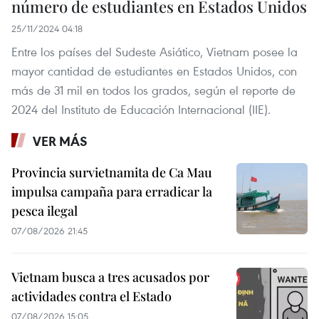
número de estudiantes en Estados Unidos
25/11/2024 04:18
Entre los países del Sudeste Asiático, Vietnam posee la
mayor cantidad de estudiantes en Estados Unidos, con
más de 31 mil en todos los grados, según el reporte de
2024 del Instituto de Educación Internacional (IIE).
VER MÁS
Provincia survietnamita de Ca Mau
impulsa campaña para erradicar la
pesca ilegal
07/08/2026 21:45
Vietnam busca a tres acusados por
actividades contra el Estado
07/08/2026 15:05