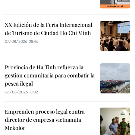
XX Edición de la Feria Internacional
de Turismo de Ciudad Ho Chi Minh
07/08/2026 08:45
Provincia de Ha Tinh refuerza la
gestión comunitaria para combatir la
pesca ilegal
06/08/2026 18:02
Emprenden proceso legal contra
director de empresa vietnamita
Mekolor