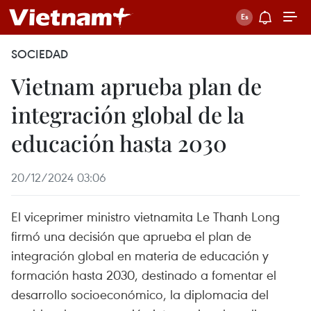
SOCIEDAD
Vietnam aprueba plan de
integración global de la
educación hasta 2030
20/12/2024 03:06
El viceprimer ministro vietnamita Le Thanh Long
firmó una decisión que aprueba el plan de
integración global en materia de educación y
formación hasta 2030, destinado a fomentar el
desarrollo socioeconómico, la diplomacia del