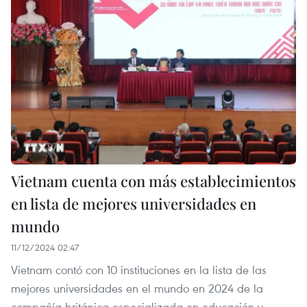
Vietnam cuenta con más establecimientos
en lista de mejores universidades en
mundo
11/12/2024 02:47
Vietnam contó con 10 instituciones en la lista de las
mejores universidades en el mundo en 2024 de la
compañía británica especializada en educación y