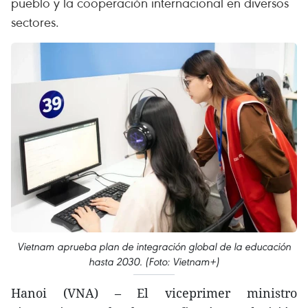
pueblo y la cooperación internacional en diversos
sectores.
Vietnam aprueba plan de integración global de la educación
hasta 2030. (Foto: Vietnam+)
Hanoi (VNA) – El viceprimer ministro