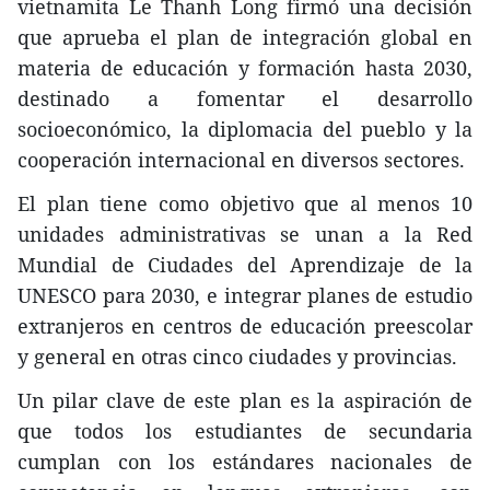
vietnamita Le Thanh Long firmó una decisión
que aprueba el plan de integración global en
materia de educación y formación hasta 2030,
destinado a fomentar el desarrollo
socioeconómico, la diplomacia del pueblo y la
cooperación internacional en diversos sectores.
El plan tiene como objetivo que al menos 10
unidades administrativas se unan a la Red
Mundial de Ciudades del Aprendizaje de la
UNESCO para 2030, e integrar planes de estudio
extranjeros en centros de educación preescolar
y general en otras cinco ciudades y provincias.
Un pilar clave de este plan es la aspiración de
que todos los estudiantes de secundaria
cumplan con los estándares nacionales de