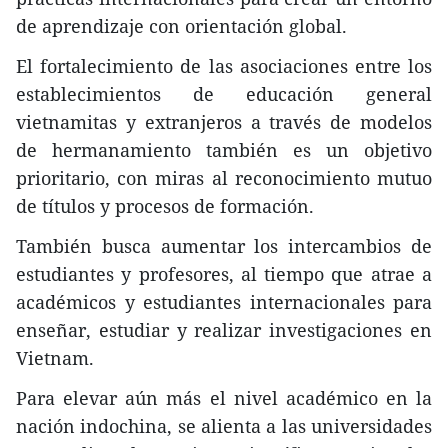
de aprendizaje con orientación global.
El fortalecimiento de las asociaciones entre los
establecimientos de educación general
vietnamitas y extranjeros a través de modelos
de hermanamiento también es un objetivo
prioritario, con miras al reconocimiento mutuo
de títulos y procesos de formación.
También busca aumentar los intercambios de
estudiantes y profesores, al tiempo que atrae a
académicos y estudiantes internacionales para
enseñar, estudiar y realizar investigaciones en
Vietnam.
Para elevar aún más el nivel académico en la
nación indochina, se alienta a las universidades