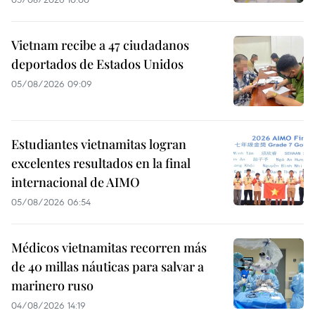
Vietnam recibe a 47 ciudadanos
deportados de Estados Unidos
05/08/2026 09:09
Estudiantes vietnamitas logran
excelentes resultados en la final
internacional de AIMO
05/08/2026 06:54
Médicos vietnamitas recorren más
de 40 millas náuticas para salvar a
marinero ruso
04/08/2026 14:19