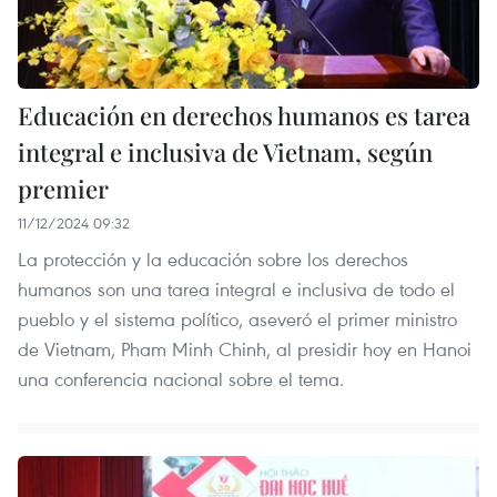
Educación en derechos humanos es tarea
integral e inclusiva de Vietnam, según
premier
11/12/2024 09:32
La protección y la educación sobre los derechos
humanos son una tarea integral e inclusiva de todo el
pueblo y el sistema político, aseveró el primer ministro
de Vietnam, Pham Minh Chinh, al presidir hoy en Hanoi
una conferencia nacional sobre el tema.