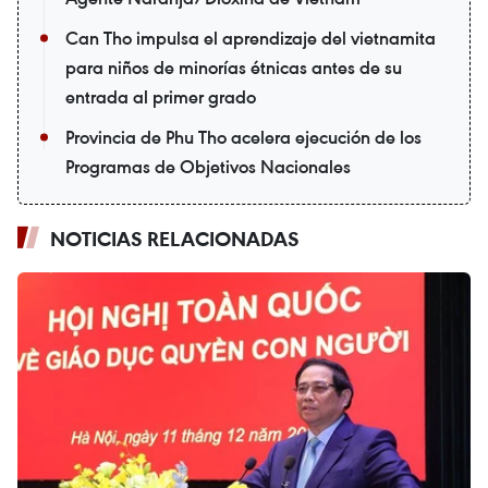
Can Tho impulsa el aprendizaje del vietnamita
para niños de minorías étnicas antes de su
entrada al primer grado
Provincia de Phu Tho acelera ejecución de los
Programas de Objetivos Nacionales
NOTICIAS RELACIONADAS