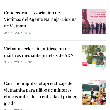
Condecoran a Asociación de
Víctimas del Agente Naranja/Dioxina
de Vietnam
04/08/2026 09:42
Vietnam acelera identificación de
mártires mediante pruebas de ADN
04/08/2026 05:09
Can Tho impulsa el aprendizaje del
vietnamita para niños de minorías
étnicas antes de su entrada al primer
grado