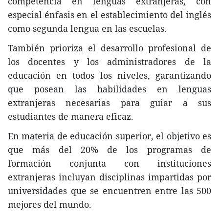
competencia en lenguas extranjeras, con
especial énfasis en el establecimiento del inglés
como segunda lengua en las escuelas.
También prioriza el desarrollo profesional de
los docentes y los administradores de la
educación en todos los niveles, garantizando
que posean las habilidades en lenguas
extranjeras necesarias para guiar a sus
estudiantes de manera eficaz.
En materia de educación superior, el objetivo es
que más del 20% de los programas de
formación conjunta con instituciones
extranjeras incluyan disciplinas impartidas por
universidades que se encuentren entre las 500
mejores del mundo.