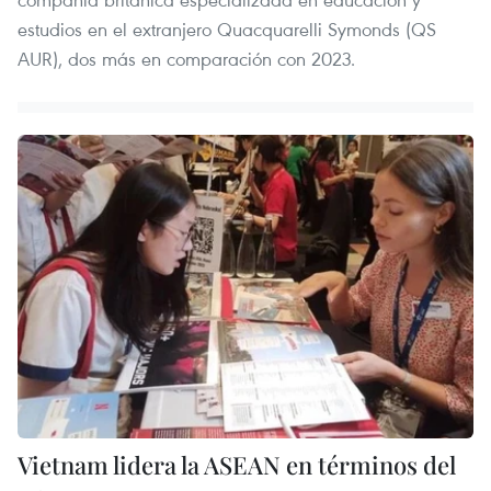
estudios en el extranjero Quacquarelli Symonds (QS
AUR), dos más en comparación con 2023.
Vietnam lidera la ASEAN en términos del