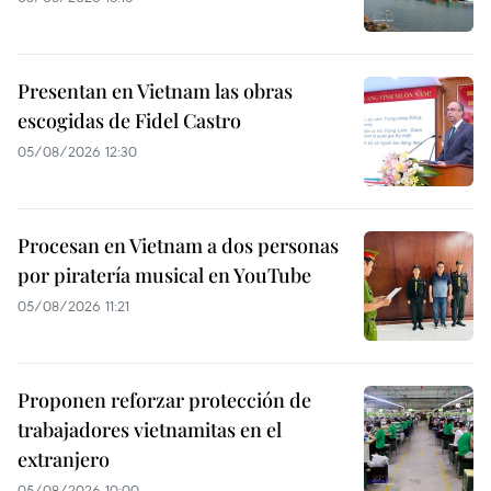
Presentan en Vietnam las obras
escogidas de Fidel Castro
05/08/2026 12:30
Procesan en Vietnam a dos personas
por piratería musical en YouTube
05/08/2026 11:21
Proponen reforzar protección de
trabajadores vietnamitas en el
extranjero
05/08/2026 10:00