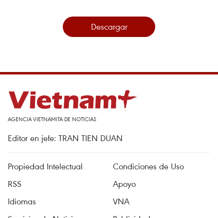
Descargar
AGENCIA VIETNAMITA DE NOTICIAS
Editor en jefe: TRAN TIEN DUAN
Propiedad Intelectual
Condiciones de Uso
RSS
Apoyo
Idiomas
VNA