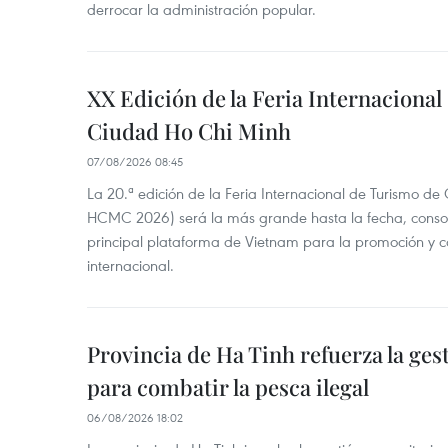
derrocar la administración popular.
XX Edición de la Feria Internaciona
Ciudad Ho Chi Minh
07/08/2026 08:45
La 20.ª edición de la Feria Internacional de Turismo de
HCMC 2026) será la más grande hasta la fecha, conso
principal plataforma de Vietnam para la promoción y co
internacional.
Provincia de Ha Tinh refuerza la ge
para combatir la pesca ilegal
06/08/2026 18:02