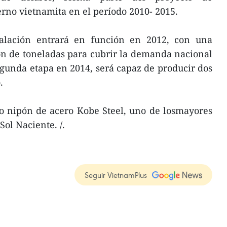
erno vietnamita en el período 2010- 2015.
talación entrará en función en 2012, con una
n de toneladas para cubrir la demanda nacional
egunda etapa en 2014, será capaz de producir dos
.
po nipón de acero Kobe Steel, uno de losmayores
Sol Naciente. /.
Seguir VietnamPlus