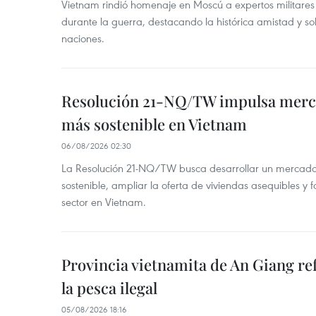
Vietnam rindió homenaje en Moscú a expertos militares
durante la guerra, destacando la histórica amistad y s
naciones.
Resolución 21-NQ/TW impulsa merc
más sostenible en Vietnam
06/08/2026 02:30
La Resolución 21-NQ/TW busca desarrollar un mercado 
sostenible, ampliar la oferta de viviendas asequibles y f
sector en Vietnam.
Provincia vietnamita de An Giang re
la pesca ilegal
05/08/2026 18:16