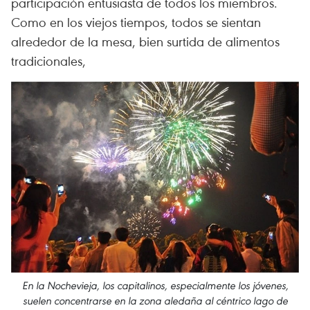
participación entusiasta de todos los miembros.
Como en los viejos tiempos, todos se sientan
alrededor de la mesa, bien surtida de alimentos
tradicionales,
En la Nochevieja, los capitalinos, especialmente los jóvenes,
suelen concentrarse en la zona aledaña al céntrico lago de