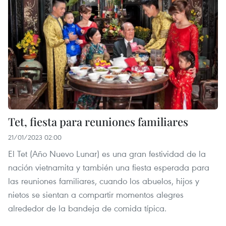
Tet, fiesta para reuniones familiares
21/01/2023 02:00
El Tet (Año Nuevo Lunar) es una gran festividad de la
nación vietnamita y también una fiesta esperada para
las reuniones familiares, cuando los abuelos, hijos y
nietos se sientan a compartir momentos alegres
alrededor de la bandeja de comida típica.