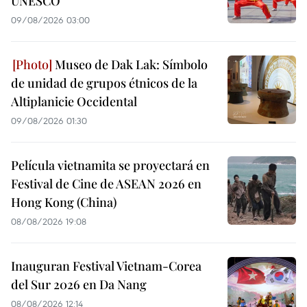
UNESCO
09/08/2026 03:00
Museo de Dak Lak: Símbolo
de unidad de grupos étnicos de la
Altiplanicie Occidental
09/08/2026 01:30
Película vietnamita se proyectará en
Festival de Cine de ASEAN 2026 en
Hong Kong (China)
08/08/2026 19:08
Inauguran Festival Vietnam-Corea
del Sur 2026 en Da Nang
08/08/2026 12:14