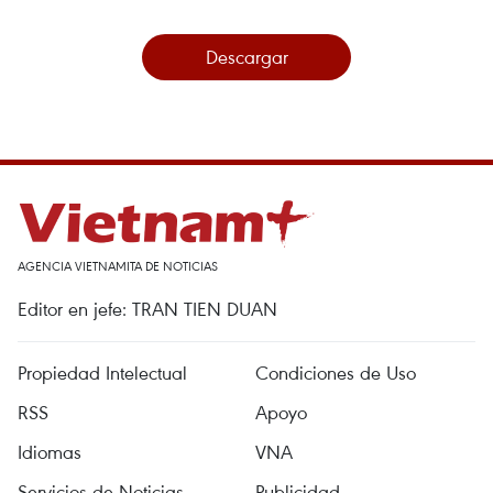
Descargar
AGENCIA VIETNAMITA DE NOTICIAS
Editor en jefe: TRAN TIEN DUAN
Propiedad Intelectual
Condiciones de Uso
RSS
Apoyo
Idiomas
VNA
Servicios de Noticias
Publicidad