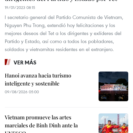
19/01/2023 08:15
l secretario general del Partido Comunista de Vietnam,
Nguyen Phu Trong, extendió hoy felicitaciones y los
mejores deseos del Tet a los dirigentes y exlíderes del
Partido y Estado, así como a todos los pobladores,
soldados y vietnamitas residentes en el extranjero.
VER MÁS
Hanoi avanza hacia turismo
inteligente y sostenible
09/08/2026 05:00
Vietnam promueve las artes
marciales de Binh Dinh ante la