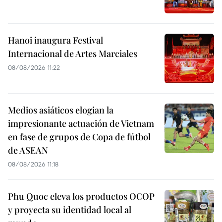
Hanoi inaugura Festival
Internacional de Artes Marciales
08/08/2026 11:22
Medios asiáticos elogian la
impresionante actuación de Vietnam
en fase de grupos de Copa de fútbol
de ASEAN
08/08/2026 11:18
Phu Quoc eleva los productos OCOP
y proyecta su identidad local al