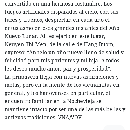
convertido en una hermosa costumbre. Los
fuegos artificiales disparados al cielo, con sus
luces y truenos, despiertan en cada uno el
entusiasmo en esos grandes instantes del Año
Nuevo Lunar. Al festejarlo en este lugar,
Nguyen Thi Men, de la calle de Hang Buom,
expresó: “Anhelo un año nuevo lleno de salud y
felicidad para mis parientes y mi hija. A todos
les deseo mucho amor, paz y prosperidad”.
La primavera llega con nuevas aspiraciones y
metas, pero en la mente de los vietnamitas en
general, y los hanoyenses en particular, el
encuentro familiar en la Nochevieja se
mantiene intacto por ser una de las más bellas y
antiguas tradiciones. VNA/VOV