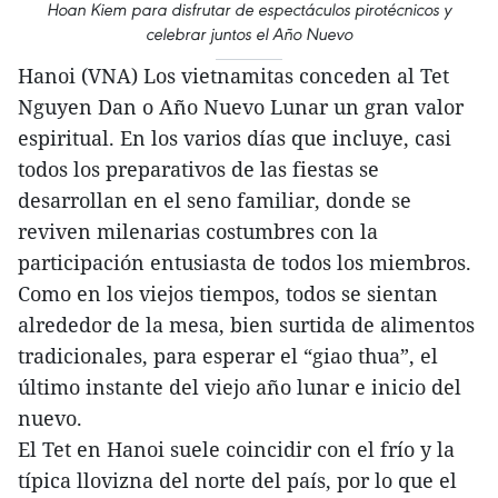
Hoan Kiem para disfrutar de espectáculos pirotécnicos y
celebrar juntos el Año Nuevo
Hanoi (VNA) Los vietnamitas conceden al Tet
Nguyen Dan o Año Nuevo Lunar un gran valor
espiritual. En los varios días que incluye, casi
todos los preparativos de las fiestas se
desarrollan en el seno familiar, donde se
reviven milenarias costumbres con la
participación entusiasta de todos los miembros.
Como en los viejos tiempos, todos se sientan
alrededor de la mesa, bien surtida de alimentos
tradicionales, para esperar el “giao thua”, el
último instante del viejo año lunar e inicio del
nuevo.
El Tet en Hanoi suele coincidir con el frío y la
típica llovizna del norte del país, por lo que el