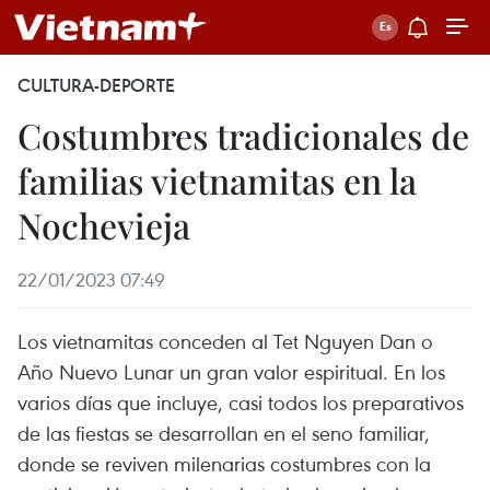
CULTURA-DEPORTE
Costumbres tradicionales de
familias vietnamitas en la
Nochevieja
22/01/2023 07:49
Los vietnamitas conceden al Tet Nguyen Dan o
Año Nuevo Lunar un gran valor espiritual. En los
varios días que incluye, casi todos los preparativos
de las fiestas se desarrollan en el seno familiar,
donde se reviven milenarias costumbres con la