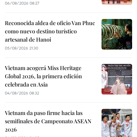
06/08/2026 08:27
Reconocida aldea de oficio Van Phuc
como nuevo destino turístico
artesanal de Hanoi
05/08/2026 21:30
Vietnam acogerá Miss Heritage
Global 2026, la primera edición
celebrada en Asia
04/08/2026 08:32
Vietnam da paso firme hacia las
semifinales de Campeonato ASEAN
2026