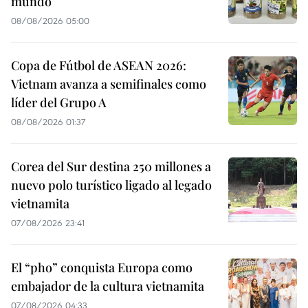
mundo
08/08/2026 05:00
Copa de Fútbol de ASEAN 2026:
Vietnam avanza a semifinales como
líder del Grupo A
08/08/2026 01:37
Corea del Sur destina 250 millones a
nuevo polo turístico ligado al legado
vietnamita
07/08/2026 23:41
El “pho” conquista Europa como
embajador de la cultura vietnamita
07/08/2026 04:33