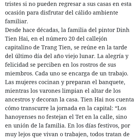
tristes si no pueden regresar a sus casas en esta
ocasión para disfrutar del cálido ambiente
familiar.
Desde hace décadas, la familia del pintor Dinh
Tien Hai, en el número 20 del callejón
capitalino de Trang Tien, se reúne en la tarde
del último día del año viejo lunar. La alegría y
felicidad se perciben en los rostros de sus
miembros. Cada uno se encarga de un trabajo.
Las mujeres cocinan y preparan el banquete,
mientras los varones limpian el altar de los
ancestros y decoran la casa. Tien Hai nos cuenta
cómo transcurre la jornada en la capital: “Los
hanoyenses no festejan el Tet en la calle, sino
en unión de la familia. En los días festivos, por
muy lejos que vivan o trabajen, todos tratan de