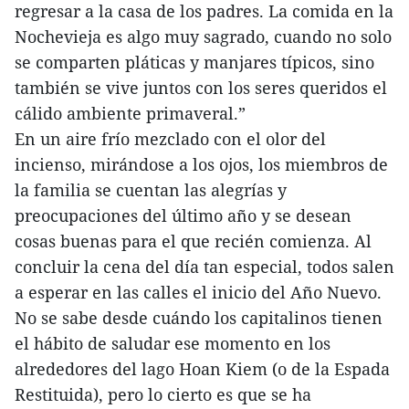
regresar a la casa de los padres. La comida en la
Nochevieja es algo muy sagrado, cuando no solo
se comparten pláticas y manjares típicos, sino
también se vive juntos con los seres queridos el
cálido ambiente primaveral.”
En un aire frío mezclado con el olor del
incienso, mirándose a los ojos, los miembros de
la familia se cuentan las alegrías y
preocupaciones del último año y se desean
cosas buenas para el que recién comienza. Al
concluir la cena del día tan especial, todos salen
a esperar en las calles el inicio del Año Nuevo.
No se sabe desde cuándo los capitalinos tienen
el hábito de saludar ese momento en los
alrededores del lago Hoan Kiem (o de la Espada
Restituida), pero lo cierto es que se ha