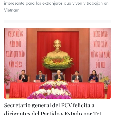
interesante para los extranjeros que viven y trabajan en
Vietnam.
Secretario general del PCV felicita a
dirigentes del Partido y Estado por Tet