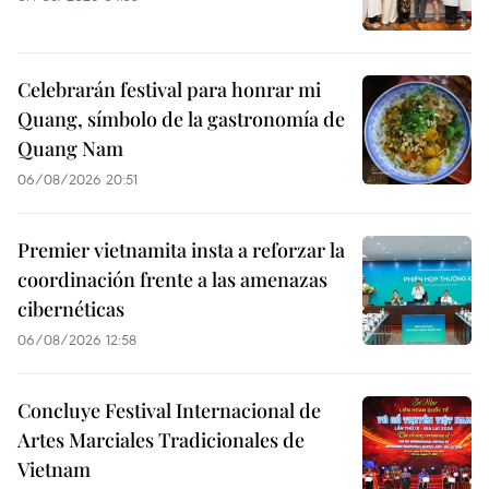
Celebrarán festival para honrar mi
Quang, símbolo de la gastronomía de
Quang Nam
06/08/2026 20:51
Premier vietnamita insta a reforzar la
coordinación frente a las amenazas
cibernéticas
06/08/2026 12:58
Concluye Festival Internacional de
Artes Marciales Tradicionales de
Vietnam