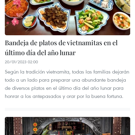
Bandeja de platos de vietnamitas en el
último día del año lunar
20/01/2023 02:00
Según la tradición vietnamita, todas las familias dejarán
todo a un lado para preparar una abundante bandeja
de diversos platos en el último día del año lunar para
honrar a los antepasados y orar por la buena fortuna.