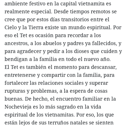
ambiente festivo en la capital vietnamita es
realmente especial. Desde tiempos remotos se
cree que por estos días transitorios entre el
Cielo y la Tierra existe un mundo espiritual. Por
eso el Tet es ocasión para recordar a los
ancestros, a los abuelos y padres ya fallecidos, y
para agradecer y pedir a los dioses que cuiden y
bendigan a la familia en todo el nuevo año.
El Tet es también el momento para descansar,
entretenerse y compartir con la familia, para
fortalecer las relaciones sociales y superar
rupturas y problemas, a la espera de cosas
buenas. De hecho, el encuentro familiar en la
Nochevieja es lo más sagrado en la vida
espiritual de los vietnamitas. Por eso, los que
están lejos de sus terruños natales se sienten