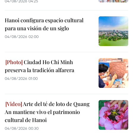
04/08/2026 04:25
Hanoi configura espacio cultural
para una visión de un siglo
04/08/2026 02:00
Ciudad Ho Chi Minh
preserva la tradición alfarera
04/08/2026 01:00
Arte del té de loto de Quang
An mantiene vivo el patrimonio
cultural de Hanoi
04/08/2026 00:30