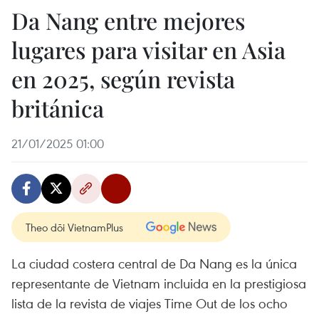
Da Nang entre mejores
lugares para visitar en Asia
en 2025, según revista
británica
21/01/2025 01:00
Theo dõi VietnamPlus
La ciudad costera central de Da Nang es la única
representante de Vietnam incluida en la prestigiosa
lista de la revista de viajes Time Out de los ocho