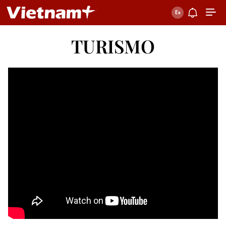
TURISMO