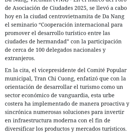
de Asociación de Ciudades 2025, se llevó a cabo
hoy en la ciudad centrovietnamita de Da Nang
el seminario “Cooperación internacional para
promover el desarrollo turístico entre las
ciudades de hermandad” con la participación
de cerca de 100 delegados nacionales y
extranjeros.
En la cita, el vicepresidente del Comité Popular
municipal, Tran Chi Cuong, enfatizó que con la
orientación de desarrollar el turismo como un
sector económico de vanguardia, esta urbe
costera ha implementado de manera proactiva y
sincrónica numerosas soluciones para invertir
en infraestructura moderna con el fin de
diversificar los productos y mercados turísticos.