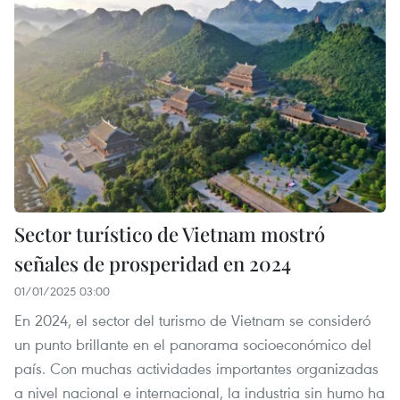
Sector turístico de Vietnam mostró
señales de prosperidad en 2024
01/01/2025 03:00
En 2024, el sector del turismo de Vietnam se consideró
un punto brillante en el panorama socioeconómico del
país. Con muchas actividades importantes organizadas
a nivel nacional e internacional, la industria sin humo ha