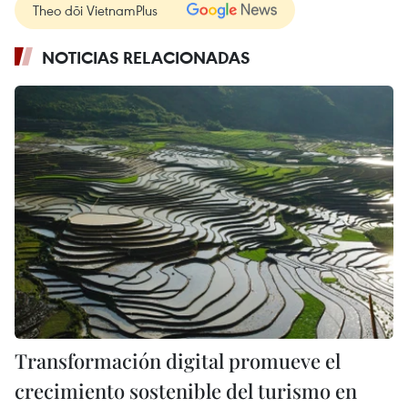
Theo dõi VietnamPlus
NOTICIAS RELACIONADAS
Transformación digital promueve el
crecimiento sostenible del turismo en