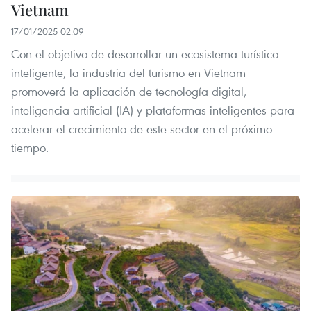
Vietnam
17/01/2025 02:09
Con el objetivo de desarrollar un ecosistema turístico
inteligente, la industria del turismo en Vietnam
promoverá la aplicación de tecnología digital,
inteligencia artificial (IA) y plataformas inteligentes para
acelerar el crecimiento de este sector en el próximo
tiempo.