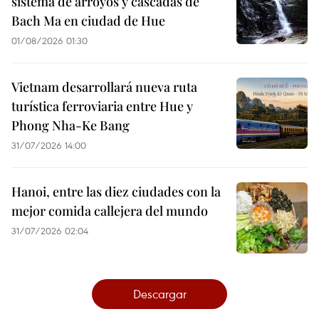
sistema de arroyos y cascadas de
Bach Ma en ciudad de Hue
01/08/2026 01:30
Vietnam desarrollará nueva ruta
turística ferroviaria entre Hue y
Phong Nha-Ke Bang
31/07/2026 14:00
Hanoi, entre las diez ciudades con la
mejor comida callejera del mundo
31/07/2026 02:04
Descargar