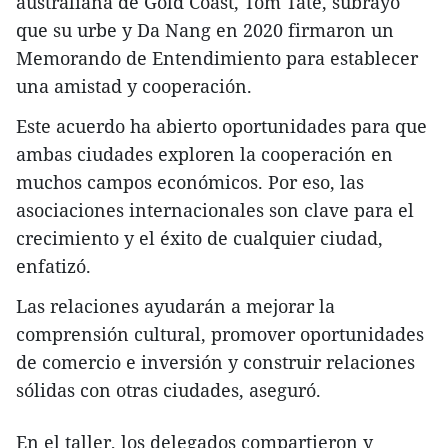
australiana de Gold Coast, Tom Tate, subrayó
que su urbe y Da Nang en 2020 firmaron un
Memorando de Entendimiento para establecer
una amistad y cooperación.
Este acuerdo ha abierto oportunidades para que
ambas ciudades exploren la cooperación en
muchos campos económicos. Por eso, las
asociaciones internacionales son clave para el
crecimiento y el éxito de cualquier ciudad,
enfatizó.
Las relaciones ayudarán a mejorar la
comprensión cultural, promover oportunidades
de comercio e inversión y construir relaciones
sólidas con otras ciudades, aseguró.
En el taller, los delegados compartieron y