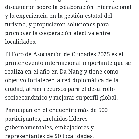
discutieron sobre la colaboración internacional
y la experiencia en la gestión estatal del
turismo, y propusieron soluciones para
promover la cooperación efectiva entre
localidades.
El Foro de Asociación de Ciudades 2025 es el
primer evento internacional importante que se
realiza en el año en Da Nang y tiene como
objetivo fortalecer la red diplomática de la
ciudad, atraer recursos para el desarrollo
socioeconómico y mejorar su perfil global.
Participan en el encuentro más de 500
participantes, incluidos líderes
gubernamentales, embajadores y
representantes de 50 localidades.