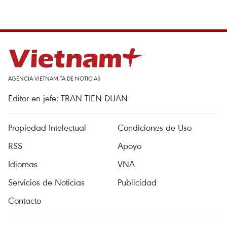
AGENCIA VIETNAMITA DE NOTICIAS
Editor en jefe: TRAN TIEN DUAN
Propiedad Intelectual
Condiciones de Uso
RSS
Apoyo
Idiomas
VNA
Servicios de Noticias
Publicidad
Contacto