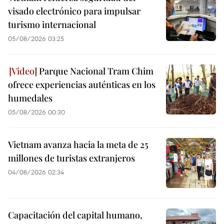
visado electrónico para impulsar
turismo internacional
05/08/2026 03:25
Parque Nacional Tram Chim
ofrece experiencias auténticas en los
humedales
05/08/2026 00:30
Vietnam avanza hacia la meta de 25
millones de turistas extranjeros
04/08/2026 02:34
Capacitación del capital humano,