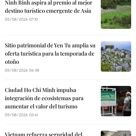
Ninh Binh aspira al premio al mejor
destino turístico emergente de Asia
05/08/2026 07:10
Sitio patrimonial de Yen Tu amplía su
oferta turística para la temporada de
otoño
05/08/2026 06:58
Ciudad Ho Chi Minh impulsa
integración de ecosistemas para
aumentar el valor del turismo
05/08/2026 03:41
Vietnam refuerza seguridad del