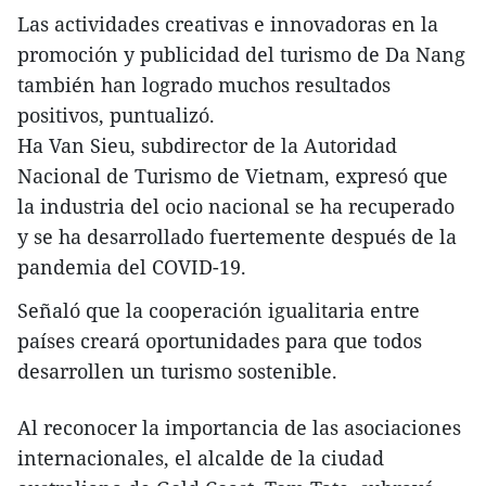
Las actividades creativas e innovadoras en la
promoción y publicidad del turismo de Da Nang
también han logrado muchos resultados
positivos, puntualizó.
Ha Van Sieu, subdirector de la Autoridad
Nacional de Turismo de Vietnam, expresó que
la industria del ocio nacional se ha recuperado
y se ha desarrollado fuertemente después de la
pandemia del COVID-19.
Señaló que la cooperación igualitaria entre
países creará oportunidades para que todos
desarrollen un turismo sostenible.
Al reconocer la importancia de las asociaciones
internacionales, el alcalde de la ciudad