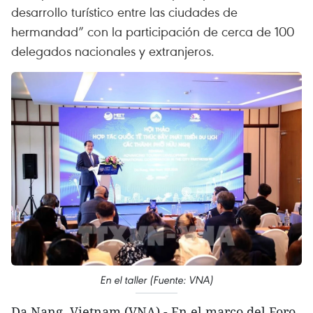
desarrollo turístico entre las ciudades de
hermandad” con la participación de cerca de 100
delegados nacionales y extranjeros.
En el taller (Fuente: VNA)
Da Nang, Vietnam (VNA) - En el marco del Foro