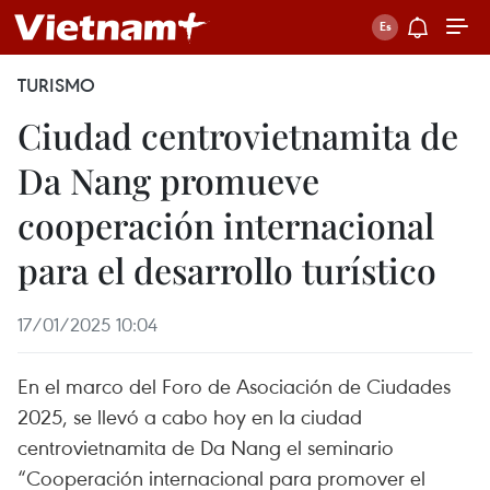
TURISMO
Ciudad centrovietnamita de
Da Nang promueve
cooperación internacional
para el desarrollo turístico
17/01/2025 10:04
En el marco del Foro de Asociación de Ciudades
2025, se llevó a cabo hoy en la ciudad
centrovietnamita de Da Nang el seminario
“Cooperación internacional para promover el