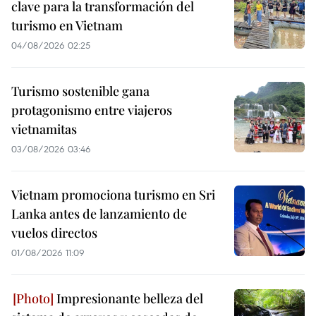
clave para la transformación del
turismo en Vietnam
04/08/2026 02:25
Turismo sostenible gana
protagonismo entre viajeros
vietnamitas
03/08/2026 03:46
Vietnam promociona turismo en Sri
Lanka antes de lanzamiento de
vuelos directos
01/08/2026 11:09
Impresionante belleza del