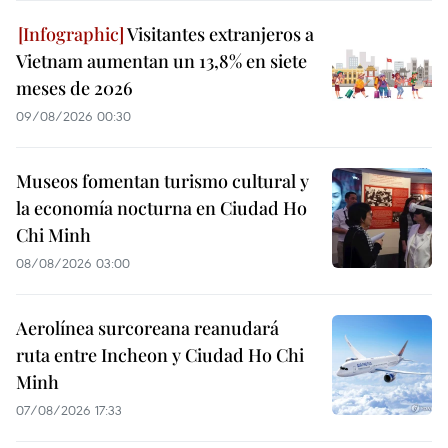
Visitantes extranjeros a
Vietnam aumentan un 13,8% en siete
meses de 2026
09/08/2026 00:30
Museos fomentan turismo cultural y
la economía nocturna en Ciudad Ho
Chi Minh
08/08/2026 03:00
Aerolínea surcoreana reanudará
ruta entre Incheon y Ciudad Ho Chi
Minh
07/08/2026 17:33