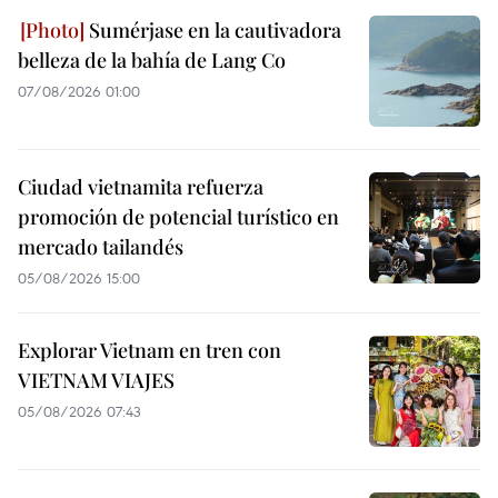
Sumérjase en la cautivadora
belleza de la bahía de Lang Co
07/08/2026 01:00
Ciudad vietnamita refuerza
promoción de potencial turístico en
mercado tailandés
05/08/2026 15:00
Explorar Vietnam en tren con
VIETNAM VIAJES
05/08/2026 07:43