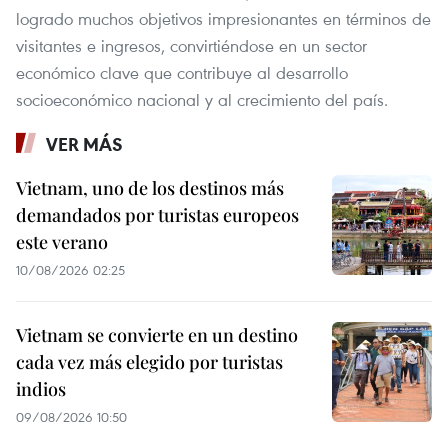
logrado muchos objetivos impresionantes en términos de
visitantes e ingresos, convirtiéndose en un sector
económico clave que contribuye al desarrollo
socioeconómico nacional y al crecimiento del país.
VER MÁS
Vietnam, uno de los destinos más
demandados por turistas europeos
este verano
10/08/2026 02:25
Vietnam se convierte en un destino
cada vez más elegido por turistas
indios
09/08/2026 10:50