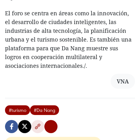
El foro se centra en áreas como la innovación,
el desarrollo de ciudades inteligentes, las
industrias de alta tecnología, la planificación
urbana y el turismo sostenible. Es también una
plataforma para que Da Nang muestre sus
logros en cooperación multilateral y
asociaciones internacionales./.
VNA
#turismo
#Da Nang