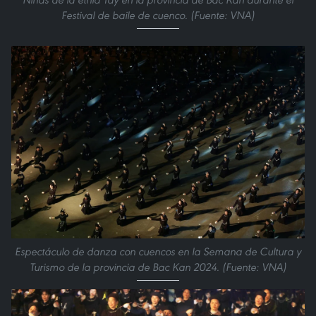
Festival de baile de cuenco. (Fuente: VNA)
Espectáculo de danza con cuencos en la Semana de Cultura y
Turismo de la provincia de Bac Kan 2024. (Fuente: VNA)