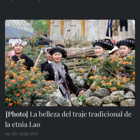
La belleza del traje tradicional de
la etnia Lao
04/09/2024 01:17