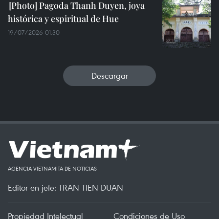
Pagoda Thanh Duyen, joya
histórica y espiritual de Hue
19/07/2026 01:30
Descargar
AGENCIA VIETNAMITA DE NOTICIAS
Editor en jefe: TRAN TIEN DUAN
Propiedad Intelectual
Condiciones de Uso