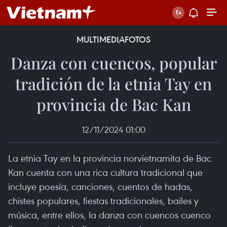
MULTIMEDIA
FOTOS
Danza con cuencos, popular
tradición de la etnia Tay en
provincia de Bac Kan
12/11/2024 01:00
La etnia Tay en la provincia norvietnamita de Bac
Kan cuenta con una rica cultura tradicional que
incluye poesía, canciones, cuentos de hadas,
chistes populares, fiestas tradicionales, bailes y
música, entre ellos, la danza con cuencos cuenco