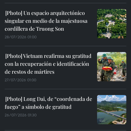
Un espacio arquitectónico
singular en medio de la majestuosa
cordillera de Truong Son
28/07/2026 01:00
Vietnam reafirma su gratitud
con la recuperación e identificación
de restos de mártires
27/07/2026 01:00
Long Dai, de “coordenada de
fuego” a símbolo de gratitud
26/07/2026 01:30