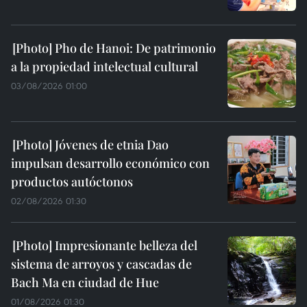
Pho de Hanoi: De patrimonio
a la propiedad intelectual cultural
03/08/2026 01:00
Jóvenes de etnia Dao
impulsan desarrollo económico con
productos autóctonos
02/08/2026 01:30
Impresionante belleza del
sistema de arroyos y cascadas de
Bach Ma en ciudad de Hue
01/08/2026 01:30