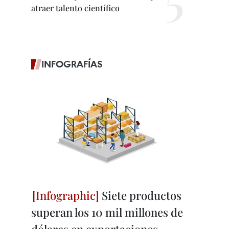
atraer talento científico
INFOGRAFÍAS
Siete productos
superan los 10 mil millones de