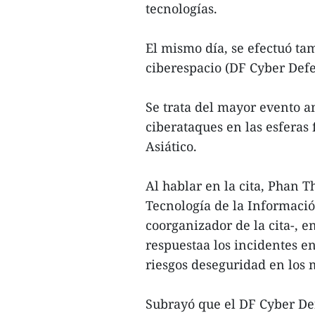
tecnologías.
El mismo día, se efectuó ta
ciberespacio (DF Cyber Defe
Se trata del mayor evento a
ciberataques en las esferas 
Asiático.
Al hablar en la cita, Phan 
Tecnología de la Informació
coorganizador de la cita-, e
respuestaa los incidentes en
riesgos deseguridad en los 
Subrayó que el DF Cyber De