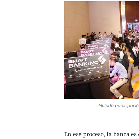
Nutrida participaci
En ese proceso, la banca es