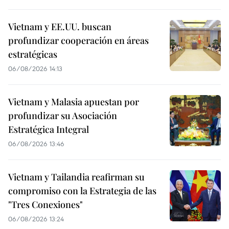
Vietnam y EE.UU. buscan
profundizar cooperación en áreas
estratégicas
06/08/2026 14:13
Vietnam y Malasia apuestan por
profundizar su Asociación
Estratégica Integral
06/08/2026 13:46
Vietnam y Tailandia reafirman su
compromiso con la Estrategia de las
"Tres Conexiones"
06/08/2026 13:24