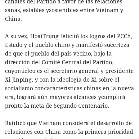
canales del Partido a favor de las relaciones
sanas, estables ysostenibles entre Vietnam y
China.
A su vez, HoaiTrung felicitó los logros del PCCh,
Estado y el pueblo chino y manifestó sucerteza
de que el pueblo del país vecino, bajo la
dirección del Comité Central del Partido,
cuyonúcleo es el secretario general y presidente
Xi Jinping, y con la ideología de Xi sobre el
socialismo concaracterísticas chinas en la nueva
era, logrará aún mayores alcances ycumplirá
pronto la meta de Segundo Centenario.
Ratificó que Vietnam considera el desarrollo de
relaciones con China como la primera prioridad