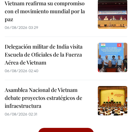
Vietnam reafirma su compromiso
con el movimiento mundial por la
paz
06/08/2026 03:29
Delegación militar de India visita
Escuela de Oficiales de la Fuerza
Aérea de Vietnam
06/08/2026 02:40
Asamblea Nacional de Vietnam
debate proyectos estratégicos de
infraestructura
06/08/2026 02:31