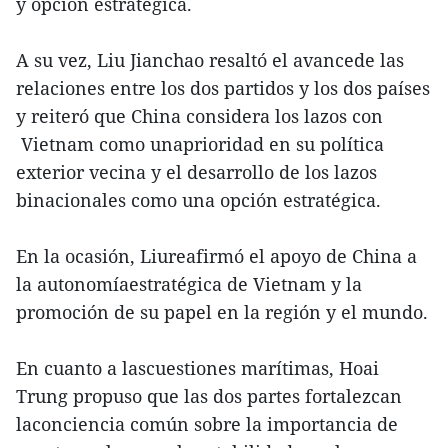
y opción estratégica.
A su vez, Liu Jianchao resaltó el avancede las
relaciones entre los dos partidos y los dos países
y reiteró que China considera los lazos con
Vietnam como unaprioridad en su política
exterior vecina y el desarrollo de los lazos
binacionales como una opción estratégica.
En la ocasión, Liureafirmó el apoyo de China a
la autonomíaestratégica de Vietnam y la
promoción de su papel en la región y el mundo.
En cuanto a lascuestiones marítimas, Hoai
Trung propuso que las dos partes fortalezcan
laconciencia común sobre la importancia de