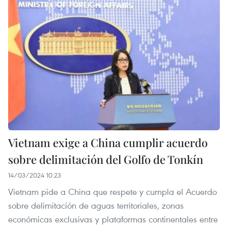
Vietnam exige a China cumplir acuerdo
sobre delimitación del Golfo de Tonkín
14/03/2024 10:23
Vietnam pide a China que respete y cumpla el Acuerdo
sobre delimitación de aguas territoriales, zonas
económicas exclusivas y plataformas continentales entre