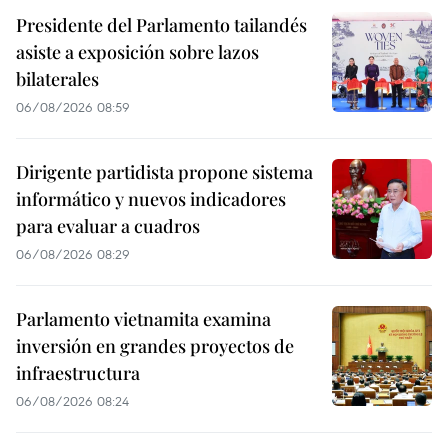
Presidente del Parlamento tailandés
asiste a exposición sobre lazos
bilaterales
06/08/2026 08:59
Dirigente partidista propone sistema
informático y nuevos indicadores
para evaluar a cuadros
06/08/2026 08:29
Parlamento vietnamita examina
inversión en grandes proyectos de
infraestructura
06/08/2026 08:24