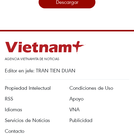
Descargar
AGENCIA VIETNAMITA DE NOTICIAS
Editor en jefe: TRAN TIEN DUAN
Propiedad Intelectual
Condiciones de Uso
RSS
Apoyo
Idiomas
VNA
Servicios de Noticias
Publicidad
Contacto