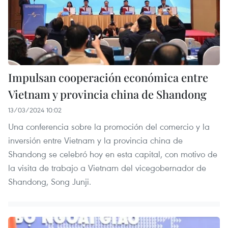
Impulsan cooperación económica entre
Vietnam y provincia china de Shandong
13/03/2024 10:02
Una conferencia sobre la promoción del comercio y la
inversión entre Vietnam y la provincia china de
Shandong se celebró hoy en esta capital, con motivo de
la visita de trabajo a Vietnam del vicegobernador de
Shandong, Song Junji.