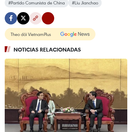
#Partido Comunista de China
#Liu Jianchao
Theo dõi VietnamPlus
NOTICIAS RELACIONADAS