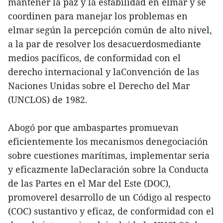
mantener la paz y la estabilidad en elmar y se
coordinen para manejar los problemas en
elmar según la percepción común de alto nivel,
a la par de resolver los desacuerdosmediante
medios pacíficos, de conformidad con el
derecho internacional y laConvención de las
Naciones Unidas sobre el Derecho del Mar
(UNCLOS) de 1982.
Abogó por que ambaspartes promuevan
eficientemente los mecanismos denegociación
sobre cuestiones marítimas, implementar seria
y eficazmente laDeclaración sobre la Conducta
de las Partes en el Mar del Este (DOC),
promoverel desarrollo de un Código al respecto
(COC) sustantivo y eficaz, de conformidad con el