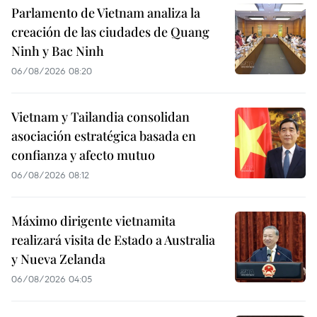
Parlamento de Vietnam analiza la
creación de las ciudades de Quang
Ninh y Bac Ninh
06/08/2026 08:20
Vietnam y Tailandia consolidan
asociación estratégica basada en
confianza y afecto mutuo
06/08/2026 08:12
Máximo dirigente vietnamita
realizará visita de Estado a Australia
y Nueva Zelanda
06/08/2026 04:05