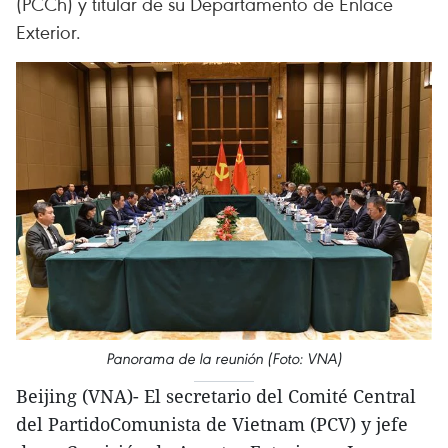
(PCCh) y titular de su Departamento de Enlace
Exterior.
Panorama de la reunión (Foto: VNA)
Beijing (VNA)- El secretario del Comité Central
del PartidoComunista de Vietnam (PCV) y jefe