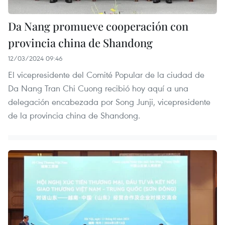
Da Nang promueve cooperación con
provincia china de Shandong
12/03/2024 09:46
El vicepresidente del Comité Popular de la ciudad de
Da Nang Tran Chi Cuong recibió hoy aquí a una
delegación encabezada por Song Junji, vicepresidente
de la provincia china de Shandong.