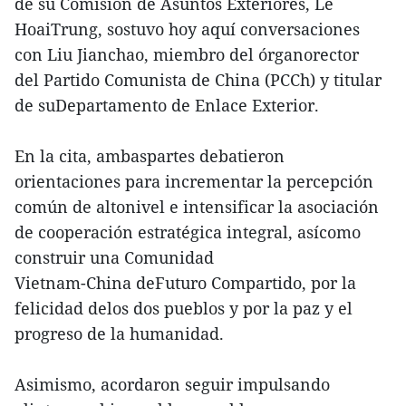
de su Comisión de Asuntos Exteriores, Le
HoaiTrung, sostuvo hoy aquí conversaciones
con Liu Jianchao, miembro del órganorector
del Partido Comunista de China (PCCh) y titular
de suDepartamento de Enlace Exterior.
En la cita, ambaspartes debatieron
orientaciones para incrementar la percepción
común de altonivel e intensificar la asociación
de cooperación estratégica integral, asícomo
construir una Comunidad
Vietnam-China deFuturo Compartido, por la
felicidad delos dos pueblos y por la paz y el
progreso de la humanidad.
Asimismo, acordaron seguir impulsando