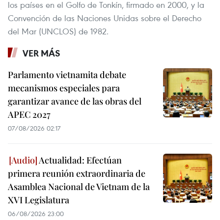
los países en el Golfo de Tonkín, firmado en 2000, y la
Convención de las Naciones Unidas sobre el Derecho
del Mar (UNCLOS) de 1982.
VER MÁS
Parlamento vietnamita debate
mecanismos especiales para
garantizar avance de las obras del
APEC 2027
07/08/2026 02:17
Actualidad: Efectúan
primera reunión extraordinaria de
Asamblea Nacional de Vietnam de la
XVI Legislatura
06/08/2026 23:00