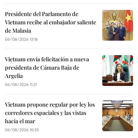
Presidente del Parlamento de
Vietnam recibe al embajador saliente
de Malasia
06/08/2026 13:18
Vietnam envía felicitación a nueva
presidenta de Cámara Baja de
Argelia
06/08/2026 11:21
Vietnam propone regular por ley los
corredores espaciales y las vistas
hacia el mar
06/08/2026 10:55