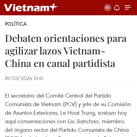
POLÍTICA
Debaten orientaciones para
agilizar lazos Vietnam-
China en canal partidista
18/03/2024 13:41
El secretario del Comité Central del Partido
Comunista de Vietnam (PCV) y jefe de su Comisión
de Asuntos Exteriores, Le Hoai Trung, sostuvo hoy
aquí conversaciones con Liu Jianchao, miembro
del órgano rector del Partido Comunista de China