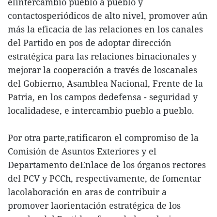
elintercambio pueblo a pueblo y
contactosperiódicos de alto nivel, promover aún
más la eficacia de las relaciones en los canales
del Partido en pos de adoptar dirección
estratégica para las relaciones binacionales y
mejorar la cooperación a través de loscanales
del Gobierno, Asamblea Nacional, Frente de la
Patria, en los campos dedefensa - seguridad y
localidadese, e intercambio pueblo a pueblo.
Por otra parte,ratificaron el compromiso de la
Comisión de Asuntos Exteriores y el
Departamento deEnlace de los órganos rectores
del PCV y PCCh, respectivamente, de fomentar
lacolaboración en aras de contribuir a
promover laorientación estratégica de los