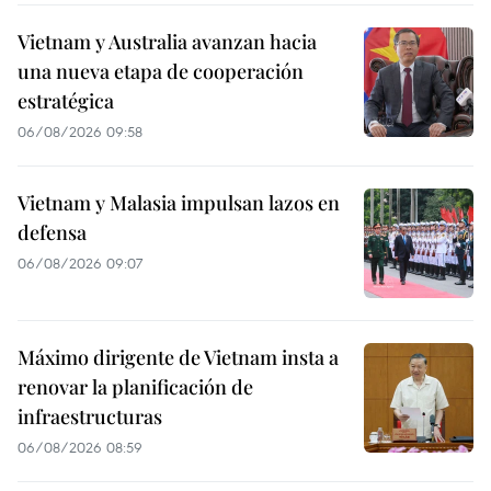
Vietnam y Australia avanzan hacia
una nueva etapa de cooperación
estratégica
06/08/2026 09:58
Vietnam y Malasia impulsan lazos en
defensa
06/08/2026 09:07
Máximo dirigente de Vietnam insta a
renovar la planificación de
infraestructuras
06/08/2026 08:59