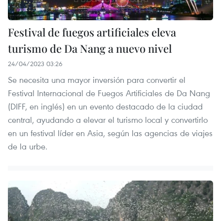
Festival de fuegos artificiales eleva
turismo de Da Nang a nuevo nivel
24/04/2023 03:26
Se necesita una mayor inversión para convertir el
Festival Internacional de Fuegos Artificiales de Da Nang
(DIFF, en inglés) en un evento destacado de la ciudad
central, ayudando a elevar el turismo local y convertirlo
en un festival líder en Asia, según las agencias de viajes
de la urbe.