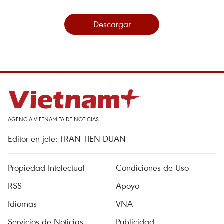
Descargar
AGENCIA VIETNAMITA DE NOTICIAS
Editor en jefe: TRAN TIEN DUAN
Propiedad Intelectual
Condiciones de Uso
RSS
Apoyo
Idiomas
VNA
Servicios de Noticias
Publicidad