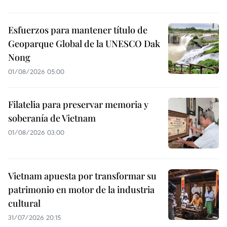
Esfuerzos para mantener título de
Geoparque Global de la UNESCO Dak
Nong
01/08/2026 05:00
Filatelia para preservar memoria y
soberanía de Vietnam
01/08/2026 03:00
Vietnam apuesta por transformar su
patrimonio en motor de la industria
cultural
31/07/2026 20:15