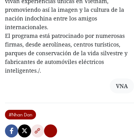
vivan experiencias únicas en Vietnam,
promoviendo así la imagen y la cultura de la
nación indochina entre los amigos
internacionales.
El programa está patrocinado por numerosas
firmas, desde aerolíneas, centros turísticos,
parques de conservación de la vida silvestre y
fabricantes de automóviles eléctricos
inteligentes./.
VNA
#Nhan Dan