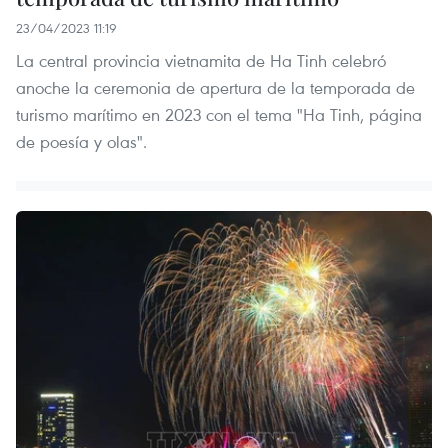
23/04/2023 11:19
La central provincia vietnamita de Ha Tinh celebró
anoche la ceremonia de apertura de la temporada de
turismo marítimo en 2023 con el tema "Ha Tinh, página
de poesía y olas".