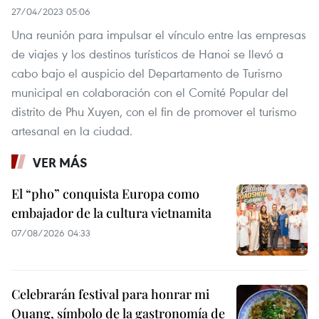
27/04/2023 05:06
Una reunión para impulsar el vínculo entre las empresas
de viajes y los destinos turísticos de Hanoi se llevó a
cabo bajo el auspicio del Departamento de Turismo
municipal en colaboración con el Comité Popular del
distrito de Phu Xuyen, con el fin de promover el turismo
artesanal en la ciudad.
VER MÁS
El “pho” conquista Europa como
embajador de la cultura vietnamita
07/08/2026 04:33
Celebrarán festival para honrar mi
Quang, símbolo de la gastronomía de