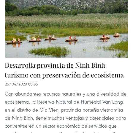
Desarrolla provincia de Ninh Binh
turismo con preservación de ecosistema
26/04/2023 03:55
Con abundantes recursos naturales y una diversidad de
ecosistema, la Reserva Natural de Humedal Van Long
en el distrito de Gia Vien, provincia norteña vietnamita
de Ninh Binh, tiene muchas ventajas y potenciales para
convertirse en un sector económico de servicios que