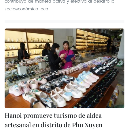
contribuya de manera activa y efectiva al desarrollo
socioeconómico local.
Hanoi promueve turismo de aldea
artesanal en distrito de Phu Xuyen