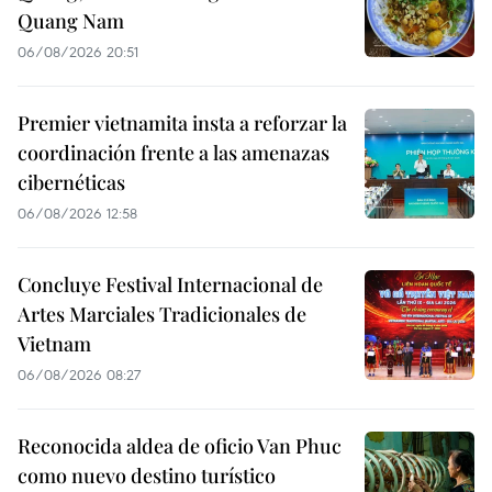
Quang Nam
06/08/2026 20:51
Premier vietnamita insta a reforzar la
coordinación frente a las amenazas
cibernéticas
06/08/2026 12:58
Concluye Festival Internacional de
Artes Marciales Tradicionales de
Vietnam
06/08/2026 08:27
Reconocida aldea de oficio Van Phuc
como nuevo destino turístico