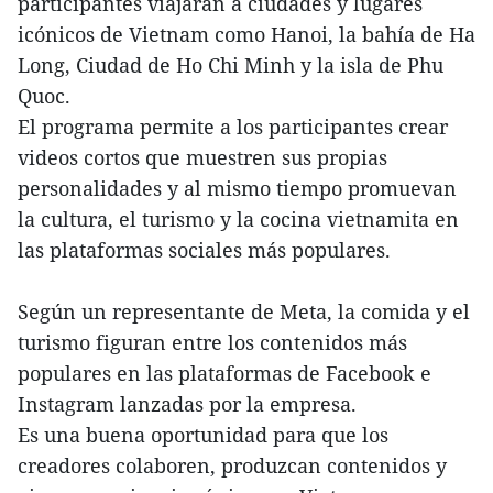
participantes viajarán a ciudades y lugares
icónicos de Vietnam como Hanoi, la bahía de Ha
Long, Ciudad de Ho Chi Minh y la isla de Phu
Quoc.
El programa permite a los participantes crear
videos cortos que muestren sus propias
personalidades y al mismo tiempo promuevan
la cultura, el turismo y la cocina vietnamita en
las plataformas sociales más populares.
Según un representante de Meta, la comida y el
turismo figuran entre los contenidos más
populares en las plataformas de Facebook e
Instagram lanzadas por la empresa.
Es una buena oportunidad para que los
creadores colaboren, produzcan contenidos y