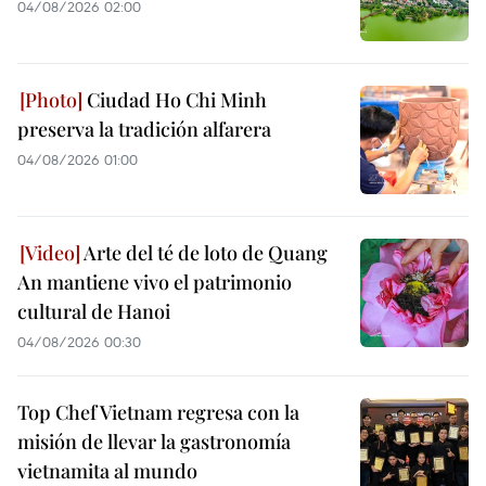
04/08/2026 02:00
Ciudad Ho Chi Minh
preserva la tradición alfarera
04/08/2026 01:00
Arte del té de loto de Quang
An mantiene vivo el patrimonio
cultural de Hanoi
04/08/2026 00:30
Top Chef Vietnam regresa con la
misión de llevar la gastronomía
vietnamita al mundo