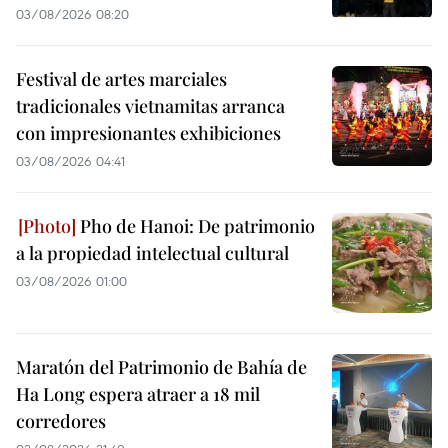
03/08/2026 08:20
Festival de artes marciales
tradicionales vietnamitas arranca
con impresionantes exhibiciones
03/08/2026 04:41
Pho de Hanoi: De patrimonio
a la propiedad intelectual cultural
03/08/2026 01:00
Maratón del Patrimonio de Bahía de
Ha Long espera atraer a 18 mil
corredores