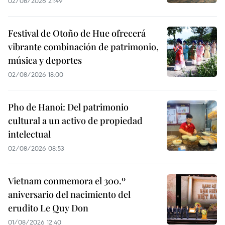
02/08/2026 21:49
Festival de Otoño de Hue ofrecerá
vibrante combinación de patrimonio,
música y deportes
02/08/2026 18:00
Pho de Hanoi: Del patrimonio
cultural a un activo de propiedad
intelectual
02/08/2026 08:53
Vietnam conmemora el 300.º
aniversario del nacimiento del
erudito Le Quy Don
01/08/2026 12:40