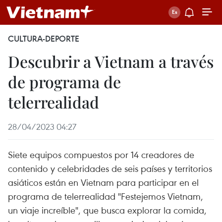
CULTURA-DEPORTE
Descubrir a Vietnam a través
de programa de
telerrealidad
28/04/2023 04:27
Siete equipos compuestos por 14 creadores de
contenido y celebridades de seis países y territorios
asiáticos están en Vietnam para participar en el
programa de telerrealidad "Festejemos Vietnam,
un viaje increíble", que busca explorar la comida,