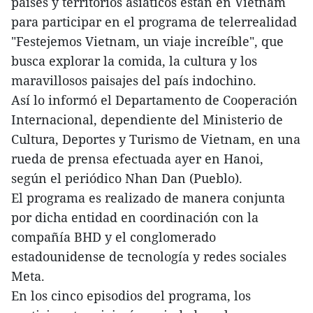
países y territorios asiáticos están en Vietnam
para participar en el programa de telerrealidad
"Festejemos Vietnam, un viaje increíble", que
busca explorar la comida, la cultura y los
maravillosos paisajes del país indochino.
Así lo informó el Departamento de Cooperación
Internacional, dependiente del Ministerio de
Cultura, Deportes y Turismo de Vietnam, en una
rueda de prensa efectuada ayer en Hanoi,
según el periódico Nhan Dan (Pueblo).
El programa es realizado de manera conjunta
por dicha entidad en coordinación con la
compañía BHD y el conglomerado
estadounidense de tecnología y redes sociales
Meta.
En los cinco episodios del programa, los