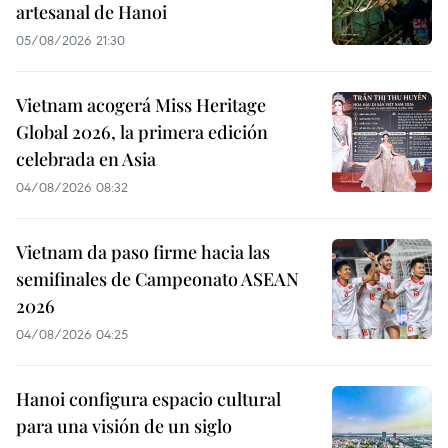
artesanal de Hanoi
05/08/2026 21:30
Vietnam acogerá Miss Heritage
Global 2026, la primera edición
celebrada en Asia
04/08/2026 08:32
Vietnam da paso firme hacia las
semifinales de Campeonato ASEAN
2026
04/08/2026 04:25
Hanoi configura espacio cultural
para una visión de un siglo