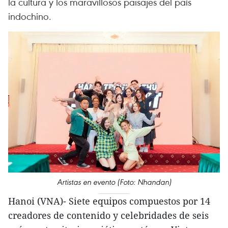
la cultura y los maravillosos paisajes del país
indochino.
Artistas en evento (Foto: Nhandan)
Hanoi (VNA)- Siete equipos compuestos por 14
creadores de contenido y celebridades de seis