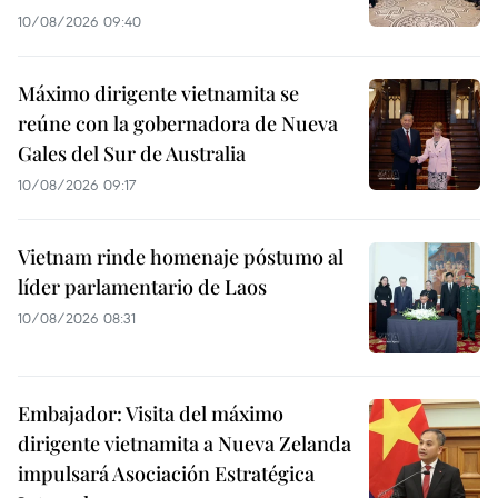
10/08/2026 09:40
Máximo dirigente vietnamita se
reúne con la gobernadora de Nueva
Gales del Sur de Australia
10/08/2026 09:17
Vietnam rinde homenaje póstumo al
líder parlamentario de Laos
10/08/2026 08:31
Embajador: Visita del máximo
dirigente vietnamita a Nueva Zelanda
impulsará Asociación Estratégica