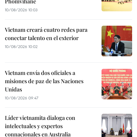
Phomvihane
10/08/2026 10:03
Vietnam creará cuatro redes para
conectar talento en el exterior
10/08/2026 10:02
Vietnam envía dos oficiales a
misiones de paz de las Naciones
Unidas
10/08/2026 09:47
Líder vietnamita dialoga con
intelectuales y expertos
connacionales en Australia