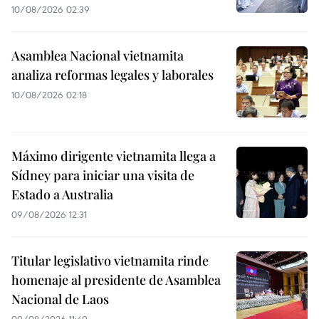
10/08/2026 02:39
Asamblea Nacional vietnamita
analiza reformas legales y laborales
10/08/2026 02:18
Máximo dirigente vietnamita llega a
Sídney para iniciar una visita de
Estado a Australia
09/08/2026 12:31
Titular legislativo vietnamita rinde
homenaje al presidente de Asamblea
Nacional de Laos