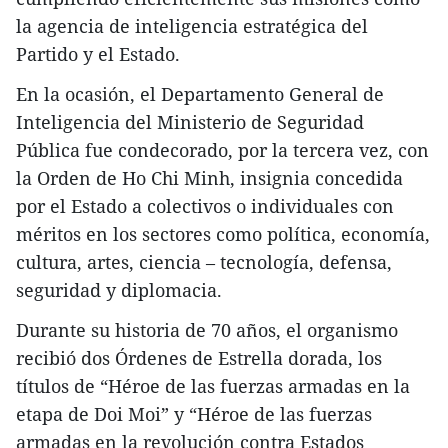
la agencia de inteligencia estratégica del
Partido y el Estado.
En la ocasión, el Departamento General de
Inteligencia del Ministerio de Seguridad
Pública fue condecorado, por la tercera vez, con
la Orden de Ho Chi Minh, insignia concedida
por el Estado a colectivos o individuales con
méritos en los sectores como política, economía,
cultura, artes, ciencia – tecnología, defensa,
seguridad y diplomacia.
Durante su historia de 70 años, el organismo
recibió dos Órdenes de Estrella dorada, los
títulos de “Héroe de las fuerzas armadas en la
etapa de Doi Moi” y “Héroe de las fuerzas
armadas en la revolución contra Estados