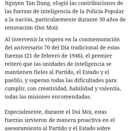
Nguyen Tan Dung, elogió las contribuciones de
las fuerzas de inteligencia de la Policía Popular
a la nación, particularmente durante 30 años de
renovación (Doi Moi).
Al intervenir la víspera en la conmemoración
del aniversario 70 del Día tradicional de estas
fuerzas (21 de febrero de 1946), el premier
reiteró que las unidades de inteligencia se
mantienen fieles al Partido, el Estado y el
pueblo, y superan todas las dificultades para
cumplir, con creatividad, habilidad y valentía,
todas las misiones encomendadas.
Especialmente, durante el Doi Moi, estas
fuerzas sirvieron de manera proactiva en el
asesoramiento al Partido y el Estado sobre