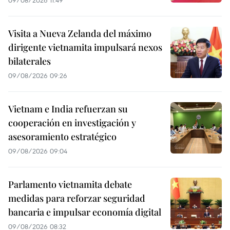
09/08/2026 11:49
Visita a Nueva Zelanda del máximo
dirigente vietnamita impulsará nexos
bilaterales
09/08/2026 09:26
Vietnam e India refuerzan su
cooperación en investigación y
asesoramiento estratégico
09/08/2026 09:04
Parlamento vietnamita debate
medidas para reforzar seguridad
bancaria e impulsar economía digital
09/08/2026 08:32