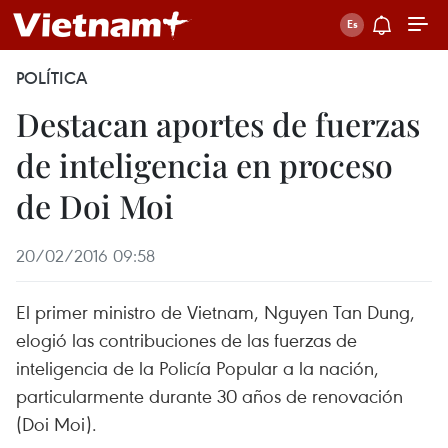
POLÍTICA
Destacan aportes de fuerzas
de inteligencia en proceso
de Doi Moi
20/02/2016 09:58
El primer ministro de Vietnam, Nguyen Tan Dung,
elogió las contribuciones de las fuerzas de
inteligencia de la Policía Popular a la nación,
particularmente durante 30 años de renovación
(Doi Moi).