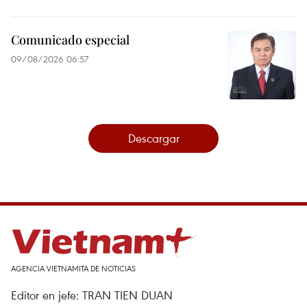
Comunicado especial
09/08/2026 06:57
Descargar
AGENCIA VIETNAMITA DE NOTICIAS
Editor en jefe: TRAN TIEN DUAN