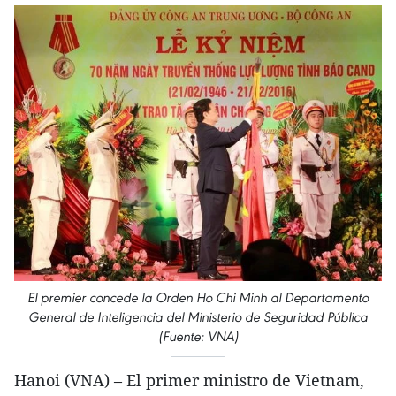
El premier concede la Orden Ho Chi Minh al Departamento
General de Inteligencia del Ministerio de Seguridad Pública
(Fuente: VNA)
Hanoi (VNA) – El primer ministro de Vietnam,