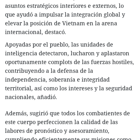
asuntos estratégicos interiores e externos, lo
que ayudó a impulsar la integración global y
elevar la posición de Vietnam en la arena
internacional, destacó.
Apoyadas por el pueblo, las unidades de
inteligencia detectaron, lucharon y aplastaron
oportunamente complots de las fuerzas hostiles,
contribuyendo a la defensa de la
independencia, soberanía e integridad
territorial, así como los intereses y la seguridad
nacionales, añadió.
Además, sugirió que todos los combatientes de
este cuerpo perfeccionen la calidad de las
labores de pronóstico y asesoramiento,
cumpliendo eficientemente sus misiones como