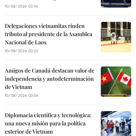
10/08/2026 03:54
Delegaciones vietnamitas rinden
tributo al presidente de la Asamblea
Nacional de Laos
10/08/2026 03:20
Amigos de Canadá destacan valor de
independencia y autodeterminación
de Vietnam
10/08/2026 03:04
Diplomacia científica y tecnológica:
una nueva misión para la política
exterior de Vietnam