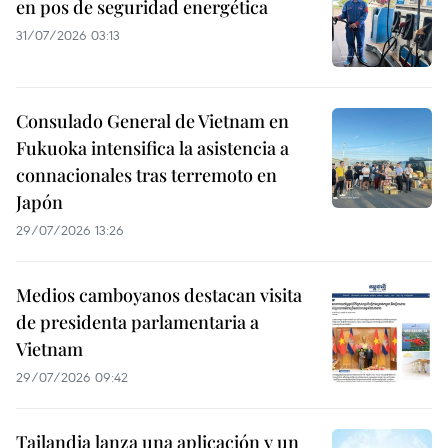
en pos de seguridad energética
31/07/2026 03:13
Consulado General de Vietnam en
Fukuoka intensifica la asistencia a
connacionales tras terremoto en
Japón
29/07/2026 13:26
Medios camboyanos destacan visita
de presidenta parlamentaria a
Vietnam
29/07/2026 09:42
Tailandia lanza una aplicación y un