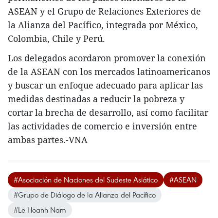
ASEAN y el Grupo de Relaciones Exteriores de
la Alianza del Pacífico, integrada por México,
Colombia, Chile y Perú.
Los delegados acordaron promover la conexión
de la ASEAN con los mercados latinoamericanos
y buscar un enfoque adecuado para aplicar las
medidas destinadas a reducir la pobreza y
cortar la brecha de desarrollo, así como facilitar
las actividades de comercio e inversión entre
ambas partes.-VNA
#Asociación de Naciones del Sudeste Asiático
#ASEAN
#Grupo de Diálogo de la Alianza del Pacífico
#Le Hoanh Nam