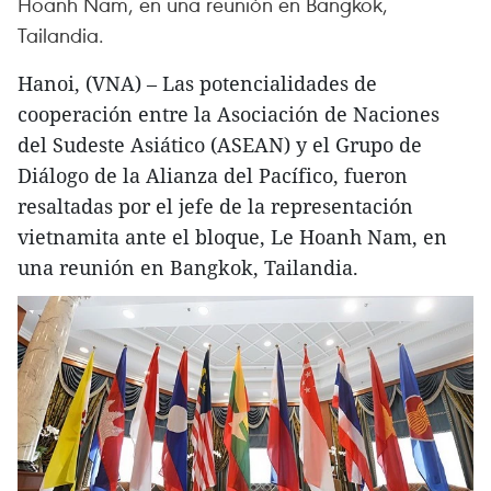
Hoanh Nam, en una reunión en Bangkok,
Tailandia.
Hanoi, (VNA) – Las potencialidades de
cooperación entre la Asociación de Naciones
del Sudeste Asiático (ASEAN) y el Grupo de
Diálogo de la Alianza del Pacífico, fueron
resaltadas por el jefe de la representación
vietnamita ante el bloque, Le Hoanh Nam, en
una reunión en Bangkok, Tailandia.