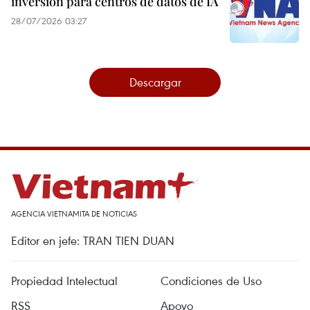
inversión para centros de datos de IA
28/07/2026 03:27
Descargar
AGENCIA VIETNAMITA DE NOTICIAS
Editor en jefe: TRAN TIEN DUAN
Propiedad Intelectual
Condiciones de Uso
RSS
Apoyo