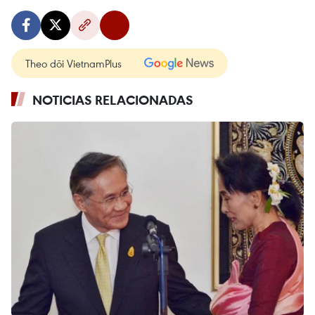
Theo dõi VietnamPlus
NOTICIAS RELACIONADAS