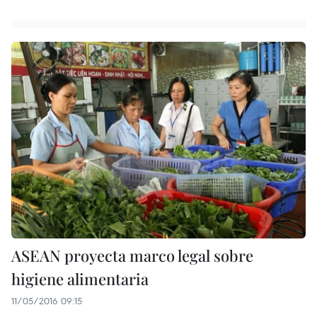
ASEAN proyecta marco legal sobre
higiene alimentaria
11/05/2016 09:15