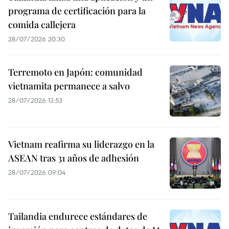
programa de certificación para la
comida callejera
28/07/2026 20:30
Terremoto en Japón: comunidad
vietnamita permanece a salvo
28/07/2026 13:53
Vietnam reafirma su liderazgo en la
ASEAN tras 31 años de adhesión
28/07/2026 09:04
Tailandia endurece estándares de