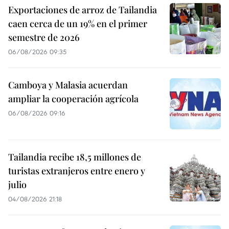
Exportaciones de arroz de Tailandia
caen cerca de un 19% en el primer
semestre de 2026
06/08/2026 09:35
Camboya y Malasia acuerdan
ampliar la cooperación agrícola
06/08/2026 09:16
Tailandia recibe 18,5 millones de
turistas extranjeros entre enero y
julio
04/08/2026 21:18