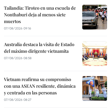
Tailandia: Tiroteo en una escuela de
Nonthaburi deja al menos siete
muertos
07/08/2026 09:16
Australia destaca la visita de Estado
del máximo dirigente vietnamita
07/08/2026 08:58
Vietnam reafirma su compromiso
con una ASEAN resiliente, dinámica
y centrada en las personas
07/08/2026 08:27