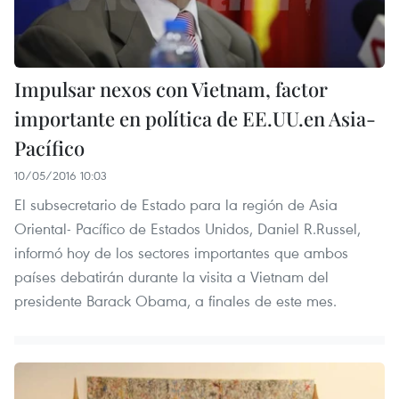
Impulsar nexos con Vietnam, factor
importante en política de EE.UU.en Asia-
Pacífico
10/05/2016 10:03
El subsecretario de Estado para la región de Asia
Oriental- Pacífico de Estados Unidos, Daniel R.Russel,
informó hoy de los sectores importantes que ambos
países debatirán durante la visita a Vietnam del
presidente Barack Obama, a finales de este mes.