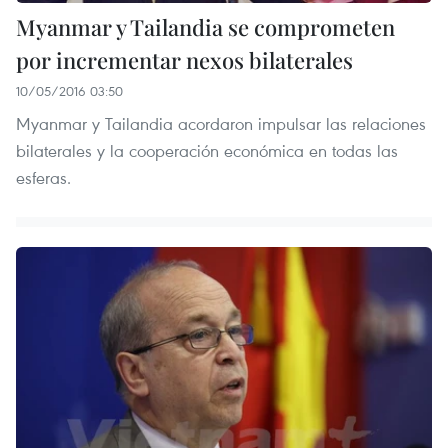
Myanmar y Tailandia se comprometen
por incrementar nexos bilaterales
10/05/2016 03:50
Myanmar y Tailandia acordaron impulsar las relaciones
bilaterales y la cooperación económica en todas las
esferas.