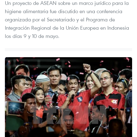
Un proyecto de ASEAN sobre un marco jurídico para la
higiene alimentaria fue discutido en una conferencia
organizada por el Secretariado y el Programa de
Integración Regional de la Unión Europea en Indonesia
los días 9 y 10 de mayo.