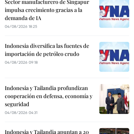
Sector manufacturero de Singapur
impulsa crecimiento gracias a la
demanda de IA
04/08/2026 18:25
Indonesia diversifica las fuentes de
importación de petróleo crudo
04/08/2026 09:18
Indonesia y Tailandia profundizan
cooperación en defensa, economía y
seguridad
04/08/2026 04:31
Indonesia y Tailandia apuntan a 20