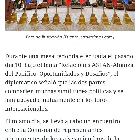
Foto de ilustración (Fuente: straitstimes.com)
Durante una mesa redonda efectuada el pasado
día 10, bajo el lema “Relaciones ASEAN-Alianza
del Pacífico: Oportunidades y Desafíos”, el
diplomático señaló que las dos partes
comparten muchas similitudes políticas y se
han apoyado mutuamente en los foros
internacionales.
El mismo día, se llevó a cabo un encuentro
entre la Comisión de representantes
permanentes de los países miembros de la