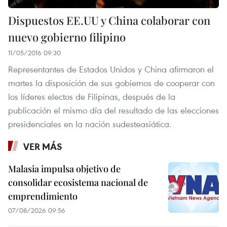
Dispuestos EE.UU y China colaborar con
nuevo gobierno filipino
11/05/2016 09:30
Representantes de Estados Unidos y China afirmaron el
martes la disposición de sus gobiernos de cooperar con
los líderes electos de Filipinas, después de la
publicación el mismo día del resultado de las elecciones
presidenciales en la nación sudesteasiática.
VER MÁS
Malasia impulsa objetivo de
consolidar ecosistema nacional de
emprendimiento
07/08/2026 09:56