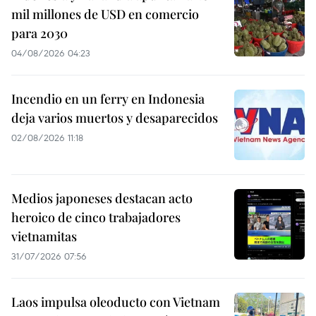
mil millones de USD en comercio
para 2030
04/08/2026 04:23
Incendio en un ferry en Indonesia
deja varios muertos y desaparecidos
02/08/2026 11:18
Medios japoneses destacan acto
heroico de cinco trabajadores
vietnamitas
31/07/2026 07:56
Laos impulsa oleoducto con Vietnam