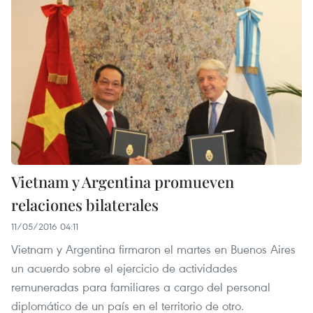
Vietnam y Argentina promueven
relaciones bilaterales
11/05/2016 04:11
Vietnam y Argentina firmaron el martes en Buenos Aires
un acuerdo sobre el ejercicio de actividades
remuneradas para familiares a cargo del personal
diplomático de un país en el territorio de otro.