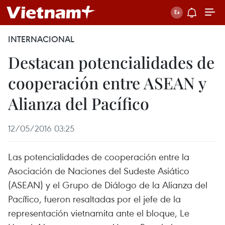
INTERNACIONAL
Destacan potencialidades de
cooperación entre ASEAN y
Alianza del Pacífico
12/05/2016 03:25
Las potencialidades de cooperación entre la
Asociación de Naciones del Sudeste Asiático
(ASEAN) y el Grupo de Diálogo de la Alianza del
Pacífico, fueron resaltadas por el jefe de la
representación vietnamita ante el bloque, Le