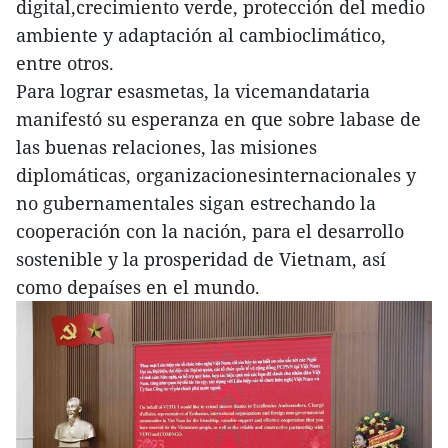
digital,crecimiento verde, protección del medio
ambiente y adaptación al cambioclimático,
entre otros.
Para lograr esasmetas, la vicemandataria
manifestó su esperanza en que sobre labase de
las buenas relaciones, las misiones
diplomáticas, organizacionesinternacionales y
no gubernamentales sigan estrechando la
cooperación con la nación, para el desarrollo
sostenible y la prosperidad de Vietnam, así
como depaíses en el mundo.