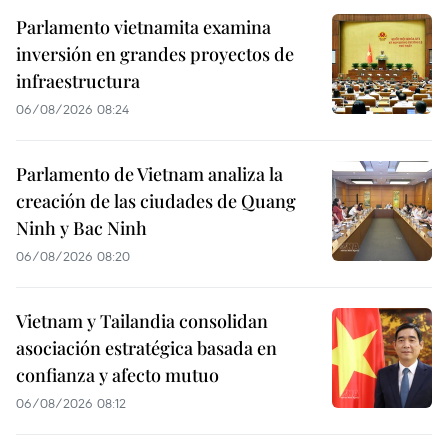
Parlamento vietnamita examina
inversión en grandes proyectos de
infraestructura
06/08/2026 08:24
Parlamento de Vietnam analiza la
creación de las ciudades de Quang
Ninh y Bac Ninh
06/08/2026 08:20
Vietnam y Tailandia consolidan
asociación estratégica basada en
confianza y afecto mutuo
06/08/2026 08:12