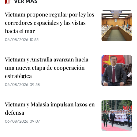
VER MÁS
Vietnam propone regular por ley los
corredores espaciales y las vistas
hacia el mar
06/08/2026 10:55
Vietnam y Australia avanzan hacia
una nueva etapa de cooperación
estratégica
06/08/2026 09:58
Vietnam y Malasia impulsan lazos en
defensa
06/08/2026 09:07