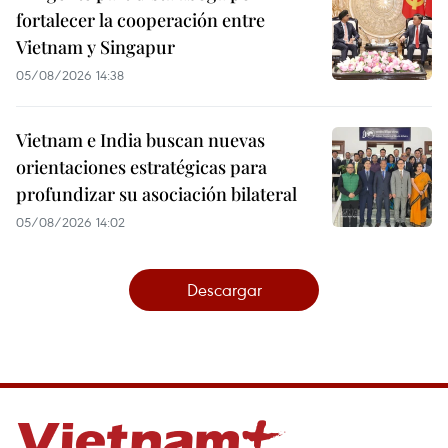
fortalecer la cooperación entre
Vietnam y Singapur
05/08/2026 14:38
Vietnam e India buscan nuevas
orientaciones estratégicas para
profundizar su asociación bilateral
05/08/2026 14:02
Descargar