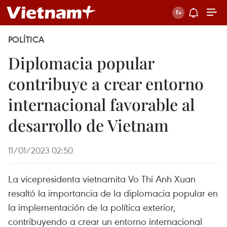
POLÍTICA
Diplomacia popular
contribuye a crear entorno
internacional favorable al
desarrollo de Vietnam
11/01/2023 02:50
La vicepresidenta vietnamita Vo Thi Anh Xuan
resaltó la importancia de la diplomacia popular en
la implementación de la política exterior,
contribuyendo a crear un entorno internacional