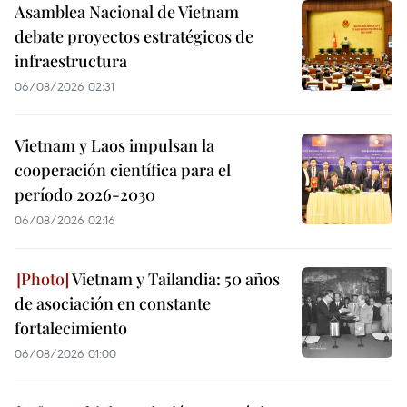
Asamblea Nacional de Vietnam
debate proyectos estratégicos de
infraestructura
06/08/2026 02:31
Vietnam y Laos impulsan la
cooperación científica para el
período 2026-2030
06/08/2026 02:16
Vietnam y Tailandia: 50 años
de asociación en constante
fortalecimiento
06/08/2026 01:00