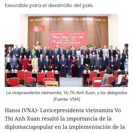
favorable para el desarrollo del país.
La vicepresidenta vietnamita, Vo Thi Anh Xuan, y los delegados
(Fuente: VNA)
Hanoi (VNA)- Lavicepresidenta vietnamita Vo
Thi Anh Xuan resaltó la importancia de la
diplomaciapopular en la implementación de la