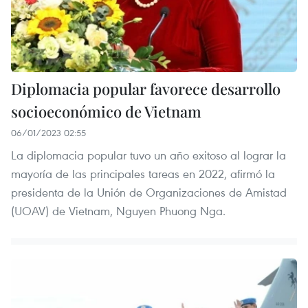
Diplomacia popular favorece desarrollo
socioeconómico de Vietnam
06/01/2023 02:55
La diplomacia popular tuvo un año exitoso al lograr la
mayoría de las principales tareas en 2022, afirmó la
presidenta de la Unión de Organizaciones de Amistad
(UOAV) de Vietnam, Nguyen Phuong Nga.