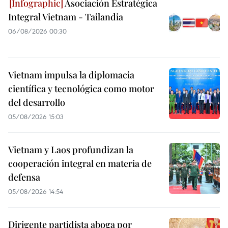
Asociación Estratégica
Integral Vietnam - Tailandia
06/08/2026 00:30
Vietnam impulsa la diplomacia
científica y tecnológica como motor
del desarrollo
05/08/2026 15:03
Vietnam y Laos profundizan la
cooperación integral en materia de
defensa
05/08/2026 14:54
Dirigente partidista aboga por