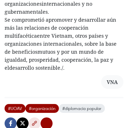
organizacionesinternacionales y no
gubernamentales.
Se comprometió apromover y desarrollar aún
más las relaciones de cooperación
multifacéticaentre Vietnam, otros países y
organizaciones internacionales, sobre la base
de beneficiosmutuos y por un mundo de
igualdad, prosperidad, cooperación, la paz y
eldesarrollo sostenible./.
VNA
#UOAV
#organización
#diplomacia popular