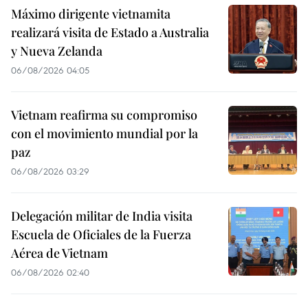
Máximo dirigente vietnamita
realizará visita de Estado a Australia
y Nueva Zelanda
06/08/2026 04:05
Vietnam reafirma su compromiso
con el movimiento mundial por la
paz
06/08/2026 03:29
Delegación militar de India visita
Escuela de Oficiales de la Fuerza
Aérea de Vietnam
06/08/2026 02:40