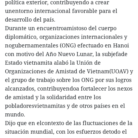
política exterior, contribuyendo a crear
unentorno internacional favorable para el
desarrollo del país.
Durante un encuentroamistoso del cuerpo
diplomático, organizaciones internacionales y
nogubernamentales (ONG) efectuado en Hanoi
con motivo del Año Nuevo Lunar, la subjefade
Estado vietnamita alabó la Unión de
Organizaciones de Amistad de Vietnam(UOAV) y
el grupo de trabajo sobre los ONG por sus logros
alcanzados, contribuyendoa fortalecer los nexos
de amistad y la solidaridad entre los
pobladoresvietnamitas y de otros países en el
mundo.
Dijo que en elcontexto de las fluctuaciones de la
situación mundial, con los esfuerzos detodo el