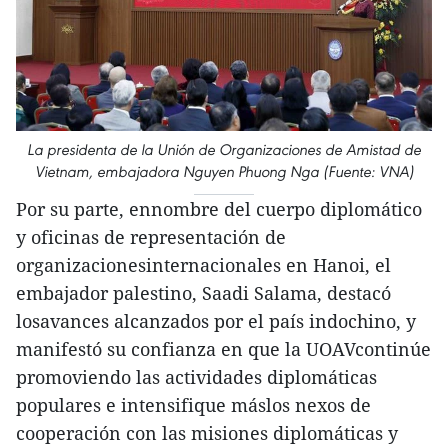
La presidenta de la Unión de Organizaciones de Amistad de
Vietnam, embajadora Nguyen Phuong Nga (Fuente: VNA)
Por su parte, ennombre del cuerpo diplomático
y oficinas de representación de
organizacionesinternacionales en Hanoi, el
embajador palestino, Saadi Salama, destacó
losavances alcanzados por el país indochino, y
manifestó su confianza en que la UOAVcontinúe
promoviendo las actividades diplomáticas
populares e intensifique máslos nexos de
cooperación con las misiones diplomáticas y