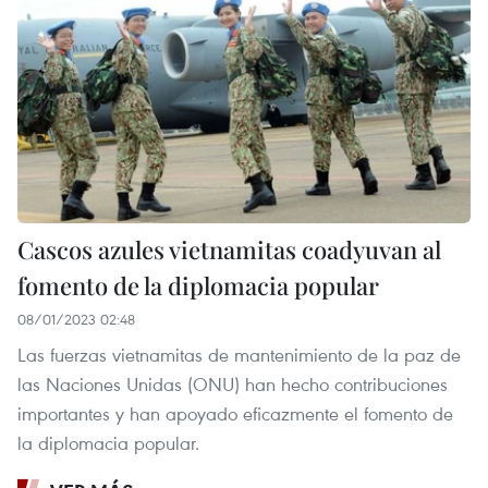
Cascos azules vietnamitas coadyuvan al
fomento de la diplomacia popular
08/01/2023 02:48
Las fuerzas vietnamitas de mantenimiento de la paz de
las Naciones Unidas (ONU) han hecho contribuciones
importantes y han apoyado eficazmente el fomento de
la diplomacia popular.