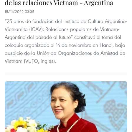
de las relaciones Vietnam - Argentina
15/11/2022 03:35
“25 años de fundación del Instituto de Cultura Argentino-
Vietnamita (ICAV): Relaciones populares de Vietnam-
Argentina del pasado al futuro” constituyó el tema del
coloquio organizado el 14 de noviembre en Hanoi, bajo
auspicio de la Unión de Organizaciones de Amistad de
Vietnam (VUFO, inglés).