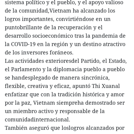
sistema político y el pueblo, y el apoyo valioso
de la comunidad,Vietnam ha alcanzado los
logros importantes, convirtiéndose en un
puntobrillante de la recuperación y el
desarrollo socioeconómico tras la pandemia de
la COVID-19 en la región y un destino atractivo
de los inversores foráneos.
Las actividades exterioresdel Partido, el Estado,
el Parlamento y la diplomacia pueblo a pueblo
se handesplegado de manera sincrónica,
flexible, creativa y eficaz, apuntó Thi Xuanal
enfatizar que con la tradición histórica y amor
por la paz, Vietnam siempreha demostrado ser
un miembro activo y responsable de la
comunidadinternacional.
También aseguró que loslogros alcanzados por