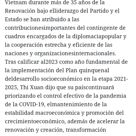
Vietnam durante más de 35 años de la
Renovación bajo elliderazgo del Partido y el
Estado se han atribuido a las
contribucionesimportantes del contingente de
cuadros encargados de la diplomaciapopular y
la cooperación estrecha y eficiente de las
naciones y organizacionesinternacionales.
Tras calificar al2023 como año fundamental de
la implementación del Plan quinquenal
deldesarrollo socioeconómico en la etapa 2021-
2025, Thi Xuan dijo que su paíscontinuará
priorizando el control efectivo de la pandemia
de la COVID-19, elmantenimiento de la
estabilidad macroeconómica y promoción del
crecimientoeconómico, además de acelerar la
renovación y creación, transformación