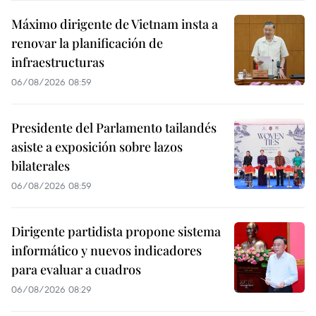
Máximo dirigente de Vietnam insta a
renovar la planificación de
infraestructuras
06/08/2026 08:59
Presidente del Parlamento tailandés
asiste a exposición sobre lazos
bilaterales
06/08/2026 08:59
Dirigente partidista propone sistema
informático y nuevos indicadores
para evaluar a cuadros
06/08/2026 08:29