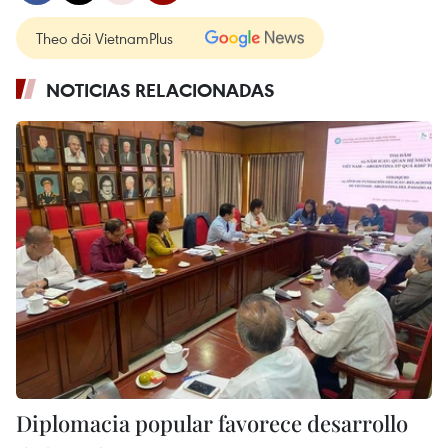
Theo dõi VietnamPlus
NOTICIAS RELACIONADAS
Diplomacia popular favorece desarrollo