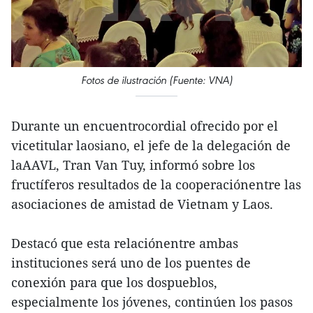
Fotos de ilustración (Fuente: VNA)
Durante un encuentrocordial ofrecido por el
vicetitular laosiano, el jefe de la delegación de
laAAVL, Tran Van Tuy, informó sobre los
fructíferos resultados de la cooperaciónentre las
asociaciones de amistad de Vietnam y Laos.
Destacó que esta relaciónentre ambas
instituciones será uno de los puentes de
conexión para que los dospueblos,
especialmente los jóvenes, continúen los pasos