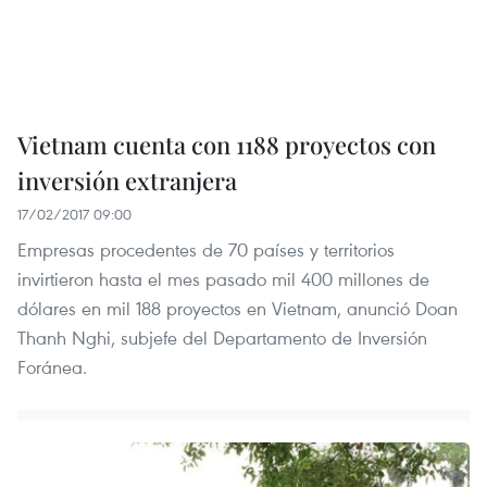
Vietnam cuenta con 1188 proyectos con
inversión extranjera
17/02/2017 09:00
Empresas procedentes de 70 países y territorios
invirtieron hasta el mes pasado mil 400 millones de
dólares en mil 188 proyectos en Vietnam, anunció Doan
Thanh Nghi, subjefe del Departamento de Inversión
Foránea.