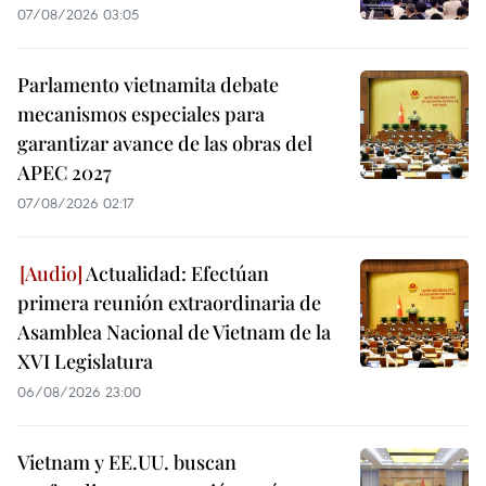
07/08/2026 03:05
Parlamento vietnamita debate
mecanismos especiales para
garantizar avance de las obras del
APEC 2027
07/08/2026 02:17
Actualidad: Efectúan
primera reunión extraordinaria de
Asamblea Nacional de Vietnam de la
XVI Legislatura
06/08/2026 23:00
Vietnam y EE.UU. buscan