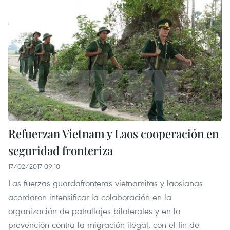
Refuerzan Vietnam y Laos cooperación en
seguridad fronteriza
17/02/2017 09:10
Las fuerzas guardafronteras vietnamitas y laosianas
acordaron intensificar la colaboración en la
organización de patrullajes bilaterales y en la
prevención contra la migración ilegal, con el fin de