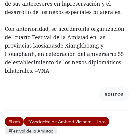
de sus antecesores en lapreservación y el
desarrollo de los nexos especiales bilaterales.
Con anterioridad, se acordaronla organización
del cuarto Festival de la Amistad en las
provincias laosianasde Xiangkhoang y
Houaphanh, en celebración del aniversario 55
delestablecimiento de los nexos diplomáticos
bilaterales. –VNA
source
#Laos
#Asociación de Amistad Vietnam – Laos
#Festival de la Amistad