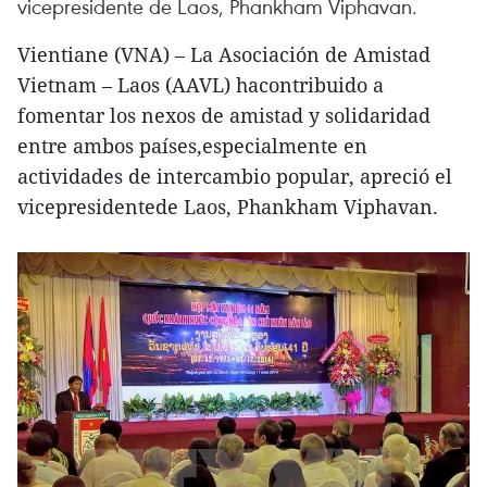
vicepresidente de Laos, Phankham Viphavan.
Vientiane (VNA) – La Asociación de Amistad
Vietnam – Laos (AAVL) hacontribuido a
fomentar los nexos de amistad y solidaridad
entre ambos países,especialmente en
actividades de intercambio popular, apreció el
vicepresidentede Laos, Phankham Viphavan.