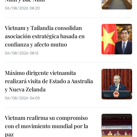
06/08/2026 08:20
Vietnam y Tailandia consolidan
asociación estratégica basada en
confianza y afecto mutuo
06/08/2026 08:12
Máximo dirigente vietnamita
realizará visita de Estado a Australia
y Nueva Zelanda
06/08/2026 04:05
Vietnam reafirma su compromiso
con el movimiento mundial por la
paz