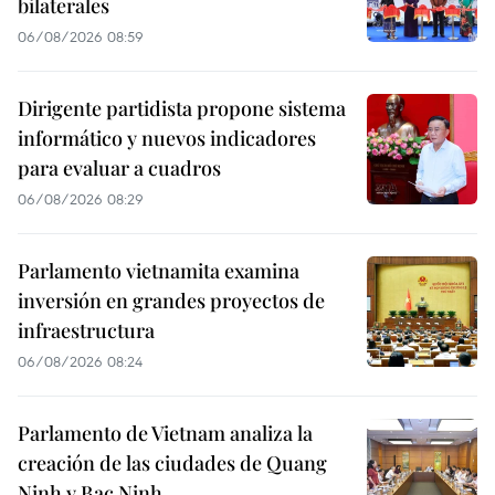
bilaterales
06/08/2026 08:59
Dirigente partidista propone sistema
informático y nuevos indicadores
para evaluar a cuadros
06/08/2026 08:29
Parlamento vietnamita examina
inversión en grandes proyectos de
infraestructura
06/08/2026 08:24
Parlamento de Vietnam analiza la
creación de las ciudades de Quang
Ninh y Bac Ninh