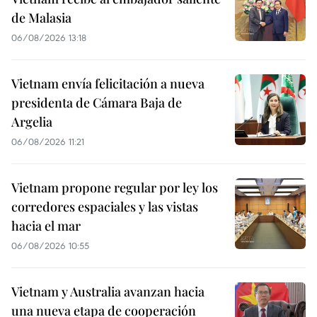
de Malasia
06/08/2026 13:18
Vietnam envía felicitación a nueva
presidenta de Cámara Baja de
Argelia
06/08/2026 11:21
Vietnam propone regular por ley los
corredores espaciales y las vistas
hacia el mar
06/08/2026 10:55
Vietnam y Australia avanzan hacia
una nueva etapa de cooperación