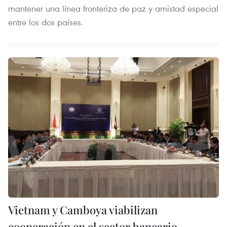
mantener una línea fronteriza de paz y amistad especial
entre los dos países.
Vietnam y Camboya viabilizan
cooperación en el sector bancario