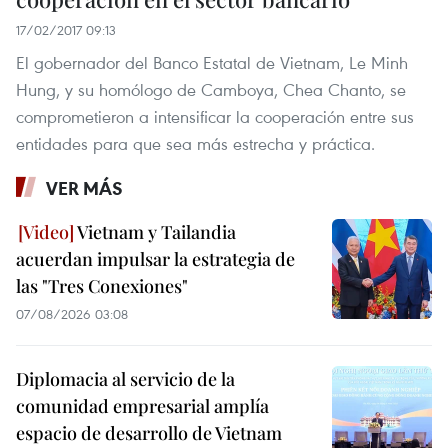
17/02/2017 09:13
El gobernador del Banco Estatal de Vietnam, Le Minh
Hung, y su homólogo de Camboya, Chea Chanto, se
comprometieron a intensificar la cooperación entre sus
entidades para que sea más estrecha y práctica.
VER MÁS
Vietnam y Tailandia
acuerdan impulsar la estrategia de
las "Tres Conexiones"
07/08/2026 03:08
Diplomacia al servicio de la
comunidad empresarial amplía
espacio de desarrollo de Vietnam