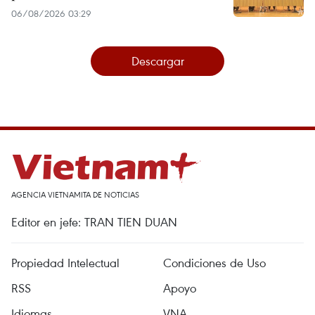
06/08/2026 03:29
Descargar
AGENCIA VIETNAMITA DE NOTICIAS
Editor en jefe: TRAN TIEN DUAN
Propiedad Intelectual
Condiciones de Uso
RSS
Apoyo
Idiomas
VNA