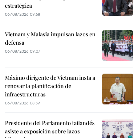
estratégica
06/08/2026 09:58
Vietnam y Malasia impulsan lazos en
defensa
06/08/2026 09:07
Máximo dirigente de Vietnam insta a
renovar la planificación de
infraestructuras
06/08/2026 08:59
Presidente del Parlamento tailandés
asiste a exposición sobre lazos