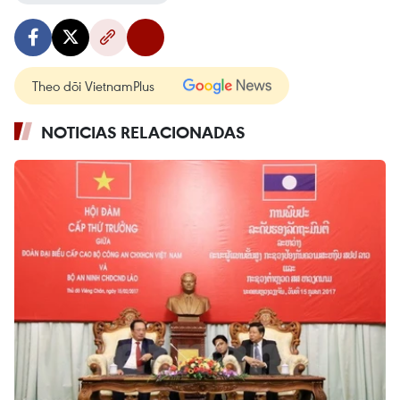
Theo dõi VietnamPlus
NOTICIAS RELACIONADAS