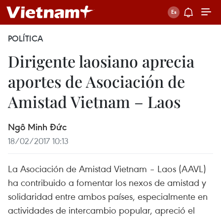
POLÍTICA
Dirigente laosiano aprecia
aportes de Asociación de
Amistad Vietnam – Laos
Ngô Minh Đức
18/02/2017 10:13
La Asociación de Amistad Vietnam – Laos (AAVL)
ha contribuido a fomentar los nexos de amistad y
solidaridad entre ambos países, especialmente en
actividades de intercambio popular, apreció el