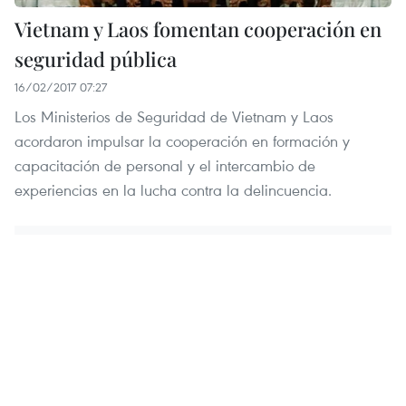
Vietnam y Laos fomentan cooperación en
seguridad pública
16/02/2017 07:27
Los Ministerios de Seguridad de Vietnam y Laos
acordaron impulsar la cooperación en formación y
capacitación de personal y el intercambio de
experiencias en la lucha contra la delincuencia.