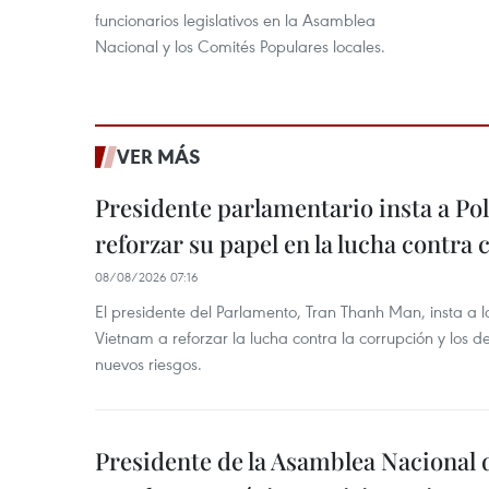
funcionarios legislativos en la Asamblea
Nacional y los Comités Populares locales.
VER MÁS
Presidente parlamentario insta a Po
reforzar su papel en la lucha contra
08/08/2026 07:16
El presidente del Parlamento, Tran Thanh Man, insta a 
Vietnam a reforzar la lucha contra la corrupción y los d
nuevos riesgos.
Presidente de la Asamblea Nacional 