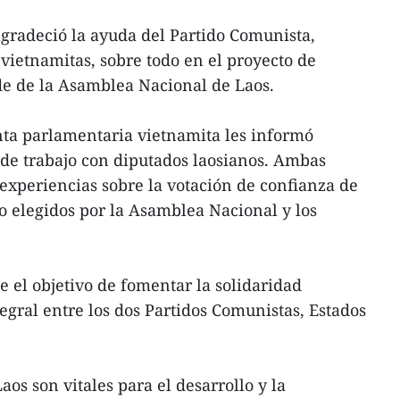
 agradeció la ayuda del Partido Comunista,
vietnamitas, sobre todo en el proyecto de
de de la Asamblea Nacional de Laos.
enta parlamentaria vietnamita les informó
 de trabajo con diputados laosianos. Ambas
 experiencias sobre la votación de confianza de
o elegidos por la Asamblea Nacional y los
e el objetivo de fomentar la solidaridad
egral entre los dos Partidos Comunistas, Estados
os son vitales para el desarrollo y la