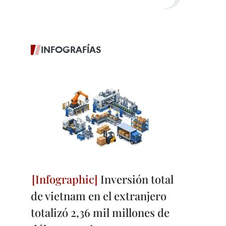
INFOGRAFÍAS
Inversión total
de vietnam en el extranjero
totalizó 2,36 mil millones de