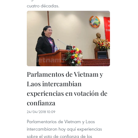
cuatro décadas.
Parlamentos de Vietnam y
Laos intercambian
experiencias en votación de
confianza
24/04/2018 10:09
Parlamentarios de Vietnam y Laos
intercambiaron hoy aquí experiencias
sobre el voto de confianza de los