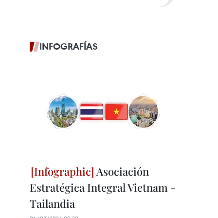
INFOGRAFÍAS
Asociación
Estratégica Integral Vietnam -
Tailandia