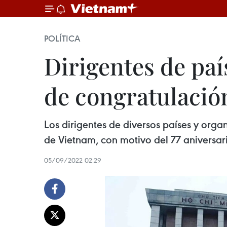
POLÍTICA
Dirigentes de pa
de congratulació
Los dirigentes de diversos países y organ
de Vietnam, con motivo del 77 aniversar
05/09/2022 02:29