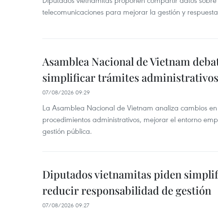
telecomunicaciones para mejorar la gestión y respuesta
Asamblea Nacional de Vietnam deba
simplificar trámites administrativo
07/08/2026 09:29
La Asamblea Nacional de Vietnam analiza cambios en d
procedimientos administrativos, mejorar el entorno emp
gestión pública.
Diputados vietnamitas piden simplif
reducir responsabilidad de gestión
07/08/2026 09:27