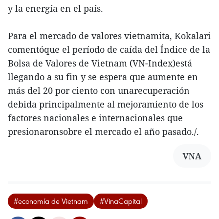
y la energía en el país.
Para el mercado de valores vietnamita, Kokalari
comentóque el período de caída del Índice de la
Bolsa de Valores de Vietnam (VN-Index)está
llegando a su fin y se espera que aumente en
más del 20 por ciento con unarecuperación
debida principalmente al mejoramiento de los
factores nacionales e internacionales que
presionaronsobre el mercado el año pasado./.
VNA
#economía de Vietnam
#VinaCapital