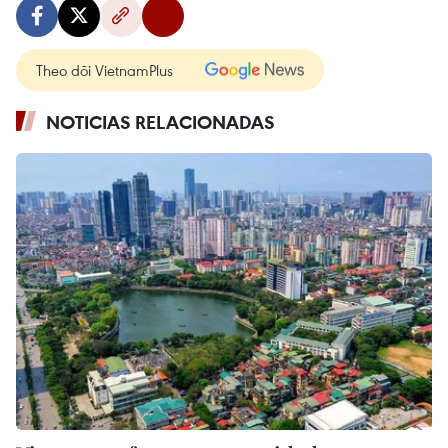
Theo dõi VietnamPlus
NOTICIAS RELACIONADAS