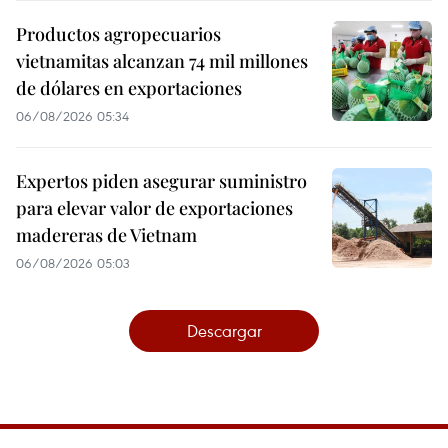
Productos agropecuarios
vietnamitas alcanzan 74 mil millones
de dólares en exportaciones
06/08/2026 05:34
Expertos piden asegurar suministro
para elevar valor de exportaciones
madereras de Vietnam
06/08/2026 05:03
Descargar