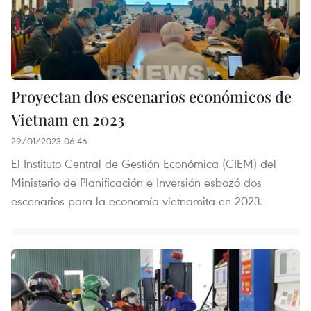
Proyectan dos escenarios económicos de
Vietnam en 2023
29/01/2023 06:46
El Instituto Central de Gestión Económica (CIEM) del
Ministerio de Planificación e Inversión esbozó dos
escenarios para la economía vietnamita en 2023.