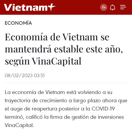
ECONOMÍA
Economía de Vietnam se
mantendrá estable este año,
según VinaCapital
08/02/2023 03:51
La economía de Vietnam está volviendo a su
trayectoria de crecimiento a largo plazo ahora que
el auge de reapertura posterior a la COVID-19
terminó, calificó la firma de gestión de inversiones
VinaCapital.