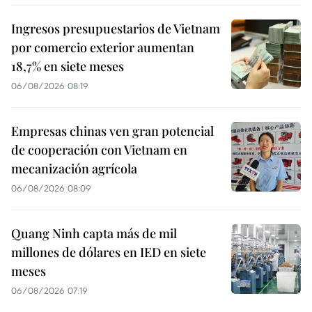
Ingresos presupuestarios de Vietnam
por comercio exterior aumentan
18,7% en siete meses
06/08/2026 08:19
Empresas chinas ven gran potencial
de cooperación con Vietnam en
mecanización agrícola
06/08/2026 08:09
Quang Ninh capta más de mil
millones de dólares en IED en siete
meses
06/08/2026 07:19