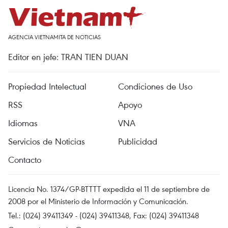
AGENCIA VIETNAMITA DE NOTICIAS
Editor en jefe: TRAN TIEN DUAN
Propiedad Intelectual
Condiciones de Uso
RSS
Apoyo
Idiomas
VNA
Servicios de Noticias
Publicidad
Contacto
Licencia No. 1374/GP-BTTTT expedida el 11 de septiembre de
2008 por el Ministerio de Información y Comunicación.
Tel.: (024) 39411349 - (024) 39411348, Fax: (024) 39411348