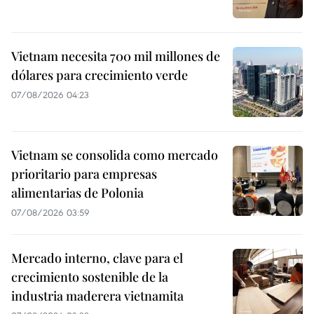
Vietnam necesita 700 mil millones de
dólares para crecimiento verde
07/08/2026 04:23
Vietnam se consolida como mercado
prioritario para empresas
alimentarias de Polonia
07/08/2026 03:59
Mercado interno, clave para el
crecimiento sostenible de la
industria maderera vietnamita