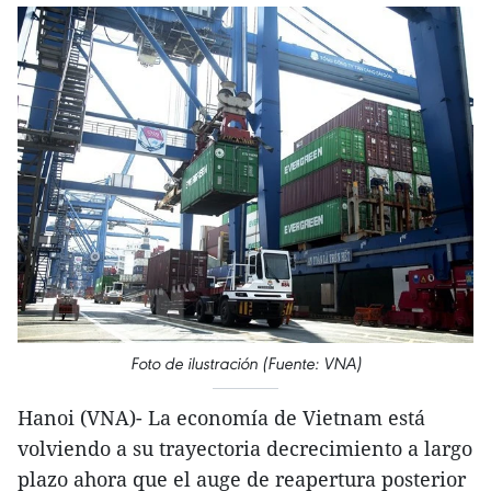
Foto de ilustración (Fuente: VNA)
Hanoi (VNA)- La economía de Vietnam está
volviendo a su trayectoria decrecimiento a largo
plazo ahora que el auge de reapertura posterior