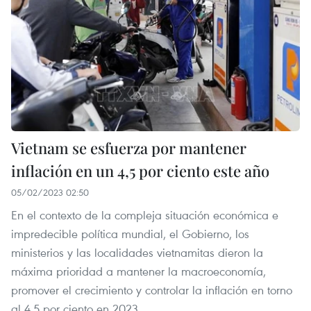
Vietnam se esfuerza por mantener
inflación en un 4,5 por ciento este año
05/02/2023 02:50
En el contexto de la compleja situación económica e
impredecible política mundial, el Gobierno, los
ministerios y las localidades vietnamitas dieron la
máxima prioridad a mantener la macroeconomía,
promover el crecimiento y controlar la inflación en torno
al 4,5 por ciento en 2023.