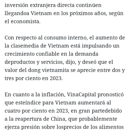
inversión extranjera directa continúen
llegandoa Vietnam en los próximos años, según
el economista.
Con respecto al consumo interno, el aumento de
la clasemedia de Vietnam está impulsando un
crecimiento confiable en la demanda
deproductos y servicios, dijo, y deseó que el
valor del dong vietnamita se aprecie entre dos y
tres por ciento en 2023.
En cuanto a la inflación, VinaCapital pronosticó
que esteíndice para Vietnam aumentará al
cuatro por ciento en 2023, en gran partedebido
a la reapertura de China, que probablemente
ejerza presión sobre losprecios de los alimentos