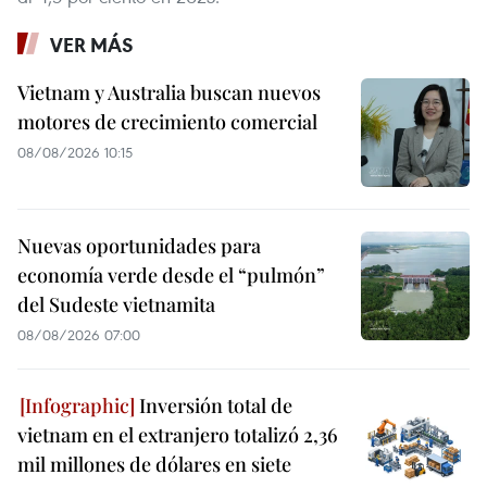
VER MÁS
Vietnam y Australia buscan nuevos
motores de crecimiento comercial
08/08/2026 10:15
Nuevas oportunidades para
economía verde desde el “pulmón”
del Sudeste vietnamita
08/08/2026 07:00
Inversión total de
vietnam en el extranjero totalizó 2,36
mil millones de dólares en siete