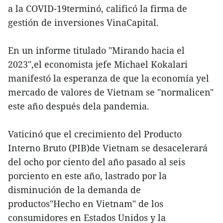
a la COVID-19terminó, calificó la firma de
gestión de inversiones VinaCapital.
En un informe titulado "Mirando hacia el
2023",el economista jefe Michael Kokalari
manifestó la esperanza de que la economía yel
mercado de valores de Vietnam se "normalicen"
este año después dela pandemia.
Vaticinó que el crecimiento del Producto
Interno Bruto (PIB)de Vietnam se desacelerará
del ocho por ciento del año pasado al seis
porciento en este año, lastrado por la
disminución de la demanda de
productos"Hecho en Vietnam" de los
consumidores en Estados Unidos y la