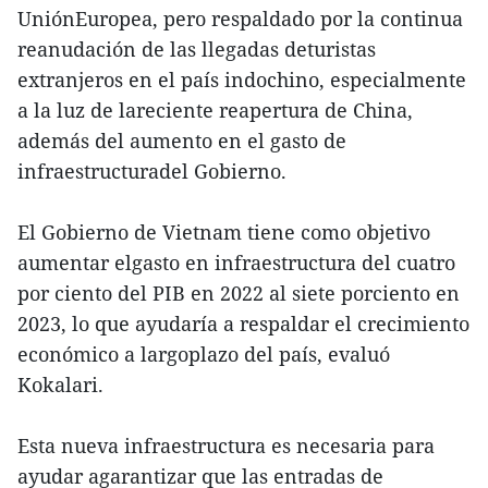
UniónEuropea, pero respaldado por la continua
reanudación de las llegadas deturistas
extranjeros en el país indochino, especialmente
a la luz de lareciente reapertura de China,
además del aumento en el gasto de
infraestructuradel Gobierno.
El Gobierno de Vietnam tiene como objetivo
aumentar elgasto en infraestructura del cuatro
por ciento del PIB en 2022 al siete porciento en
2023, lo que ayudaría a respaldar el crecimiento
económico a largoplazo del país, evaluó
Kokalari.
Esta nueva infraestructura es necesaria para
ayudar agarantizar que las entradas de