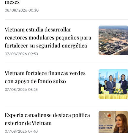
meses
08/08/2026 00:30
Vietnam estudia desarrollar
reactores modulares pequeños para
fortalecer su seguridad energética
07/08/2026 09:53
Vietnam fortalece finanzas verdes
con apoyo de fondo suizo
07/08/2026 08:23
Experta canadiense destaca política
exterior de Vietnam
07/08/2026 07:40