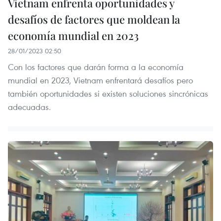
Vietnam enfrenta oportunidades y
desafíos de factores que moldean la
economía mundial en 2023
28/01/2023 02:50
Con los factores que darán forma a la economía
mundial en 2023, Vietnam enfrentará desafíos pero
también oportunidades si existen soluciones sincrónicas
adecuadas.