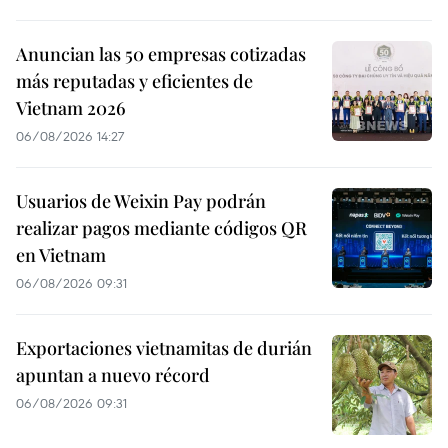
Anuncian las 50 empresas cotizadas
más reputadas y eficientes de
Vietnam 2026
06/08/2026 14:27
Usuarios de Weixin Pay podrán
realizar pagos mediante códigos QR
en Vietnam
06/08/2026 09:31
Exportaciones vietnamitas de durián
apuntan a nuevo récord
06/08/2026 09:31