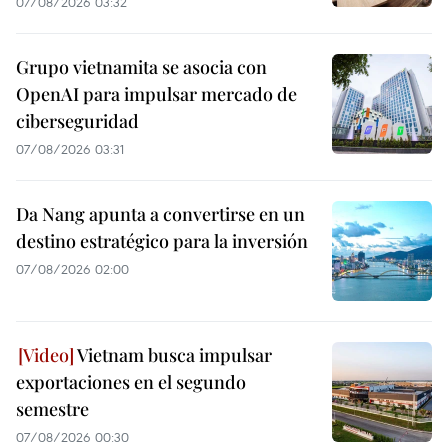
07/08/2026 03:32
Grupo vietnamita se asocia con
OpenAI para impulsar mercado de
ciberseguridad
07/08/2026 03:31
Da Nang apunta a convertirse en un
destino estratégico para la inversión
07/08/2026 02:00
Vietnam busca impulsar
exportaciones en el segundo
semestre
07/08/2026 00:30