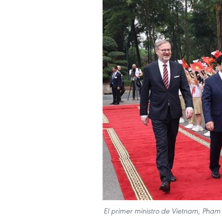
El primer ministro de Vietnam, Pham 