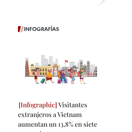
INFOGRAFÍAS
Visitantes
extranjeros a Vietnam
aumentan un 13,8% en siete