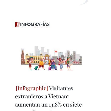
INFOGRAFÍAS
Visitantes
extranjeros a Vietnam
aumentan un 13,8% en siete