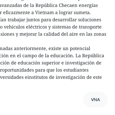
 avanzadas de la República Checaen energías
r eficazmente a Vietnam a lograr sumeta.
an trabajar juntos para desarrollar soluciones
o vehículos eléctricos y sistemas de transporte
siones y mejorar la calidad del aire en las zonas
adas anteriormente, existe un potencial
ación en el campo de la educación. La República
ción de educación superior e investigación de
roportunidades para que los estudiantes
versidades einstitutos de investigación de este
VNA