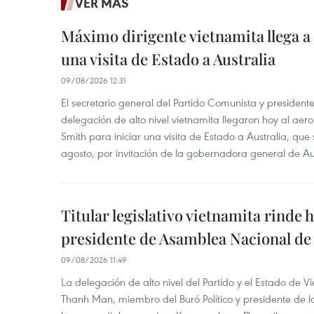
VER MÁS
Máximo dirigente vietnamita llega a 
una visita de Estado a Australia
09/08/2026 12:31
El secretario general del Partido Comunista y presiden
delegación de alto nivel vietnamita llegaron hoy al aer
Smith para iniciar una visita de Estado a Australia, que 
agosto, por invitación de la gobernadora general de Au
Titular legislativo vietnamita rinde 
presidente de Asamblea Nacional de
09/08/2026 11:49
La delegación de alto nivel del Partido y el Estado de
Thanh Man, miembro del Buró Político y presidente de 