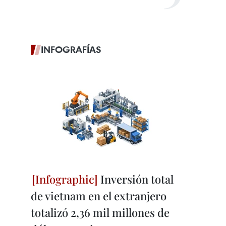
INFOGRAFÍAS
Inversión total
de vietnam en el extranjero
totalizó 2,36 mil millones de