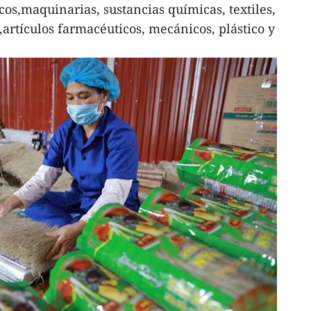
cos,maquinarias, sustancias químicas, textiles,
,artículos farmacéuticos, mecánicos, plástico y