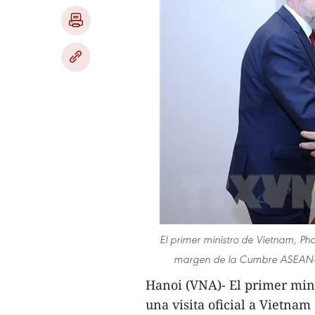
El primer ministro de Vietnam, Ph
margen de la Cumbre ASEAN-Un
Hanoi (VNA)- El primer minis
una visita oficial a Vietnam 