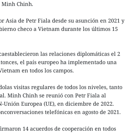
 Minh Chinh.
or Asia de Petr Fiala desde su asunción en 2021 y
bierno checo a Vietnam durante los últimos 15
aestablecieron las relaciones diplomáticas el 2
ntonces, el país europeo ha implementado una
Vietnam en todos los campos.
las visitas regulares de todos los niveles, tanto
al. Minh Chinh se reunió con Petr Fiala al
Unión Europea (UE), en diciembre de 2022.
nconversaciones telefónicas en agosto de 2021.
irmaron 14 acuerdos de cooperación en todos