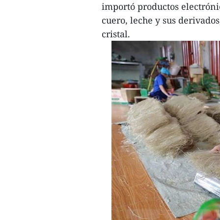
importó productos electróni
cuero, leche y sus derivados
cristal.