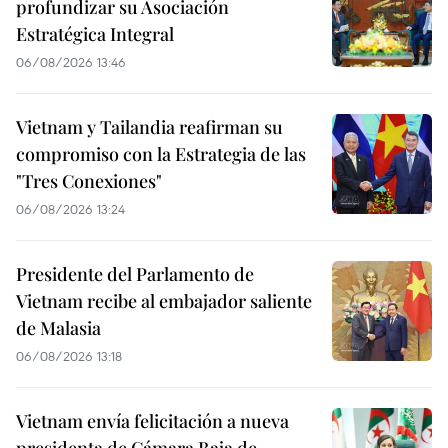
profundizar su Asociación
Estratégica Integral
06/08/2026 13:46
Vietnam y Tailandia reafirman su
compromiso con la Estrategia de las
"Tres Conexiones"
06/08/2026 13:24
Presidente del Parlamento de
Vietnam recibe al embajador saliente
de Malasia
06/08/2026 13:18
Vietnam envía felicitación a nueva
presidenta de Cámara Baja de