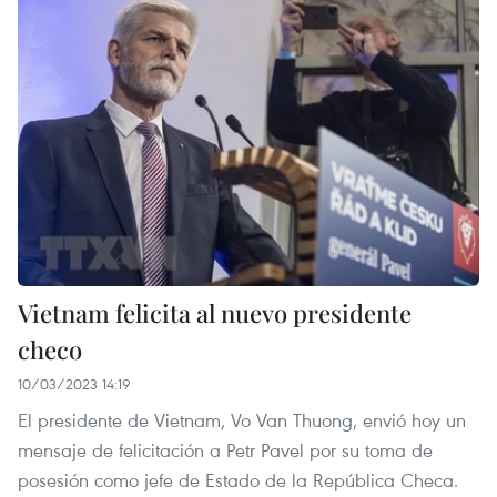
Vietnam felicita al nuevo presidente
checo
10/03/2023 14:19
El presidente de Vietnam, Vo Van Thuong, envió hoy un
mensaje de felicitación a Petr Pavel por su toma de
posesión como jefe de Estado de la República Checa.