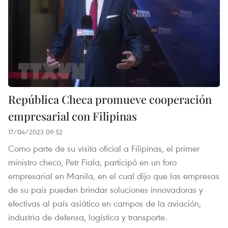
República Checa promueve cooperación
empresarial con Filipinas
17/04/2023 09:52
Como parte de su visita oficial a Filipinas, el primer
ministro checo, Petr Fiala, participó en un foro
empresarial en Manila, en el cual dijo que las empresas
de su país pueden brindar soluciones innovadoras y
efectivas al país asiático en campos de la aviación,
industria de defensa, logística y transporte.