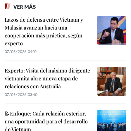
VER MÁS
Lazos de defensa entre Vietnam y
Malasia avanzan hacia una
cooperación más práctica, según
experto
07/08/2026 04:10
Experto: Visita del máximo dirigente
vietnamita abre nueva etapa de
relaciones con Australia
07/08/2026 03:40
📝Enfoque: Cada relación exterior,
una oportunidad para el desarrollo
de Vietnam