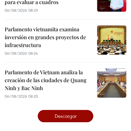
para evaluar a cuadros
06/08/2026 08:29
Parlamento vietnamita examina
inversión en grandes proyectos de
infraestructura
06/08/2026 08:24
Parlamento de Vietnam analiza la
creación de las ciudades de Quang
Ninh y Bac Ninh
06/08/2026 08:20
Descargar