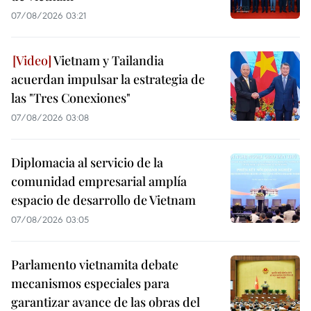
07/08/2026 03:21
Vietnam y Tailandia
acuerdan impulsar la estrategia de
las "Tres Conexiones"
07/08/2026 03:08
Diplomacia al servicio de la
comunidad empresarial amplía
espacio de desarrollo de Vietnam
07/08/2026 03:05
Parlamento vietnamita debate
mecanismos especiales para
garantizar avance de las obras del