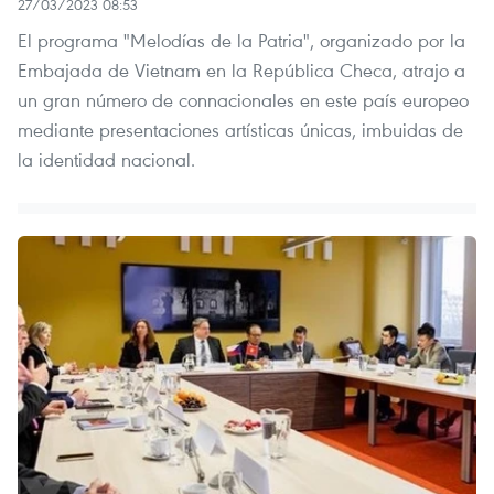
27/03/2023 08:53
El programa "Melodías de la Patria", organizado por la
Embajada de Vietnam en la República Checa, atrajo a
un gran número de connacionales en este país europeo
mediante presentaciones artísticas únicas, imbuidas de
la identidad nacional.