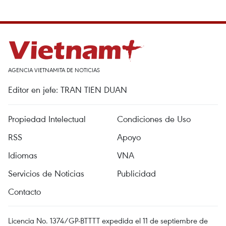
AGENCIA VIETNAMITA DE NOTICIAS
Editor en jefe: TRAN TIEN DUAN
Propiedad Intelectual
Condiciones de Uso
RSS
Apoyo
Idiomas
VNA
Servicios de Noticias
Publicidad
Contacto
Licencia No. 1374/GP-BTTTT expedida el 11 de septiembre de