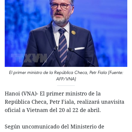
El primer ministro de la República Checa, Petr Fiala (Fuente:
AFP/VNA)
Hanoi (VNA)- El primer ministro de la
República Checa, Petr Fiala, realizará unavisita
oficial a Vietnam del 20 al 22 de abril.
Según uncomunicado del Ministerio de