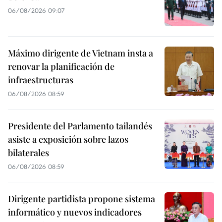
06/08/2026 09:07
Máximo dirigente de Vietnam insta a
renovar la planificación de
infraestructuras
06/08/2026 08:59
Presidente del Parlamento tailandés
asiste a exposición sobre lazos
bilaterales
06/08/2026 08:59
Dirigente partidista propone sistema
informático y nuevos indicadores