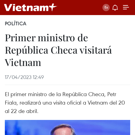
POLÍTICA
Primer ministro de
República Checa visitará
Vietnam
17/04/2023 12:49
El primer ministro de la República Checa, Petr
Fiala, realizará una visita oficial a Vietnam del 20
al 22 de abril.