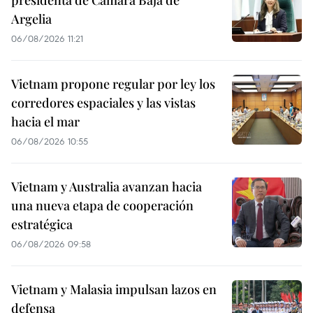
Argelia
06/08/2026 11:21
Vietnam propone regular por ley los
corredores espaciales y las vistas
hacia el mar
06/08/2026 10:55
Vietnam y Australia avanzan hacia
una nueva etapa de cooperación
estratégica
06/08/2026 09:58
Vietnam y Malasia impulsan lazos en
defensa