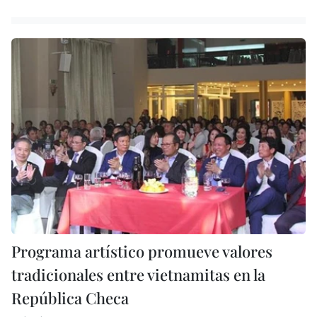
Programa artístico promueve valores
tradicionales entre vietnamitas en la
República Checa