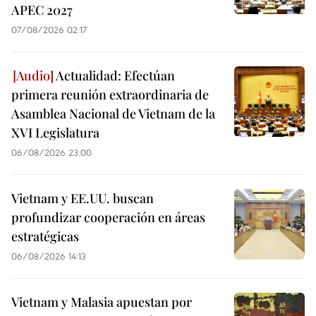
APEC 2027
07/08/2026 02:17
Actualidad: Efectúan
primera reunión extraordinaria de
Asamblea Nacional de Vietnam de la
XVI Legislatura
06/08/2026 23:00
Vietnam y EE.UU. buscan
profundizar cooperación en áreas
estratégicas
06/08/2026 14:13
Vietnam y Malasia apuestan por