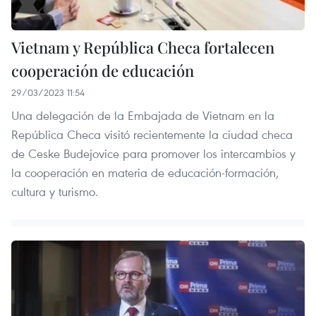
Vietnam y República Checa fortalecen
cooperación de educación
29/03/2023 11:54
Una delegación de la Embajada de Vietnam en la
República Checa visitó recientemente la ciudad checa
de Ceske Budejovice para promover los intercambios y
la cooperación en materia de educación-formación,
cultura y turismo.