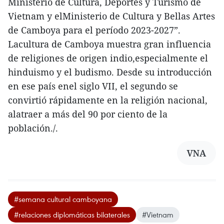
Ministerio de Cultura, Deportes y Turismo de
Vietnam y elMinisterio de Cultura y Bellas Artes
de Camboya para el período 2023-2027”.
Lacultura de Camboya muestra gran influencia
de religiones de origen indio,especialmente el
hinduismo y el budismo. Desde su introducción
en ese país enel siglo VII, el segundo se
convirtió rápidamente en la religión nacional,
alatraer a más del 90 por ciento de la
población./.
VNA
#semana cultural camboyana
#relaciones diplomáticas bilaterales
#Vietnam