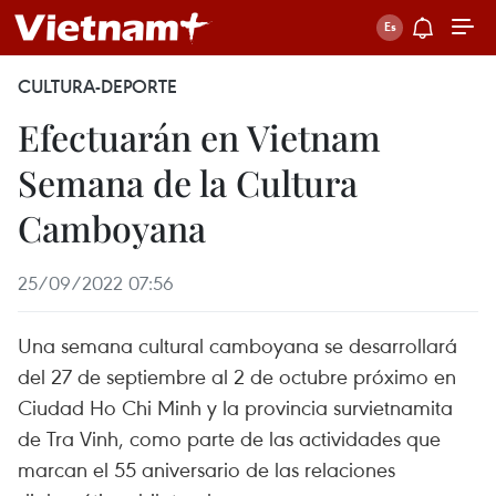
CULTURA-DEPORTE
Efectuarán en Vietnam
Semana de la Cultura
Camboyana
25/09/2022 07:56
Una semana cultural camboyana se desarrollará
del 27 de septiembre al 2 de octubre próximo en
Ciudad Ho Chi Minh y la provincia survietnamita
de Tra Vinh, como parte de las actividades que
marcan el 55 aniversario de las relaciones