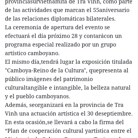
provinciasurvietnamita de Tra Vinh, como parte
de las actividades que marcan el 55aniversario
de las relaciones diplomáticas bilaterales.
La ceremonia de apertura del evento se
efectuará el día próximo 28 y contarácon un
programa especial realizado por un grupo
artístico camboyano.
El mismo día,tendrá lugar la exposición titulada
"Camboya-Reino de la Cultura", quepresenta al
público imágenes del patrimonio
culturaltangible e intangible, la belleza natural
y el pueblo camboyanos.
Además, seorganizará en la provincia de Tra
Vinh una actuación artística el 30 deseptiembre.
En esta ocasión,se llevará a cabo la firma del
“Plan de cooperación cultural yartística entre el