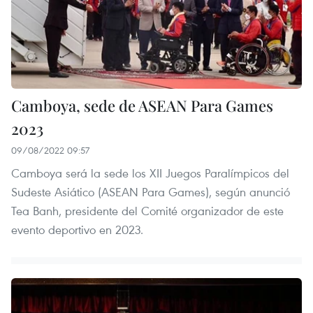
Camboya, sede de ASEAN Para Games
2023
09/08/2022 09:57
Camboya será la sede los XII Juegos Paralímpicos del
Sudeste Asiático (ASEAN Para Games), según anunció
Tea Banh, presidente del Comité organizador de este
evento deportivo en 2023.