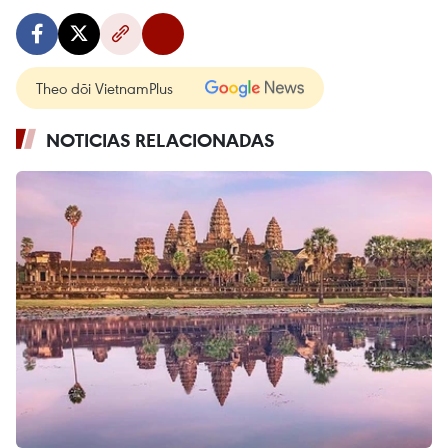
Theo dõi VietnamPlus
NOTICIAS RELACIONADAS