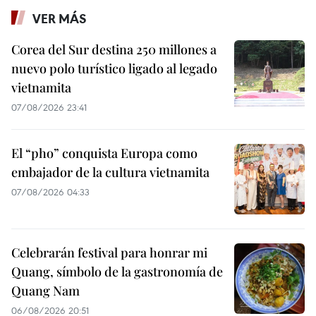
VER MÁS
Corea del Sur destina 250 millones a
nuevo polo turístico ligado al legado
vietnamita
07/08/2026 23:41
El “pho” conquista Europa como
embajador de la cultura vietnamita
07/08/2026 04:33
Celebrarán festival para honrar mi
Quang, símbolo de la gastronomía de
Quang Nam
06/08/2026 20:51