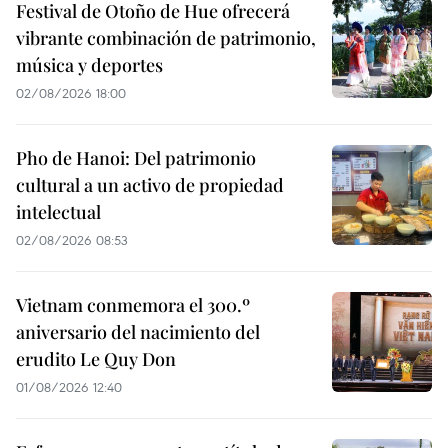
Festival de Otoño de Hue ofrecerá
vibrante combinación de patrimonio,
música y deportes
02/08/2026 18:00
Pho de Hanoi: Del patrimonio
cultural a un activo de propiedad
intelectual
02/08/2026 08:53
Vietnam conmemora el 300.º
aniversario del nacimiento del
erudito Le Quy Don
01/08/2026 12:40