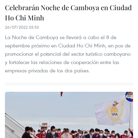
Celebrarán Noche de Camboya en Ciudad
Ho Chi Minh
26/07/2022 03:53
La Noche de Camboya se llevará a cabo el 8 de
septiembre próximo en Ciudad Ho Chi Minh, en pos de
promocionar el potencial del sector turístico camboyano
y fortalecer las relaciones de cooperación entre las
empresas privadas de los dos países.