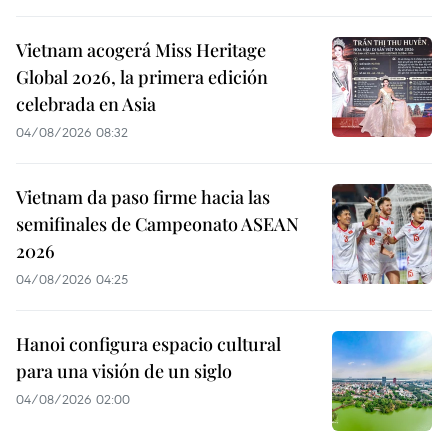
Vietnam acogerá Miss Heritage
Global 2026, la primera edición
celebrada en Asia
04/08/2026 08:32
Vietnam da paso firme hacia las
semifinales de Campeonato ASEAN
2026
04/08/2026 04:25
Hanoi configura espacio cultural
para una visión de un siglo
04/08/2026 02:00