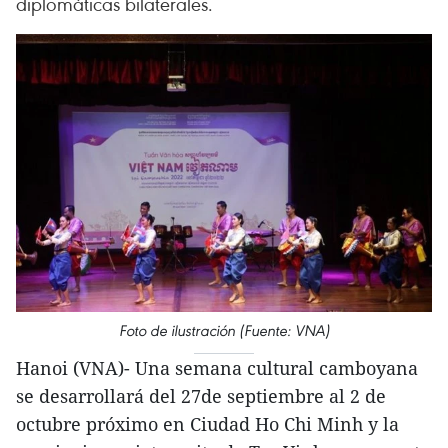
diplomáticas bilaterales.
Foto de ilustración (Fuente: VNA)
Hanoi (VNA)- Una semana cultural camboyana
se desarrollará del 27de septiembre al 2 de
octubre próximo en Ciudad Ho Chi Minh y la