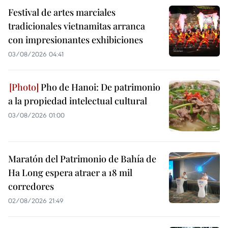
Festival de artes marciales
tradicionales vietnamitas arranca
con impresionantes exhibiciones
03/08/2026 04:41
Pho de Hanoi: De patrimonio
a la propiedad intelectual cultural
03/08/2026 01:00
Maratón del Patrimonio de Bahía de
Ha Long espera atraer a 18 mil
corredores
02/08/2026 21:49