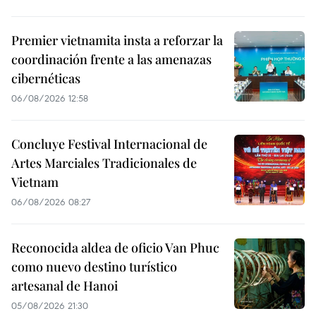
Premier vietnamita insta a reforzar la
coordinación frente a las amenazas
cibernéticas
06/08/2026 12:58
Concluye Festival Internacional de
Artes Marciales Tradicionales de
Vietnam
06/08/2026 08:27
Reconocida aldea de oficio Van Phuc
como nuevo destino turístico
artesanal de Hanoi
05/08/2026 21:30