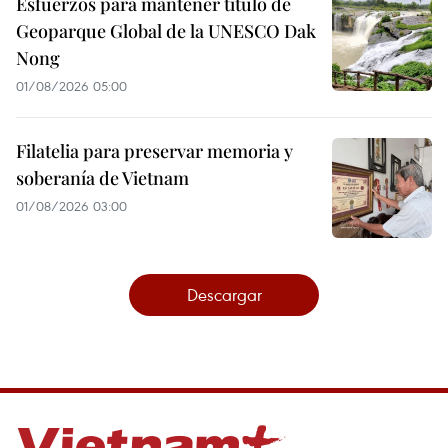
Esfuerzos para mantener título de
Geoparque Global de la UNESCO Dak
Nong
01/08/2026 05:00
Filatelia para preservar memoria y
soberanía de Vietnam
01/08/2026 03:00
Descargar