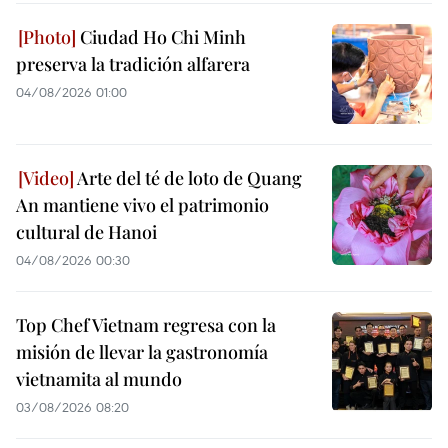
Ciudad Ho Chi Minh
preserva la tradición alfarera
04/08/2026 01:00
Arte del té de loto de Quang
An mantiene vivo el patrimonio
cultural de Hanoi
04/08/2026 00:30
Top Chef Vietnam regresa con la
misión de llevar la gastronomía
vietnamita al mundo
03/08/2026 08:20