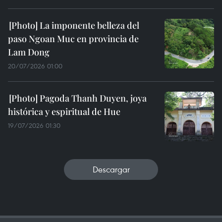
La imponente belleza del
paso Ngoan Muc en provincia de
Lam Dong
20/07/2026 01:00
Pagoda Thanh Duyen, joya
histórica y espiritual de Hue
19/07/2026 01:30
Descargar