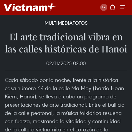
MULTIMEDIA
FOTOS
El arte tradicional vibra en
las calles históricas de Hanoi
02/11/2025 02:00
Cada sábado por la noche, frente a la histórica
casa número 64 de la calle Ma May (barrio Hoan
Kiem, Hanoi), se lleva a cabo un programa de
presentaciones de arte tradicional. Entre el bullicio
de la calle peatonal, la música folklórica resuena
con fuerza, mostrando la vitalidad y continuidad
de la cultura vietnamita en el corazón de la