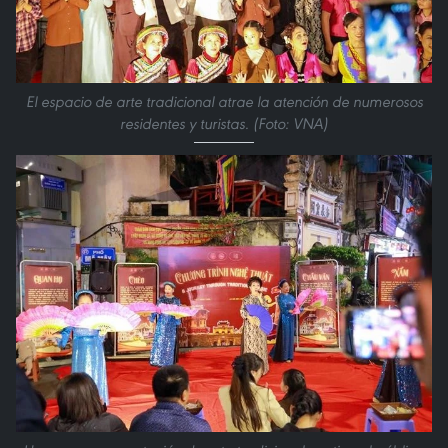
El espacio de arte tradicional atrae la atención de numerosos
residentes y turistas. (Foto: VNA)