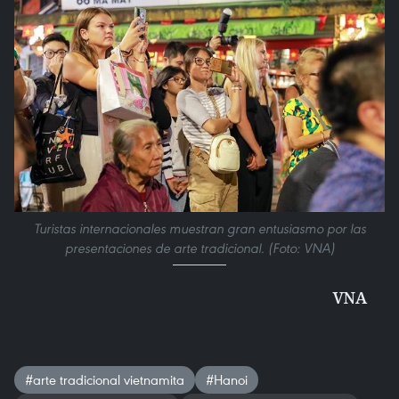
Turistas internacionales muestran gran entusiasmo por las
presentaciones de arte tradicional. (Foto: VNA)
VNA
#arte tradicional vietnamita
#Hanoi