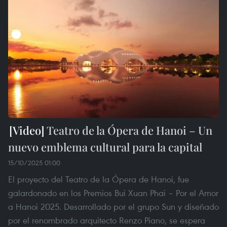
Teatro de la Ópera de Hanoi – Un
nuevo emblema cultural para la capital
15/10/2025 01:00
El proyecto del Teatro de la Ópera de Hanoi, fue
galardonado en los Premios Bui Xuan Phai – Por el Amor
a Hanoi 2025. Desarrollado por el grupo Sun y diseñado
por el renombrado arquitecto Renzo Piano, se espera