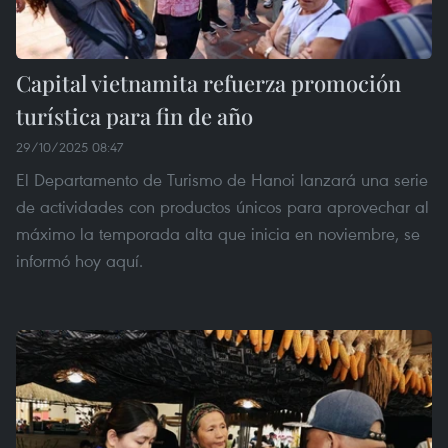
Capital vietnamita refuerza promoción
turística para fin de año
29/10/2025 08:47
El Departamento de Turismo de Hanoi lanzará una serie
de actividades con productos únicos para aprovechar al
máximo la temporada alta que inicia en noviembre, se
informó hoy aquí.