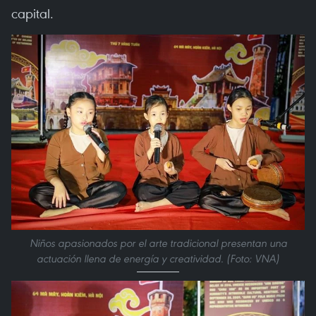
capital.
Niños apasionados por el arte tradicional presentan una
actuación llena de energía y creatividad. (Foto: VNA)