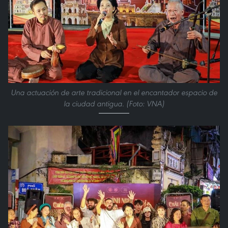
Una actuación de arte tradicional en el encantador espacio de
la ciudad antigua. (Foto: VNA)