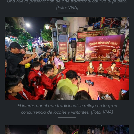
Una nueva presentación de arte tradicional cautiva al público.
(Foto: VNA)
El interés por el arte tradicional se refleja en la gran
concurrencia de locales y visitantes. (Foto: VNA)