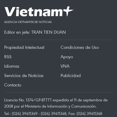
AGENCIA VIETNAMITA DE NOTICIAS
Editor en jefe: TRAN TIEN DUAN
Propiedad Intelectual
Condiciones de Uso
RSS
Apoyo
Idiomas
VNA
Servicios de Noticias
Publicidad
Contacto
Licencia No. 1374/GP-BTTTT expedida el 11 de septiembre de
2008 por el Ministerio de Información y Comunicación.
Tel.: (024) 39411349 - (024) 39411348, Fax: (024) 39411348