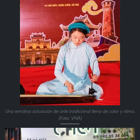
Una emotiva actuación de arte tradicional llena de color y ritmo.
(Foto: VNA)