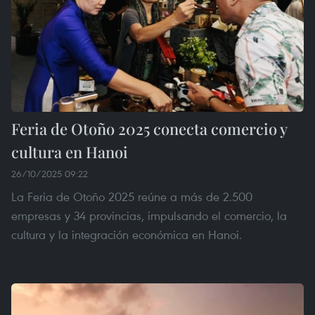
Feria de Otoño 2025 conecta comercio y
cultura en Hanoi
26/10/2025 09:22
La Feria de Otoño 2025 reúne a más de 2.500
empresas y 34 provincias, impulsando el comercio, la
cultura y la integración económica en Hanoi.