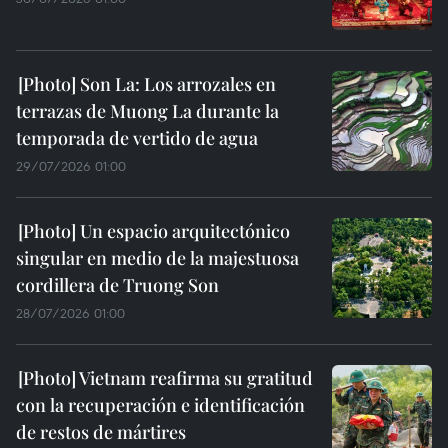
Son La: Los arrozales en
terrazas de Muong La durante la
temporada de vertido de agua
29/07/2026 01:00
Un espacio arquitectónico
singular en medio de la majestuosa
cordillera de Truong Son
28/07/2026 01:00
Vietnam reafirma su gratitud
con la recuperación e identificación
de restos de mártires