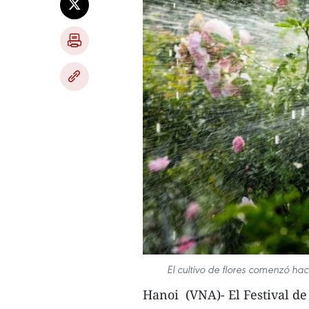
El cultivo de flores comenzó hac
Hanoi (VNA)- El Festival de