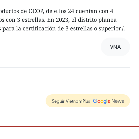
roductos de OCOP, de ellos 24 cuentan con 4
os con 3 estrellas. En 2023, el distrito planea
para la certificación de 3 estrellas o superior./.
VNA
Seguir VietnamPlus