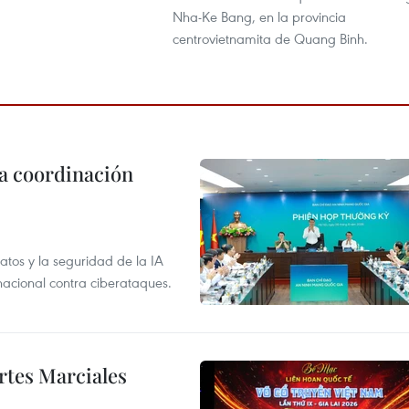
Nha-Ke Bang, en la provincia
centrovietnamita de Quang Binh.
la coordinación
atos y la seguridad de la IA
 nacional contra ciberataques.
rtes Marciales