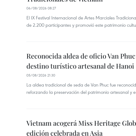
06/08/2026 08:27
El IX Festival Internacional de Artes Marciales Tradicio
de 2.200 participantes y promovió este patrimonio cul
Reconocida aldea de oficio Van Phu
destino turístico artesanal de Hanoi
05/08/2026 21:30
La aldea tradicional de seda de Van Phuc fue reconocida
reforzando la preservación del patrimonio artesanal y el
Vietnam acogerá Miss Heritage Globa
edición celebrada en Asia