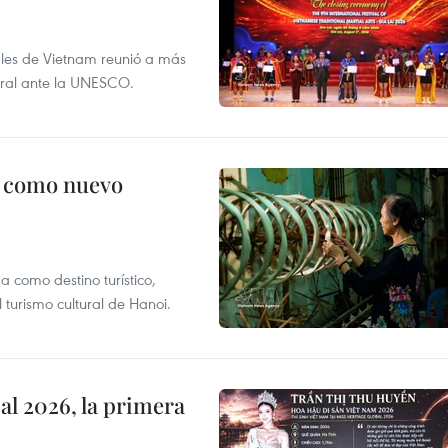
nales de Vietnam reunió a más
tural ante la UNESCO.
c como nuevo
 como destino turístico,
 turismo cultural de Hanoi.
l 2026, la primera