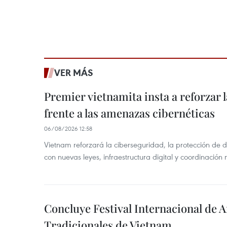
VER MÁS
Premier vietnamita insta a reforzar 
frente a las amenazas cibernéticas
06/08/2026 12:58
Vietnam reforzará la ciberseguridad, la protección de d
con nuevas leyes, infraestructura digital y coordinación
Concluye Festival Internacional de A
Tradicionales de Vietnam