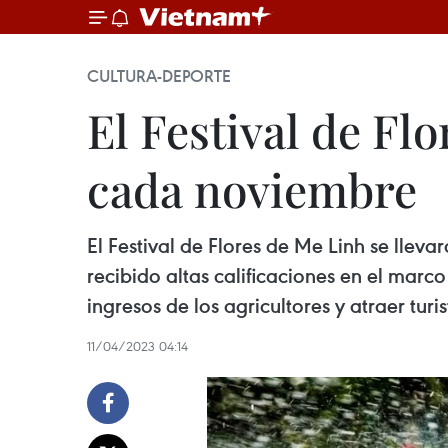
CULTURA-DEPORTE
El Festival de Fl
cada noviembre
El Festival de Flores de Me Linh se lle
recibido altas calificaciones en el mar
ingresos de los agricultores y atraer turis
11/04/2023 04:14