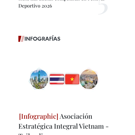
Deportivo 2026
INFOGRAFÍAS
Asociación
Estratégica Integral Vietnam -