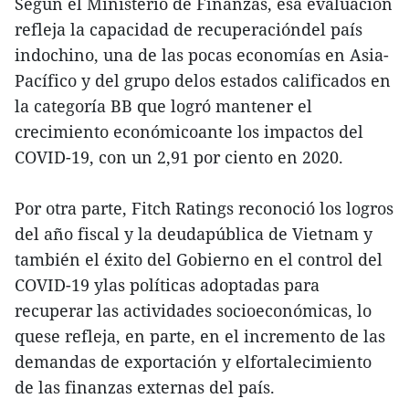
Según el Ministerio de Finanzas, esa evaluación
refleja la capacidad de recuperacióndel país
indochino, una de las pocas economías en Asia-
Pacífico y del grupo delos estados calificados en
la categoría BB que logró mantener el
crecimiento económicoante los impactos del
COVID-19, con un 2,91 por ciento en 2020.
Por otra parte, Fitch Ratings reconoció los logros
del año fiscal y la deudapública de Vietnam y
también el éxito del Gobierno en el control del
COVID-19 ylas políticas adoptadas para
recuperar las actividades socioeconómicas, lo
quese refleja, en parte, en el incremento de las
demandas de exportación y elfortalecimiento
de las finanzas externas del país.