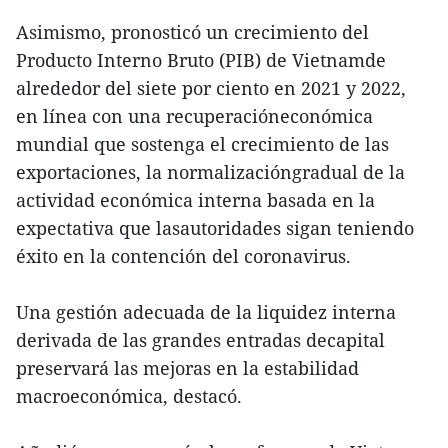
Asimismo, pronosticó un crecimiento del
Producto Interno Bruto (PIB) de Vietnamde
alrededor del siete por ciento en 2021 y 2022,
en línea con una recuperacióneconómica
mundial que sostenga el crecimiento de las
exportaciones, la normalizacióngradual de la
actividad económica interna basada en la
expectativa que lasautoridades sigan teniendo
éxito en la contención del coronavirus.
Una gestión adecuada de la liquidez interna
derivada de las grandes entradas decapital
preservará las mejoras en la estabilidad
macroeconómica, destacó.