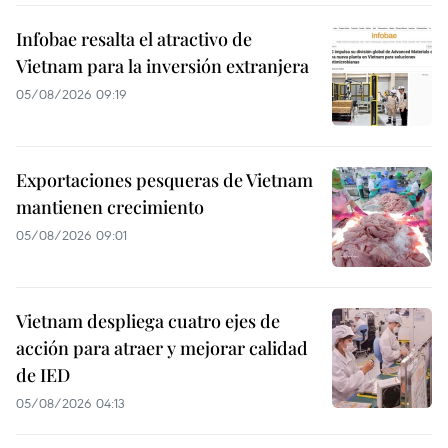
Infobae resalta el atractivo de
Vietnam para la inversión extranjera
05/08/2026 09:19
Exportaciones pesqueras de Vietnam
mantienen crecimiento
05/08/2026 09:01
Vietnam despliega cuatro ejes de
acción para atraer y mejorar calidad
de IED
05/08/2026 04:13