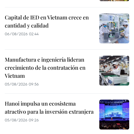
Capital de IED en Vietnam crece en
cantidad y calidad
06/08/2026 02:44
Manufactura e ingeniería lideran
crecimiento de la contratación en
Vietnam
05/08/2026 09:56
Hanoi impulsa un ecosistema
atractivo para la inversión extranjera
05/08/2026 09:26