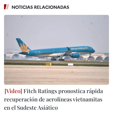
NOTICIAS RELACIONADAS
Fitch Ratings pronostica rápida
recuperación de aerolíneas vietnamitas
en el Sudeste Asiático