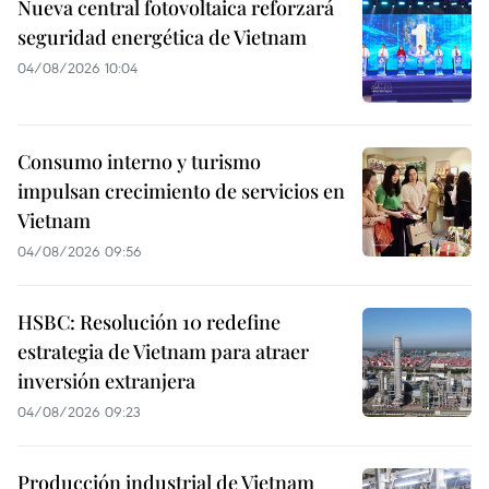
Nueva central fotovoltaica reforzará
seguridad energética de Vietnam
04/08/2026 10:04
Consumo interno y turismo
impulsan crecimiento de servicios en
Vietnam
04/08/2026 09:56
HSBC: Resolución 10 redefine
estrategia de Vietnam para atraer
inversión extranjera
04/08/2026 09:23
Producción industrial de Vietnam