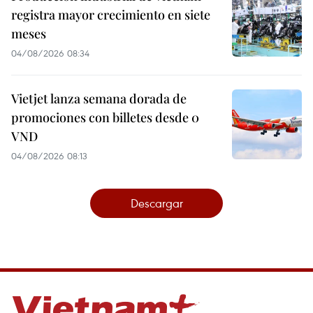
registra mayor crecimiento en siete
meses
04/08/2026 08:34
Vietjet lanza semana dorada de
promociones con billetes desde 0
VND
04/08/2026 08:13
Descargar