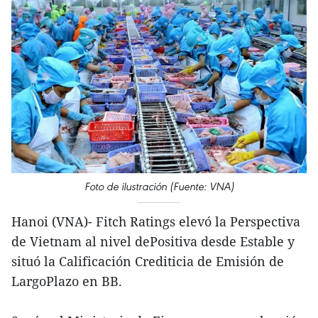
Foto de ilustración (Fuente: VNA)
Hanoi (VNA)- Fitch Ratings elevó la Perspectiva
de Vietnam al nivel dePositiva desde Estable y
situó la Calificación Crediticia de Emisión de
LargoPlazo en BB.