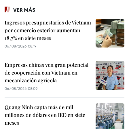
VER MÁS
Ingresos presupuestarios de Vietnam
por comercio exterior aumentan
18,7% en siete meses
06/08/2026 08:19
Empresas chinas ven gran potencial
de cooperación con Vietnam en
mecanización agrícola
06/08/2026 08:09
Quang Ninh capta más de mil
millones de dólares en IED en siete
meses