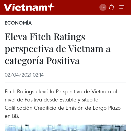
ECONOMÍA
Eleva Fitch Ratings
perspectiva de Vietnam a
categoría Positiva
02/04/2021 02:14
Fitch Ratings elevó la Perspectiva de Vietnam al
nivel de Positiva desde Estable y situó la
Calificación Crediticia de Emisión de Largo Plazo
en BB.