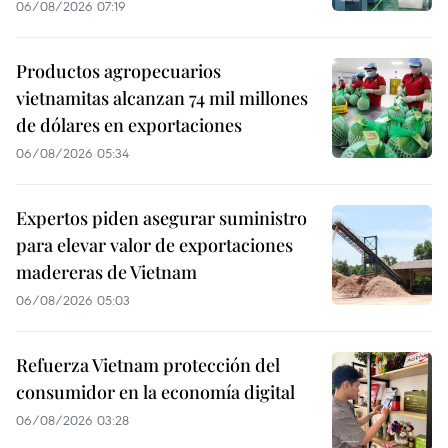
06/08/2026 07:19
Productos agropecuarios
vietnamitas alcanzan 74 mil millones
de dólares en exportaciones
06/08/2026 05:34
Expertos piden asegurar suministro
para elevar valor de exportaciones
madereras de Vietnam
06/08/2026 05:03
Refuerza Vietnam protección del
consumidor en la economía digital
06/08/2026 03:28