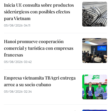
Inicia UE consulta sobre productos
siderúrgicos con posibles efectos
para Vietnam
05/08/2026 04:11
Hanoi promueve cooperación
comercial y turística con empresas
francesas
05/08/2026 03:42
Empresa vietnamita TBAgri entrega
arroz a su socio cubano
05/08/2026 02:34