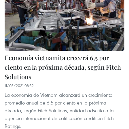
Economía vietnamita crecerá 6,5 por
ciento en la próxima década, según Fitch
Solutions
11/03/2021 08:32
La economía de Vietnam alcanzará un crecimiento
promedio anual de 6,5 por ciento en la próxima
década, según Fitch Solutions, entidad adscrita a la
agencia internacional de calificación crediticia Fitch
Ratings.