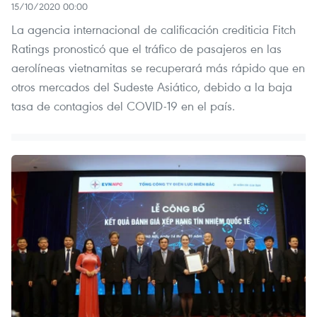
15/10/2020 00:00
La agencia internacional de calificación crediticia Fitch
Ratings pronosticó que el tráfico de pasajeros en las
aerolíneas vietnamitas se recuperará más rápido que en
otros mercados del Sudeste Asiático, debido a la baja
tasa de contagios del COVID-19 en el país.