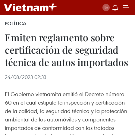
POLÍTICA
Emiten reglamento sobre
certificación de seguridad
técnica de autos importados
24/08/2023 02:33
El Gobierno vietnamita emitió el Decreto número
60 en el cual estipula la inspección y certificación
de la calidad, la seguridad técnica y la protección
ambiental de los automóviles y componentes
importados de conformidad con los tratados