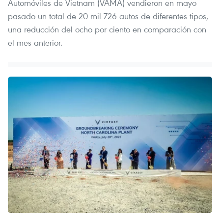
Automóviles de Vietnam (VAMA) vendieron en mayo
pasado un total de 20 mil 726 autos de diferentes tipos,
una reducción del ocho por ciento en comparación con
el mes anterior.