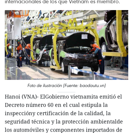
internacionales de los que Vietnam es miembro.
Foto de ilustración (Fuente: baodautu.vn)
Hanoi (VNA)- ElGobierno vietnamita emitió el
Decreto número 60 en el cual estipula la
inspeccióny certificación de la calidad, la
seguridad técnica y la protección ambientalde
los automóviles y componentes importados de