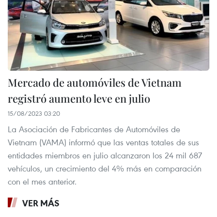
Mercado de automóviles de Vietnam
registró aumento leve en julio
15/08/2023 03:20
La Asociación de Fabricantes de Automóviles de
Vietnam (VAMA) informó que las ventas totales de sus
entidades miembros en julio alcanzaron los 24 mil 687
vehículos, un crecimiento del 4% más en comparación
con el mes anterior.
VER MÁS