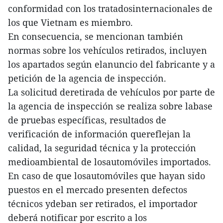
conformidad con los tratadosinternacionales de
los que Vietnam es miembro.
En consecuencia, se mencionan también
normas sobre los vehículos retirados, incluyen
los apartados según elanuncio del fabricante y a
petición de la agencia de inspección.
La solicitud deretirada de vehículos por parte de
la agencia de inspección se realiza sobre labase
de pruebas específicas, resultados de
verificación de información quereflejan la
calidad, la seguridad técnica y la protección
medioambiental de losautomóviles importados.
En caso de que losautomóviles que hayan sido
puestos en el mercado presenten defectos
técnicos ydeban ser retirados, el importador
deberá notificar por escrito a los