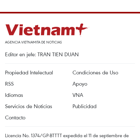
AGENCIA VIETNAMITA DE NOTICIAS
Editor en jefe: TRAN TIEN DUAN
Propiedad Intelectual
Condiciones de Uso
RSS
Apoyo
Idiomas
VNA
Servicios de Noticias
Publicidad
Contacto
Licencia No. 1374/GP-BTTTT expedida el 11 de septiembre de