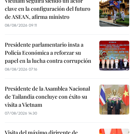
Vietnam seguirá siendo un actor
clave en la configuración del futuro
de ASEAN, afirma ministro
08/08/2026 09:11
Presidente parlamentario insta a
Policía Económica a reforzar su
papel en la lucha contra corrupción
08/08/2026 07:16
Presidente de la Asamblea Nacional
de Tailandia concluye con éxito su
visita a Vietnam
07/08/2026 14:30
Visita del máximo dirigente de