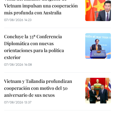
Vietnam impulsan una cooperación
más profunda con Australia
07/08/2026 14:23
Concluye la 33ª Conferencia
Diplomática con nuevas
orientaciones para la política
exterior
07/08/2026 14:08
Vietnam y Tailandia profundizan
cooperación con motivo del 50
aniversario de sus nexos
07/08/2026 13:37