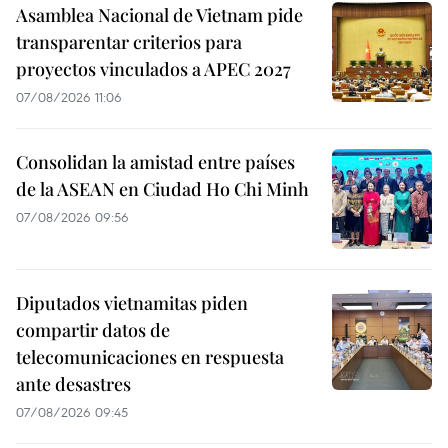
Asamblea Nacional de Vietnam pide
transparentar criterios para
proyectos vinculados a APEC 2027
07/08/2026 11:06
Consolidan la amistad entre países
de la ASEAN en Ciudad Ho Chi Minh
07/08/2026 09:56
Diputados vietnamitas piden
compartir datos de
telecomunicaciones en respuesta
ante desastres
07/08/2026 09:45