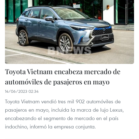
Toyota Vietnam encabeza mercado de
automóviles de pasajeros en mayo
14/06/2023 02:34
Toyota Vietnam vendió tres mil 902 automóviles de
pasajeros en mayo, incluida la marca de lujo Lexus,
encabezando el segmento de mercado en el país
indochino, informó la empresa conjunta.