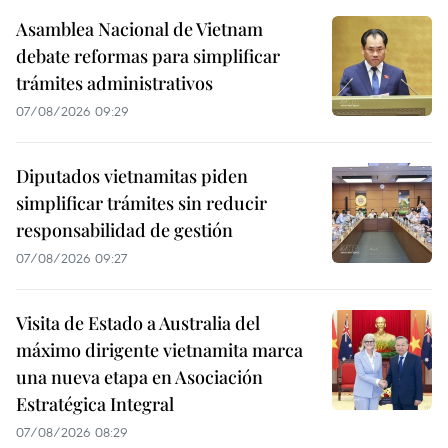
Asamblea Nacional de Vietnam
debate reformas para simplificar
trámites administrativos
07/08/2026 09:29
Diputados vietnamitas piden
simplificar trámites sin reducir
responsabilidad de gestión
07/08/2026 09:27
Visita de Estado a Australia del
máximo dirigente vietnamita marca
una nueva etapa en Asociación
Estratégica Integral
07/08/2026 08:29