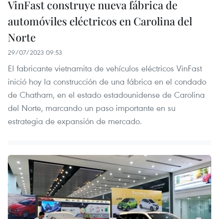
VinFast construye nueva fábrica de
automóviles eléctricos en Carolina del
Norte
29/07/2023 09:53
El fabricante vietnamita de vehículos eléctricos VinFast
inició hoy la construcción de una fábrica en el condado
de Chatham, en el estado estadounidense de Carolina
del Norte, marcando un paso importante en su
estrategia de expansión de mercado.