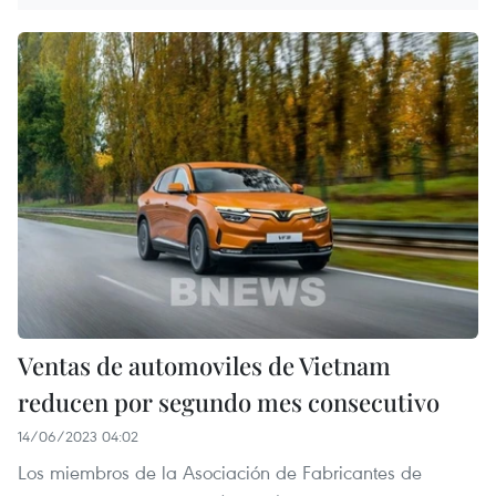
Ventas de automoviles de Vietnam
reducen por segundo mes consecutivo
14/06/2023 04:02
Los miembros de la Asociación de Fabricantes de