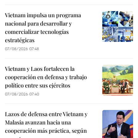
Vietnam impulsa un programa
nacional para desarrollar y
comercializar tecnologías
estratégicas
07/08/2026 07:48
Vietnam y Laos fortalecen la
cooperación en defensa y trabajo
político entre sus ejércitos
07/08/2026 07:40
Lazos de defensa entre Vietnam y
Malasia avanzan hacia una
cooperación más práctica, según