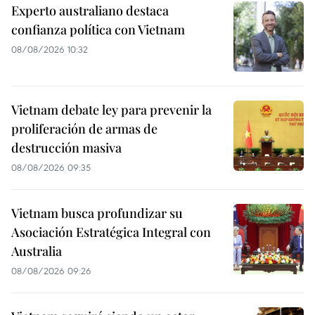
Experto australiano destaca
confianza política con Vietnam
08/08/2026 10:32
Vietnam debate ley para prevenir la
proliferación de armas de
destrucción masiva
08/08/2026 09:35
Vietnam busca profundizar su
Asociación Estratégica Integral con
Australia
08/08/2026 09:26