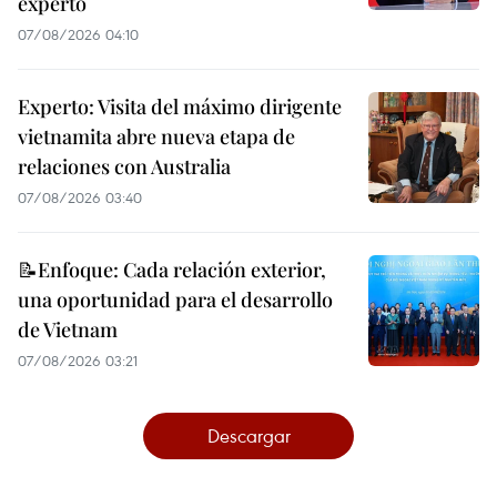
experto
07/08/2026 04:10
Experto: Visita del máximo dirigente
vietnamita abre nueva etapa de
relaciones con Australia
07/08/2026 03:40
📝Enfoque: Cada relación exterior,
una oportunidad para el desarrollo
de Vietnam
07/08/2026 03:21
Descargar