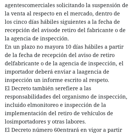
agentescomerciales solicitando la suspensión de
la venta al respecto en el mercado, dentro de
los cinco días hábiles siguientes a la fecha de
recepción del avisode retiro del fabricante o de
la agencia de inspección.
En un plazo no mayora 10 días hábiles a partir
de la fecha de recepción del aviso de retiro
delfabricante o de la agencia de inspección, el
importador deberá enviar a laagencia de
inspección un informe escrito al respeto.
El Decreto también serefiere a las
responsabilidades del organismo de inspección,
incluido elmonitoreo e inspección de la
implementación del retiro de vehículos de
losimportadores y otras labores.
El Decreto número 60entrará en vigor a partir