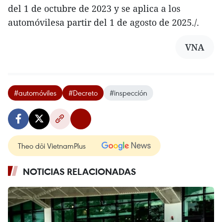
del 1 de octubre de 2023 y se aplica a los
automóvilesa partir del 1 de agosto de 2025./.
VNA
#automóviles
#Decreto
#inspección
Theo dõi VietnamPlus
NOTICIAS RELACIONADAS