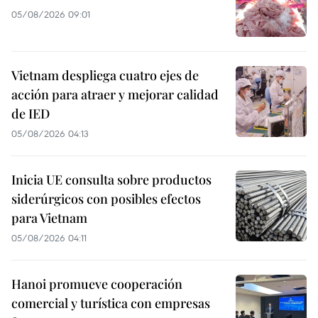
05/08/2026 09:01
Vietnam despliega cuatro ejes de
acción para atraer y mejorar calidad
de IED
05/08/2026 04:13
Inicia UE consulta sobre productos
siderúrgicos con posibles efectos
para Vietnam
05/08/2026 04:11
Hanoi promueve cooperación
comercial y turística con empresas