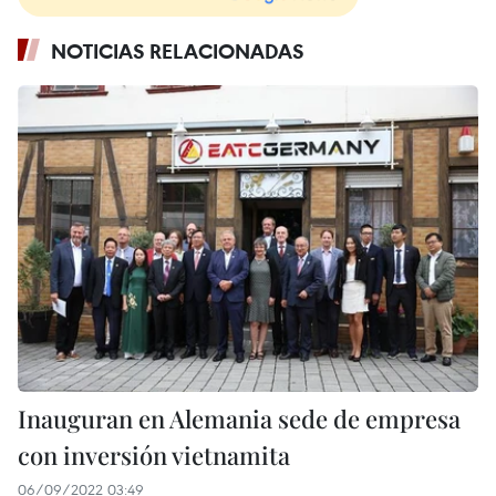
NOTICIAS RELACIONADAS
Inauguran en Alemania sede de empresa
con inversión vietnamita
06/09/2022 03:49