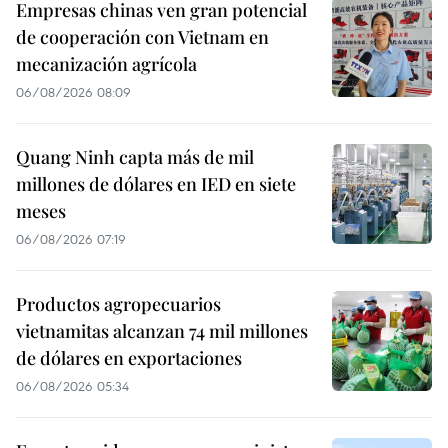
Empresas chinas ven gran potencial
de cooperación con Vietnam en
mecanización agrícola
06/08/2026 08:09
Quang Ninh capta más de mil
millones de dólares en IED en siete
meses
06/08/2026 07:19
Productos agropecuarios
vietnamitas alcanzan 74 mil millones
de dólares en exportaciones
06/08/2026 05:34