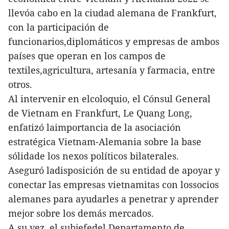
llevóa cabo en la ciudad alemana de Frankfurt,
con la participación de
funcionarios,diplomáticos y empresas de ambos
países que operan en los campos de
textiles,agricultura, artesanía y farmacia, entre
otros.
Al intervenir en elcoloquio, el Cónsul General
de Vietnam en Frankfurt, Le Quang Long,
enfatizó laimportancia de la asociación
estratégica Vietnam-Alemania sobre la base
sólidade los nexos políticos bilaterales.
Aseguró ladisposición de su entidad de apoyar y
conectar las empresas vietnamitas con lossocios
alemanes para ayudarles a penetrar y aprender
mejor sobre los demás mercados.
A su vez, el subjefedel Departamento de