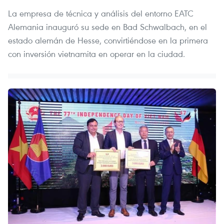
La empresa de técnica y análisis del entorno EATC
Alemania inauguró su sede en Bad Schwalbach, en el
estado alemán de Hesse, convirtiéndose en la primera
con inversión vietnamita en operar en la ciudad.