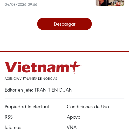
04/08/2026 09:56
Descargar
AGENCIA VIETNAMITA DE NOTICIAS
Editor en jefe: TRAN TIEN DUAN
Propiedad Intelectual
Condiciones de Uso
RSS
Apoyo
Idiomas
VNA