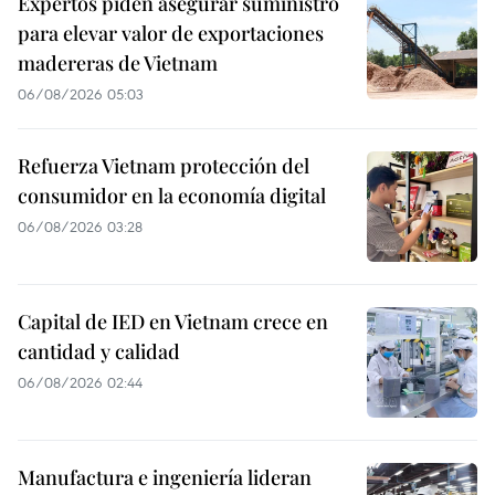
Expertos piden asegurar suministro
para elevar valor de exportaciones
madereras de Vietnam
06/08/2026 05:03
Refuerza Vietnam protección del
consumidor en la economía digital
06/08/2026 03:28
Capital de IED en Vietnam crece en
cantidad y calidad
06/08/2026 02:44
Manufactura e ingeniería lideran