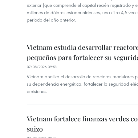
exterior (que comprende el capital recién registrado y e
millones de dólares estadounidenses, una cifra 4,5 vece
periodo del año anterior.
Vietnam estudia desarrollar reacto
pequeños para fortalecer su segurid
07/08/2026 09:53
Vietnam analiza el desarrollo de reactores modulares 
su dependencia energética, fortalecer la seguridad elé
emisiones.
Vietnam fortalece finanzas verdes c
suizo