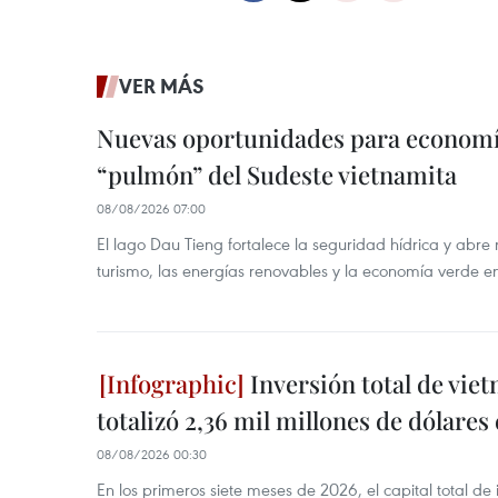
VER MÁS
Nuevas oportunidades para economía
“pulmón” del Sudeste vietnamita
08/08/2026 07:00
El lago Dau Tieng fortalece la seguridad hídrica y abr
turismo, las energías renovables y la economía verde e
Inversión total de viet
totalizó 2,36 mil millones de dólares
08/08/2026 00:30
En los primeros siete meses de 2026, el capital total de