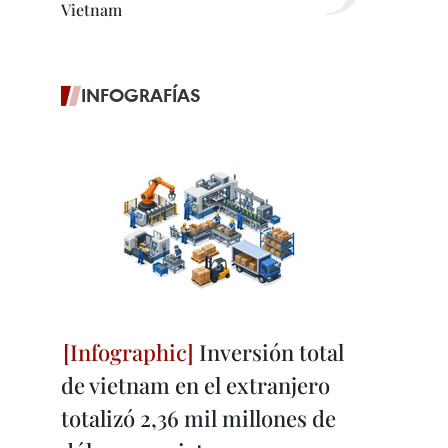
Vietnam
INFOGRAFÍAS
Inversión total
de vietnam en el extranjero
totalizó 2,36 mil millones de