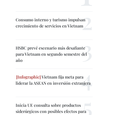
Consumo interno y turismo impulsan
crecimiento de servicios en Vietnam
HSBC prevé escenario más desafiante
para Vietnam en segundo semestre del
año
Vietnam fija meta para
liderar la ASEAN en inversión extranjera
Inicia UE consulta sobre productos
siderúrgicos con posibles efectos para