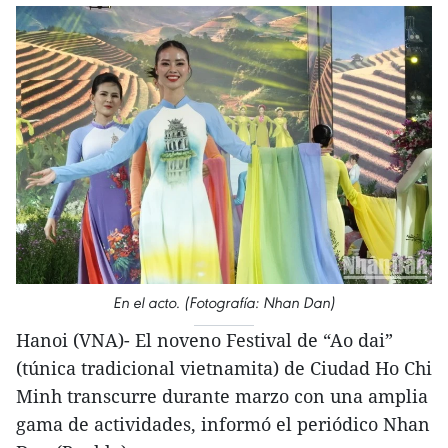
En el acto. (Fotografía: Nhan Dan)
Hanoi (VNA)- El noveno Festival de “Ao dai”
(túnica tradicional vietnamita) de Ciudad Ho Chi
Minh transcurre durante marzo con una amplia
gama de actividades, informó el periódico Nhan