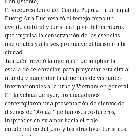
Dan (Pueblo).
El vicepresidente del Comité Popular municipal
Duong Anh Duc resaltó el festejo como un
evento cultural y turístico típico del territorio,
que impulsa la conservación de las esencias
nacionales y a la vez promueve el turismo a la
ciudad.
También reveló la intención de ampliar la
escala de celebración para proyectar esta cita al
mundo y aumentar la afluencia de visitantes
internacionales a la urbe y Vietnam en general.
En la velada de ayer, los ciudadanos
contemplaron una presentación de cientos de
diseños de “Ao dai” de famosos costureros,
inspirados en su amor hacia el traje
emblemático del país y los atractivos turísticos