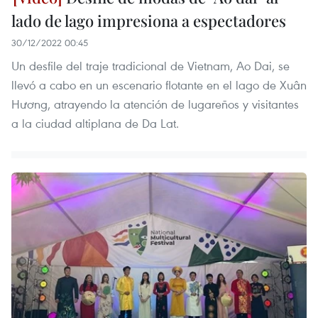
lado de lago impresiona a espectadores
30/12/2022 00:45
Un desfile del traje tradicional de Vietnam, Ao Dai, se
llevó a cabo en un escenario flotante en el lago de Xuân
Hương, atrayendo la atención de lugareños y visitantes
a la ciudad altiplana de Da Lat.