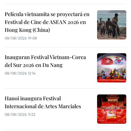
Película vietnamita se proyectará en
Festival de Cine de ASEAN 2026 en
Hong Kong (China)
08/08/2026 19:08
Inauguran Festival Vietnam-Corea
del Sur 2026 en Da Nang
08/08/2026 12:14
Hanoi inaugura Festival
Internacional de Artes Marciales
08/08/2026 11:22