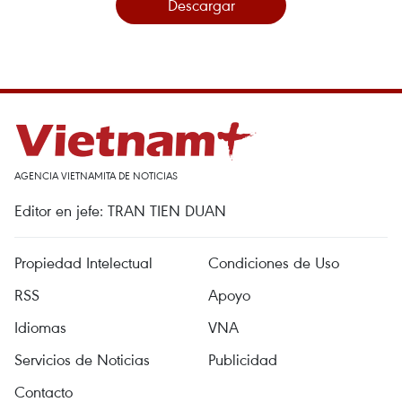
Descargar
AGENCIA VIETNAMITA DE NOTICIAS
Editor en jefe: TRAN TIEN DUAN
Propiedad Intelectual
Condiciones de Uso
RSS
Apoyo
Idiomas
VNA
Servicios de Noticias
Publicidad
Contacto