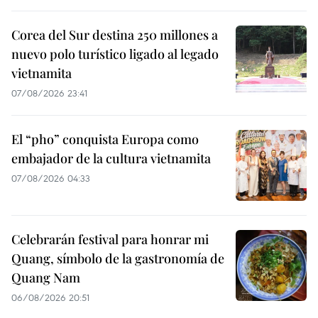
Corea del Sur destina 250 millones a
nuevo polo turístico ligado al legado
vietnamita
07/08/2026 23:41
El “pho” conquista Europa como
embajador de la cultura vietnamita
07/08/2026 04:33
Celebrarán festival para honrar mi
Quang, símbolo de la gastronomía de
Quang Nam
06/08/2026 20:51