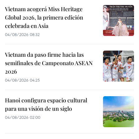
Vietnam acogerá Miss Heritage
Global 2026, la primera edición
celebrada en Asia
04/08/2026 08:32
Vietnam da paso firme hacia las
semifinales de Campeonato ASEAN
2026
04/08/2026 04:25
Hanoi configura espacio cultural
para una visión de un siglo
04/08/2026 02:00