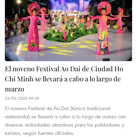
El noveno Festival Ao Dai de Ciudad Ho
Chi Minh se llevará a cabo a lo largo de
marzo
23/02/2023 09:39
El noveno Festival de Ao Dai (túnica tradicional
vietnamita) se llevará a cabo a lo largo de marzo con
diversas actividades atractivas para los pobladores y
turistas, según fuentes oficiales.