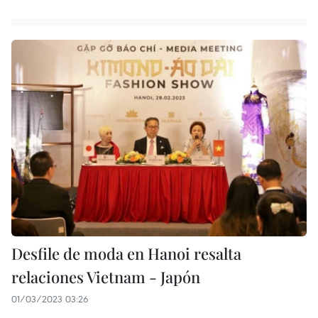
Desfile de moda en Hanoi resalta
relaciones Vietnam - Japón
01/03/2023 03:26