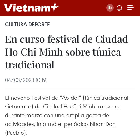
CULTURA-DEPORTE
En curso festival de Ciudad
Ho Chi Minh sobre túnica
tradicional
04/03/2023 10:19
El noveno Festival de “Ao dai” (túnica tradicional
vietnamita) de Ciudad Ho Chi Minh transcurre
durante marzo con una amplia gama de
actividades, informó el periódico Nhan Dan
(Pueblo).