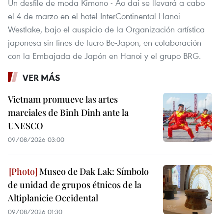
Un desfile de moda Kimono - Ao dai se llevará a cabo
el 4 de marzo en el hotel InterContinental Hanoi
Westlake, bajo el auspicio de la Organización artística
japonesa sin fines de lucro Be-Japon, en colaboración
con la Embajada de Japón en Hanoi y el grupo BRG.
VER MÁS
Vietnam promueve las artes
marciales de Binh Dinh ante la
UNESCO
09/08/2026 03:00
Museo de Dak Lak: Símbolo
de unidad de grupos étnicos de la
Altiplanicie Occidental
09/08/2026 01:30