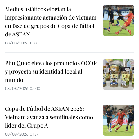
Medios asiáticos elogian la
impresionante actuación de Vietnam
en fase de grupos de Copa de fútbol
de ASEAN
08/08/2026 11:18
Phu Quoc eleva los productos OCOP
y proyecta su identidad local al
mundo
08/08/2026 05:00
Copa de Fútbol de ASEAN 2026:
Vietnam avanza a semifinales como
líder del Grupo A
08/08/2026 01:37