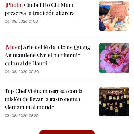
Ciudad Ho Chi Minh
preserva la tradición alfarera
04/08/2026 01:00
Arte del té de loto de Quang
An mantiene vivo el patrimonio
cultural de Hanoi
04/08/2026 00:30
Top Chef Vietnam regresa con la
misión de llevar la gastronomía
vietnamita al mundo
03/08/2026 08:20