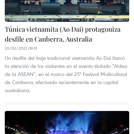
Túnica vietnamita (Ao Dai) protagoniza
desfile en Canberra, Australia
20/02/2023 08:15
Un desfile del traje tradicional vietnamita Ao Dai llamó
la atención de los visitantes en el evento titulado “Aldea
de la ASEAN”, en el marco del 25º Festival Multicultural
de Canberra, efectuado recientemente en la capital
australiana.