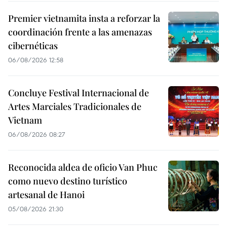
Premier vietnamita insta a reforzar la
coordinación frente a las amenazas
cibernéticas
06/08/2026 12:58
Concluye Festival Internacional de
Artes Marciales Tradicionales de
Vietnam
06/08/2026 08:27
Reconocida aldea de oficio Van Phuc
como nuevo destino turístico
artesanal de Hanoi
05/08/2026 21:30