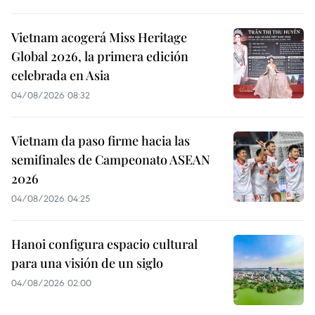
Vietnam acogerá Miss Heritage
Global 2026, la primera edición
celebrada en Asia
04/08/2026 08:32
Vietnam da paso firme hacia las
semifinales de Campeonato ASEAN
2026
04/08/2026 04:25
Hanoi configura espacio cultural
para una visión de un siglo
04/08/2026 02:00