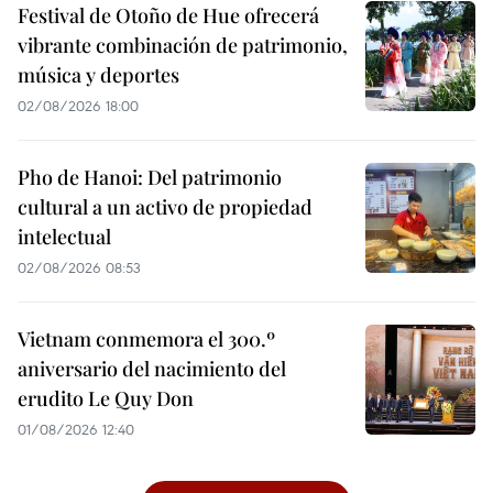
Festival de Otoño de Hue ofrecerá
vibrante combinación de patrimonio,
música y deportes
02/08/2026 18:00
Pho de Hanoi: Del patrimonio
cultural a un activo de propiedad
intelectual
02/08/2026 08:53
Vietnam conmemora el 300.º
aniversario del nacimiento del
erudito Le Quy Don
01/08/2026 12:40