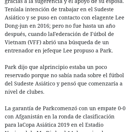
gracias a la sugerencia y el apoyo de su esposa.
Teníala intención de trabajar en el Sudeste
Asiático y se puso en contacto con elagente Lee
Dong-jun en 2016; pero no fue hasta un año
después, cuando laFederación de Fútbol de
Vietnam (VFF) abrió una búsqueda de un
entrenador en jefeque Lee propuso a Park.
Park dijo que alprincipio estaba un poco
reservado porque no sabía nada sobre el fútbol
del Sudeste Asiático y pensó que comenzaría a
nivel de clubes.
La garantía de Parkcomenzó con un empate 0-0
con Afganistán en la ronda de clasificación
para laCopa Asiática 2019 en el Estadio