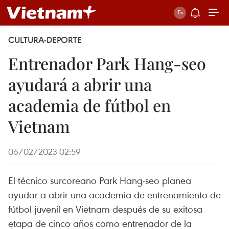
CULTURA-DEPORTE
Entrenador Park Hang-seo
ayudará a abrir una
academia de fútbol en
Vietnam
06/02/2023 02:59
El técnico surcoreano Park Hang-seo planea
ayudar a abrir una academia de entrenamiento de
fútbol juvenil en Vietnam después de su exitosa
etapa de cinco años como entrenador de la