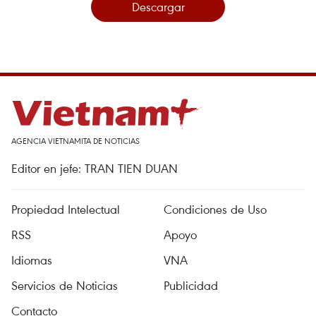
Descargar
AGENCIA VIETNAMITA DE NOTICIAS
Editor en jefe: TRAN TIEN DUAN
Propiedad Intelectual
Condiciones de Uso
RSS
Apoyo
Idiomas
VNA
Servicios de Noticias
Publicidad
Contacto