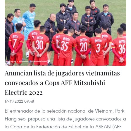
Anuncian lista de jugadores vietnamitas
convocados a Copa AFF Mitsubishi
Electric 2022
17/11/2022 09:48
El entrenador de la selección nacional de Vietnam, Park
Hang-seo, propuso una lista de jugadores convocados a
la Copa de la Federación de Fútbol de la ASEAN (AFF