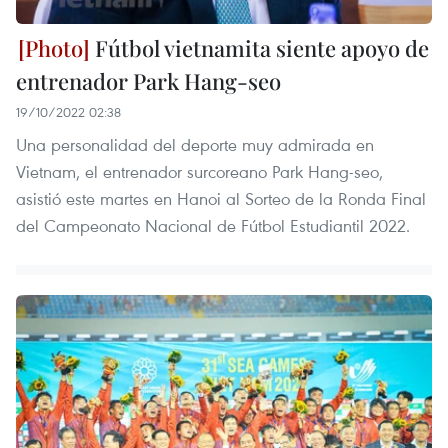
Fútbol vietnamita siente apoyo de
entrenador Park Hang-seo
19/10/2022 02:38
Una personalidad del deporte muy admirada en
Vietnam, el entrenador surcoreano Park Hang-seo,
asistió este martes en Hanoi al Sorteo de la Ronda Final
del Campeonato Nacional de Fútbol Estudiantil 2022.