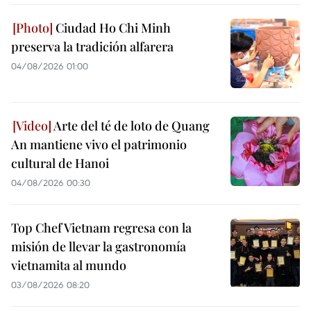
Ciudad Ho Chi Minh
preserva la tradición alfarera
04/08/2026 01:00
Arte del té de loto de Quang
An mantiene vivo el patrimonio
cultural de Hanoi
04/08/2026 00:30
Top Chef Vietnam regresa con la
misión de llevar la gastronomía
vietnamita al mundo
03/08/2026 08:20