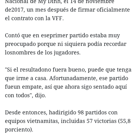
Nacional de My Dinh, el 14 de noviembre
de2017, un mes después de firmar oficialmente
el contrato con la VFF.
Contó que en eseprimer partido estaba muy
preocupado porque ni siquiera podía recordar
losnombres de los jugadores.
"Si el resultadono fuera bueno, puede que tenga
que irme a casa. Afortunadamente, ese partido
fueun empate, así que ahora sigo sentado aquí
con todos", dijo.
Desde entonces, hadirigido 98 partidos con
equipos vietnamitas, incluidas 57 victorias (55,8
porciento).