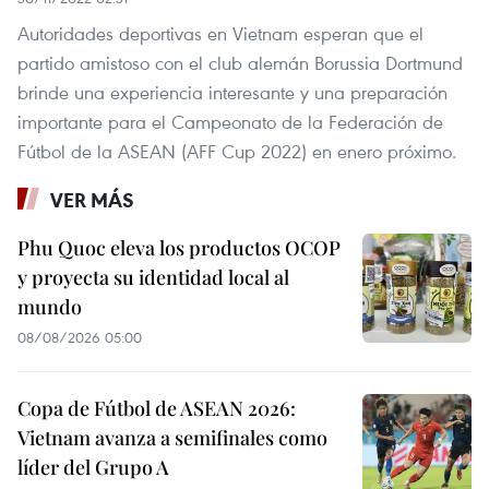
Autoridades deportivas en Vietnam esperan que el
partido amistoso con el club alemán Borussia Dortmund
brinde una experiencia interesante y una preparación
importante para el Campeonato de la Federación de
Fútbol de la ASEAN (AFF Cup 2022) en enero próximo.
VER MÁS
Phu Quoc eleva los productos OCOP
y proyecta su identidad local al
mundo
08/08/2026 05:00
Copa de Fútbol de ASEAN 2026:
Vietnam avanza a semifinales como
líder del Grupo A