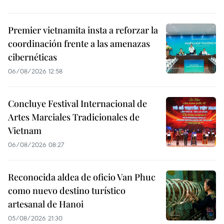
Premier vietnamita insta a reforzar la
coordinación frente a las amenazas
cibernéticas
06/08/2026 12:58
Concluye Festival Internacional de
Artes Marciales Tradicionales de
Vietnam
06/08/2026 08:27
Reconocida aldea de oficio Van Phuc
como nuevo destino turístico
artesanal de Hanoi
05/08/2026 21:30