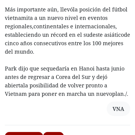
Más importante aún, llevóla posición del fútbol
vietnamita a un nuevo nivel en eventos
regionales,continentales e internacionales,
estableciendo un récord en el sudeste asiáticode
cinco años consecutivos entre los 100 mejores
del mundo.
Park dijo que sequedaría en Hanoi hasta junio
antes de regresar a Corea del Sur y dejó
abiertala posibilidad de volver pronto a
Vietnam para poner en marcha un nuevoplan./.
VNA