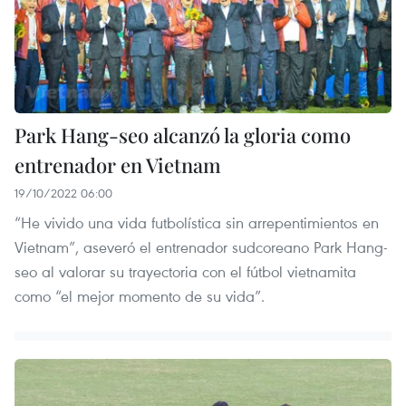
Park Hang-seo alcanzó la gloria como
entrenador en Vietnam
19/10/2022 06:00
“He vivido una vida futbolística sin arrepentimientos en
Vietnam”, aseveró el entrenador sudcoreano Park Hang-
seo al valorar su trayectoria con el fútbol vietnamita
como “el mejor momento de su vida”.