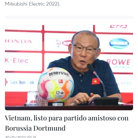
Mitsubishi Electric 2022).
Vietnam, listo para partido amistoso con
Borussia Dortmund
30/11/2022 02:31