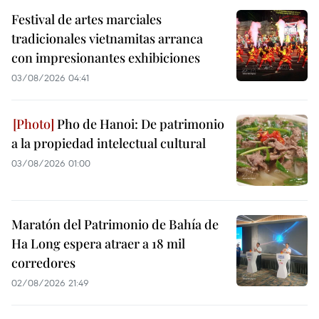
Festival de artes marciales
tradicionales vietnamitas arranca
con impresionantes exhibiciones
03/08/2026 04:41
Pho de Hanoi: De patrimonio
a la propiedad intelectual cultural
03/08/2026 01:00
Maratón del Patrimonio de Bahía de
Ha Long espera atraer a 18 mil
corredores
02/08/2026 21:49