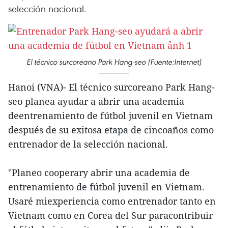
selección nacional.
El técnico surcoreano Park Hang-seo (Fuente:Internet)
Hanoi (VNA)- El técnico surcoreano Park Hang-
seo planea ayudar a abrir una academia
deentrenamiento de fútbol juvenil en Vietnam
después de su exitosa etapa de cincoaños como
entrenador de la selección nacional.
"Planeo cooperary abrir una academia de
entrenamiento de fútbol juvenil en Vietnam.
Usaré miexperiencia como entrenador tanto en
Vietnam como en Corea del Sur paracontribuir