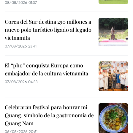
08/08/2026 01:37
Corea del Sur destina 250 millones a
nuevo polo turístico ligado al legado
vietnamita
07/08/2026 23:41
El “pho” conquista Europa como
embajador de la cultura vietnamita
07/08/2026 04:33
Celebrarán festival para honrar mi
Quang, símbolo de la gastronomía de
Quang Nam
06/08/2026 20:51