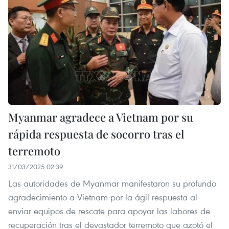
Myanmar agradece a Vietnam por su
rápida respuesta de socorro tras el
terremoto
31/03/2025 02:39
Las autoridades de Myanmar manifestaron su profundo
agradecimiento a Vietnam por la ágil respuesta al
enviar equipos de rescate para apoyar las labores de
recuperación tras el devastador terremoto que azotó el