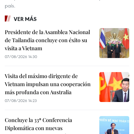
país.
VER MÁS
Presidente de la Asamblea Nacional
de Tailandia concluye con éxito su
visita a Vietnam
07/08/2026 14:30
Visita del máximo dirigente de
Vietnam impulsan una cooperación
más profunda con Australia
07/08/2026 14:23
Concluye la 33ª Conferencia
Diplomática con nuevas