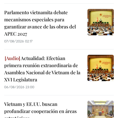
Parlamento vietnamita debate
mecanismos especiales para
garantizar avance de las obras del
APEC 2027
07/08/2026 02:17
Actualidad: Efectúan
primera reunión extraordinaria de
Asamblea Nacional de Vietnam de la
XVI Legislatura
06/08/2026 23:00
Vietnam y EE.UU. buscan
profundizar cooperación en áreas