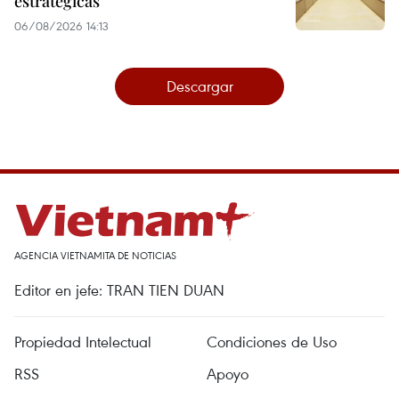
estratégicas
06/08/2026 14:13
Descargar
AGENCIA VIETNAMITA DE NOTICIAS
Editor en jefe: TRAN TIEN DUAN
Propiedad Intelectual
Condiciones de Uso
RSS
Apoyo