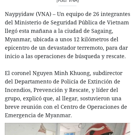
(Foto: VNA)
Naypyidaw (VNA) – Un equipo de 26 integrantes
del Ministerio de Seguridad Pública de Vietnam
llegó esta mañana a la ciudad de Sagaing,
Myanmar, ubicada a unos 12 kilómetros del
epicentro de un devastador terremoto, para dar
inicio a las operaciones de búsqueda y rescate.
El coronel Nguyen Minh Khuong, subdirector
del Departamento de Policía de Extinción de
Incendios, Prevención y Rescate, y líder del
grupo, explicó que, al llegar, sostuvieron una
breve reunión con el Centro de Operaciones de
Emergencia de Myanmar.