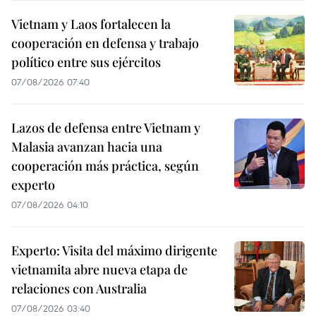
Vietnam y Laos fortalecen la
cooperación en defensa y trabajo
político entre sus ejércitos
07/08/2026 07:40
Lazos de defensa entre Vietnam y
Malasia avanzan hacia una
cooperación más práctica, según
experto
07/08/2026 04:10
Experto: Visita del máximo dirigente
vietnamita abre nueva etapa de
relaciones con Australia
07/08/2026 03:40