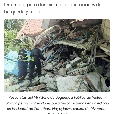
terremoto, para dar inicio a las operaciones de
búsqueda y rescate.
Rescatistas del Ministerio de Seguridad Pública de Vietnam
utilizan perros rastreadores para buscar víctimas en un edificio
en la ciudad de Zabuthari, Naypyidaw, capital de Myanmar.