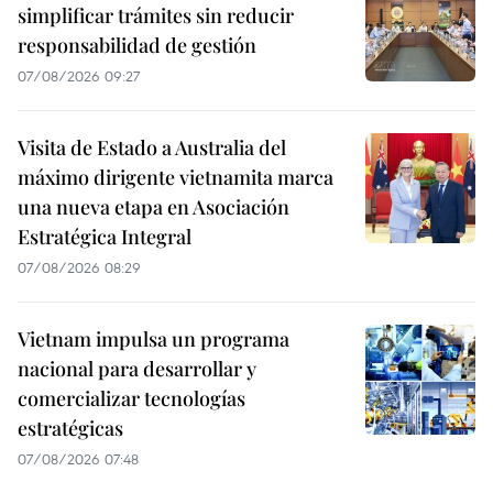
simplificar trámites sin reducir
responsabilidad de gestión
07/08/2026 09:27
Visita de Estado a Australia del
máximo dirigente vietnamita marca
una nueva etapa en Asociación
Estratégica Integral
07/08/2026 08:29
Vietnam impulsa un programa
nacional para desarrollar y
comercializar tecnologías
estratégicas
07/08/2026 07:48