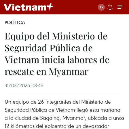
POLÍTICA
Equipo del Ministerio de
Seguridad Pública de
Vietnam inicia labores de
rescate en Myanmar
31/03/2025 08:46
Un equipo de 26 integrantes del Ministerio de
Seguridad Pública de Vietnam llegó esta mañana
a la ciudad de Sagaing, Myanmar, ubicada a unos
12 kilómetros del epicentro de un devastador