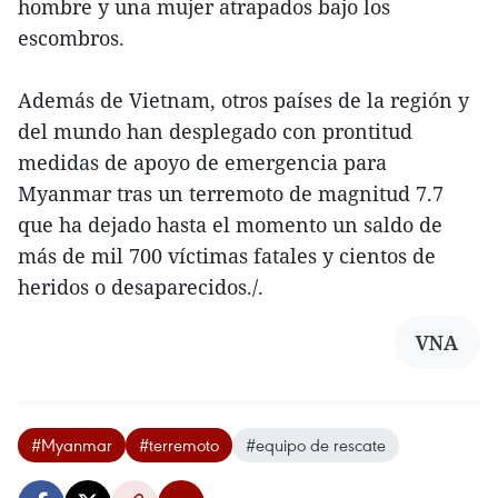
hombre y una mujer atrapados bajo los
escombros.
Además de Vietnam, otros países de la región y
del mundo han desplegado con prontitud
medidas de apoyo de emergencia para
Myanmar tras un terremoto de magnitud 7.7
que ha dejado hasta el momento un saldo de
más de mil 700 víctimas fatales y cientos de
heridos o desaparecidos./.
VNA
#Myanmar
#terremoto
#equipo de rescate