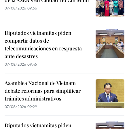
07/08/2026 09:56
Diputados vietnamitas piden
compartir datos de
telecomunicaciones en respuesta
ante desastres
07/08/2026 09:45
Asamblea Nacional de Vietnam
debate reformas para simplificar
trámites administrativos
07/08/2026 09:29
Diputados vietnamitas piden