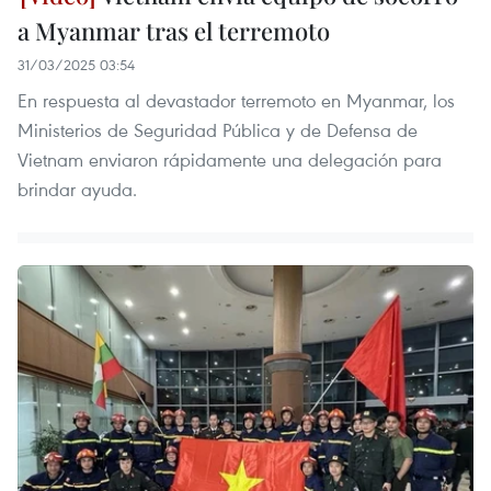
a Myanmar tras el terremoto
31/03/2025 03:54
En respuesta al devastador terremoto en Myanmar, los
Ministerios de Seguridad Pública y de Defensa de
Vietnam enviaron rápidamente una delegación para
brindar ayuda.