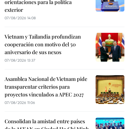
orientaciones para la política
exterior
07/08/2026 14:08
Vietnam y Tailandia profundizan
cooperación con motivo del 50
aniversario de sus nexos
07/08/2026 13:37
Asamblea Nacional de Vietnam pide
transparentar criterios para
proyectos vinculados a APEC 2027
07/08/2026 11:06
Consolidan la amistad entre países
de la ASEAN en Ciudad Ho Chi Minh