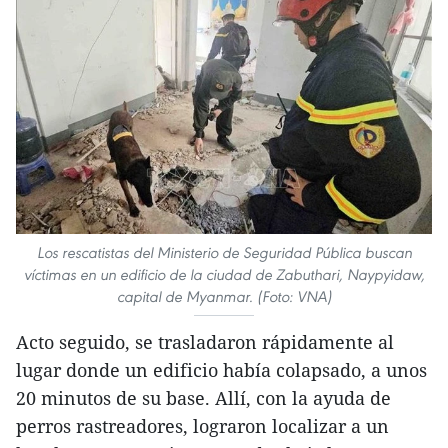
Los rescatistas del Ministerio de Seguridad Pública buscan
víctimas en un edificio de la ciudad de Zabuthari, Naypyidaw,
capital de Myanmar. (Foto: VNA)
Acto seguido, se trasladaron rápidamente al
lugar donde un edificio había colapsado, a unos
20 minutos de su base. Allí, con la ayuda de
perros rastreadores, lograron localizar a un