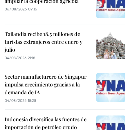
ampliar la cooperación agrícola
06/08/2026 09:16
Tailandia recibe 18,5 millones de
turistas extranjeros entre enero y
julio
04/08/2026 21:18
Sector manufacturero de Singapur
impulsa crecimiento gracias a la
demanda de IA
04/08/2026 18:25
Indonesia diversifica las fuentes de
importación de petróleo crudo