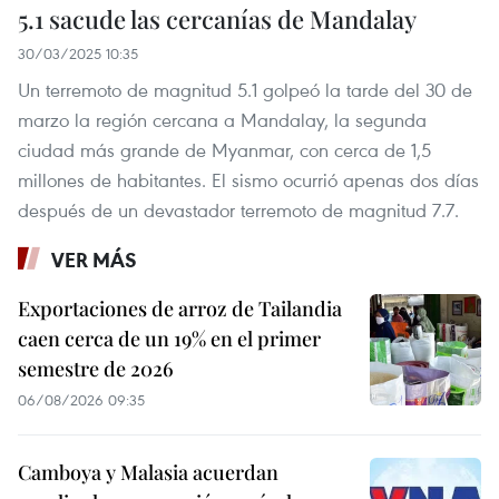
5.1 sacude las cercanías de Mandalay
30/03/2025 10:35
Un terremoto de magnitud 5.1 golpeó la tarde del 30 de
marzo la región cercana a Mandalay, la segunda
ciudad más grande de Myanmar, con cerca de 1,5
millones de habitantes. El sismo ocurrió apenas dos días
después de un devastador terremoto de magnitud 7.7.
VER MÁS
Exportaciones de arroz de Tailandia
caen cerca de un 19% en el primer
semestre de 2026
06/08/2026 09:35
Camboya y Malasia acuerdan