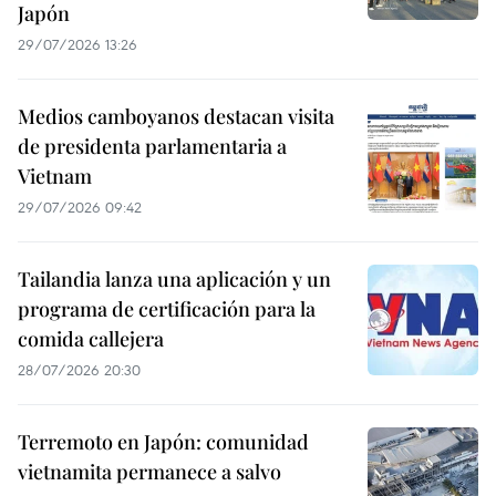
Japón
29/07/2026 13:26
Medios camboyanos destacan visita
de presidenta parlamentaria a
Vietnam
29/07/2026 09:42
Tailandia lanza una aplicación y un
programa de certificación para la
comida callejera
28/07/2026 20:30
Terremoto en Japón: comunidad
vietnamita permanece a salvo