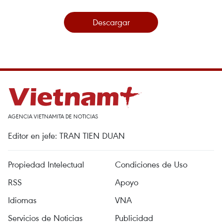
Descargar
AGENCIA VIETNAMITA DE NOTICIAS
Editor en jefe: TRAN TIEN DUAN
Propiedad Intelectual
Condiciones de Uso
RSS
Apoyo
Idiomas
VNA
Servicios de Noticias
Publicidad