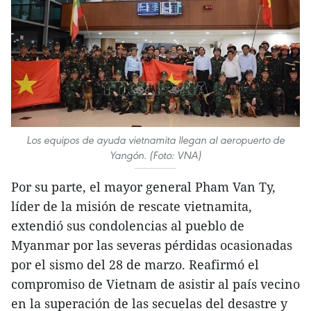
Los equipos de ayuda vietnamita llegan al aeropuerto de
Yangón. (Foto: VNA)
Por su parte, el mayor general Pham Van Ty,
líder de la misión de rescate vietnamita,
extendió sus condolencias al pueblo de
Myanmar por las severas pérdidas ocasionadas
por el sismo del 28 de marzo. Reafirmó el
compromiso de Vietnam de asistir al país vecino
en la superación de las secuelas del desastre y