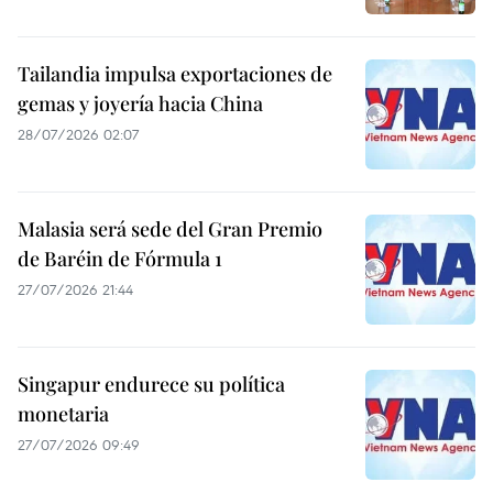
Tailandia impulsa exportaciones de
gemas y joyería hacia China
28/07/2026 02:07
Malasia será sede del Gran Premio
de Baréin de Fórmula 1
27/07/2026 21:44
Singapur endurece su política
monetaria
27/07/2026 09:49