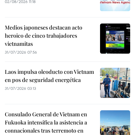
02/08/2026 11:18
Medios japoneses destacan acto
heroico de cinco trabajadores
vietnamitas
31/07/2026 07:56
Laos impulsa oleoducto con Vietnam
en pos de seguridad energética
31/07/2026 03:13
Consulado General de Vietnam en
Fukuoka intensifica la asistencia a
connacionales tras terremoto en