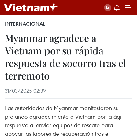
INTERNACIONAL
Myanmar agradece a
Vietnam por su rápida
respuesta de socorro tras el
terremoto
31/03/2025 02:39
Las autoridades de Myanmar manifestaron su
profundo agradecimiento a Vietnam por la ágil
respuesta al enviar equipos de rescate para
apoyar las labores de recuperación tras el