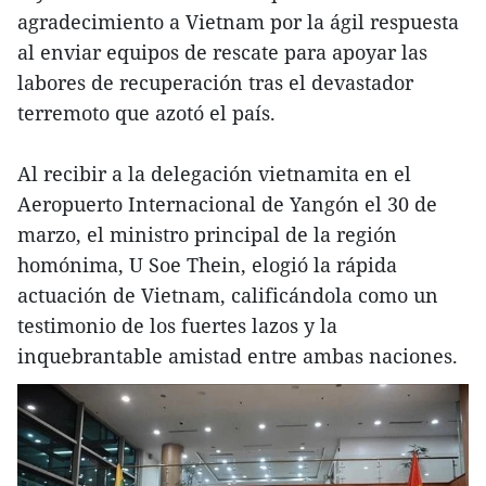
agradecimiento a Vietnam por la ágil respuesta
al enviar equipos de rescate para apoyar las
labores de recuperación tras el devastador
terremoto que azotó el país.
Al recibir a la delegación vietnamita en el
Aeropuerto Internacional de Yangón el 30 de
marzo, el ministro principal de la región
homónima, U Soe Thein, elogió la rápida
actuación de Vietnam, calificándola como un
testimonio de los fuertes lazos y la
inquebrantable amistad entre ambas naciones.