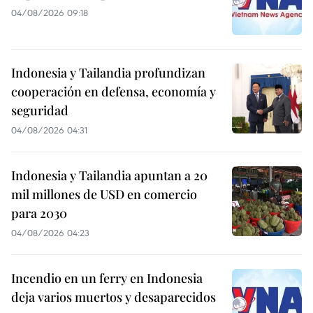
04/08/2026 09:18
Indonesia y Tailandia profundizan
cooperación en defensa, economía y
seguridad
04/08/2026 04:31
Indonesia y Tailandia apuntan a 20
mil millones de USD en comercio
para 2030
04/08/2026 04:23
Incendio en un ferry en Indonesia
deja varios muertos y desaparecidos