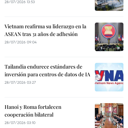
28/07/2026 13:53
Vietnam reafirma su liderazgo en la
ASEAN tras 31 años de adhesión
28/07/2026 09:04
Tailandia endurece estándares de
inversión para centros de datos de IA
28/07/2026 03:27
Hanoi y Roma fortalecen
cooperación bilateral
28/07/2026 03:10