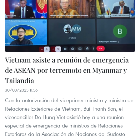
Vietnam asiste a reunión de emergencia
de ASEAN por terremoto en Myanmar y
Tailandia
30/03/2025 11:56
Con la autorización del viceprimer ministro y ministro de
Relaciones Exteriores de Vietnam, Bui Thanh Son, el
vicecanciller Do Hung Viet asistió hoy a una reunión
especial de emergencia de ministros de Relaciones
Exteriores de la Asociación de Naciones del Sudeste