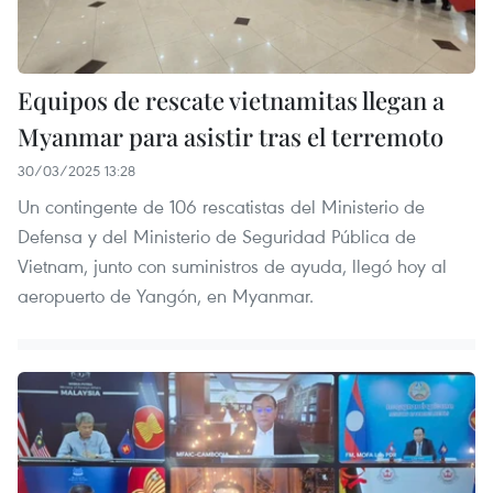
Equipos de rescate vietnamitas llegan a
Myanmar para asistir tras el terremoto
30/03/2025 13:28
Un contingente de 106 rescatistas del Ministerio de
Defensa y del Ministerio de Seguridad Pública de
Vietnam, junto con suministros de ayuda, llegó hoy al
aeropuerto de Yangón, en Myanmar.