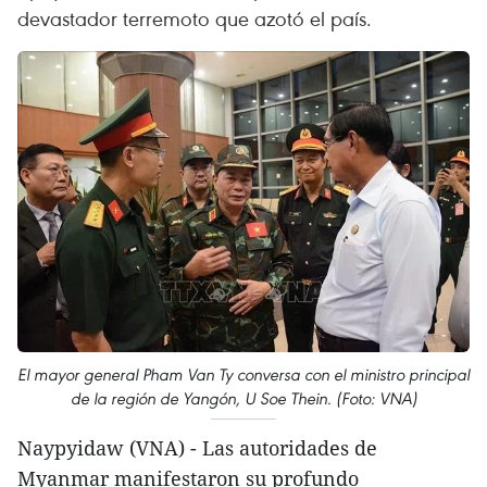
devastador terremoto que azotó el país.
El mayor general Pham Van Ty conversa con el ministro principal
de la región de Yangón, U Soe Thein. (Foto: VNA)
Naypyidaw (VNA) - Las autoridades de
Myanmar manifestaron su profundo