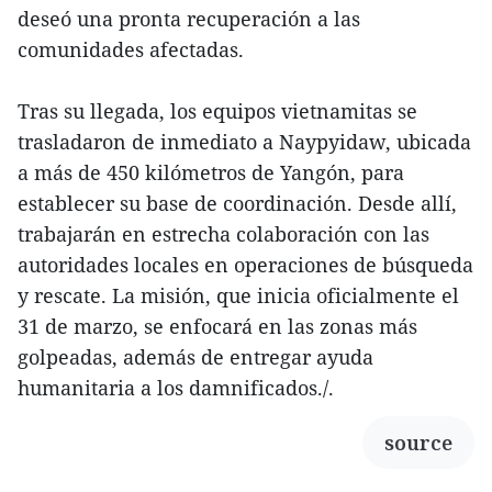
deseó una pronta recuperación a las
comunidades afectadas.
Tras su llegada, los equipos vietnamitas se
trasladaron de inmediato a Naypyidaw, ubicada
a más de 450 kilómetros de Yangón, para
establecer su base de coordinación. Desde allí,
trabajarán en estrecha colaboración con las
autoridades locales en operaciones de búsqueda
y rescate. La misión, que inicia oficialmente el
31 de marzo, se enfocará en las zonas más
golpeadas, además de entregar ayuda
humanitaria a los damnificados./.
source