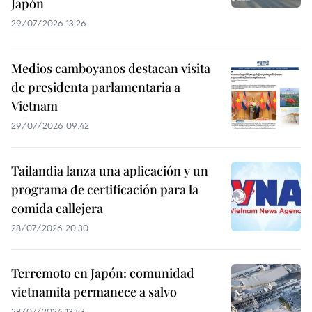
Japón
29/07/2026 13:26
Medios camboyanos destacan visita
de presidenta parlamentaria a
Vietnam
29/07/2026 09:42
Tailandia lanza una aplicación y un
programa de certificación para la
comida callejera
28/07/2026 20:30
Terremoto en Japón: comunidad
vietnamita permanece a salvo
28/07/2026 13:53