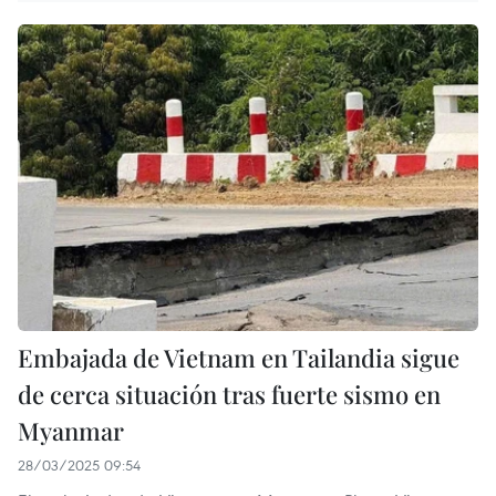
Embajada de Vietnam en Tailandia sigue
de cerca situación tras fuerte sismo en
Myanmar
28/03/2025 09:54