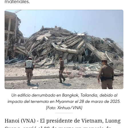
materiales.
Un edificio derrumbado en Bangkok, Tailandia, debido al
impacto del terremoto en Myanmar el 28 de marzo de 2025.
(Foto: Xinhua/VNA)
Hanoi (VNA) - El presidente de Vietnam, Luong