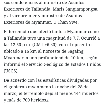
sus condolencias al ministro de Asuntos
Exteriores de Tailandia, Maris Sangiampongsa,
y al vicepremier y ministro de Asuntos
Exteriores de Myanmar, U Than Swe.
El terremoto que afectó tanto a Myanmar como
a Tailandia tuvo una magnitud de 7,7. Ocurrió a
las 12:50 p.m. (GMT +6:30), con el epicentro
ubicado a 16 km al noroeste de Sagaing,
Myanmar, a una profundidad de 10 km, según
informó el Servicio Geológico de Estados Unidos
(USGS).
De acuerdo con las estadísticas divulgadas por
el gobierno myanmeno la noche del 28 de
marzo, el terremoto dejó al menos 144 muertos
y más de 700 heridos./.