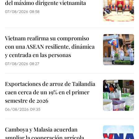
del máximo dirigente vietnamita
07/08/2026 08:58
Vietnam reafirma su compromiso
con una ASEAN resiliente, dinámica
y centrada en las personas
07/08/2026 08:27
Exportaciones de arroz de Tailandia
caen cerca de un 19% en el primer
semestre de 2026
06/08/2026 09:35
Camboya y Malasia acuerdan
ampliar la cooperación agrícola