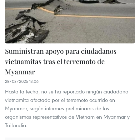
Suministran apoyo para ciudadanos
vietnamitas tras el terremoto de
Myanmar
28/03/2025 13:06
Hasta la fecha, no se ha reportado ningún ciudadano
vietnamita afectado por el terremoto ocurrido en
Myanmar, según informes preliminares de los
organismos representativos de Vietnam en Myanmar y
Tailandia.