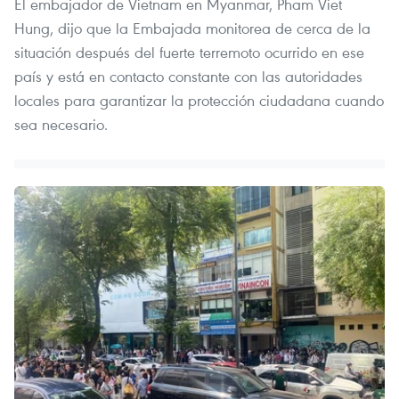
El embajador de Vietnam en Myanmar, Pham Viet
Hung, dijo que la Embajada monitorea de cerca de la
situación después del fuerte terremoto ocurrido en ese
país y está en contacto constante con las autoridades
locales para garantizar la protección ciudadana cuando
sea necesario.