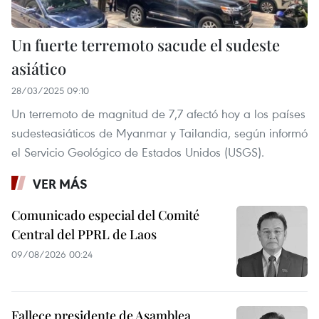
Un fuerte terremoto sacude el sudeste
asiático
28/03/2025 09:10
Un terremoto de magnitud de 7,7 afectó hoy a los países
sudesteasiáticos de Myanmar y Tailandia, según informó
el Servicio Geológico de Estados Unidos (USGS).
VER MÁS
Comunicado especial del Comité
Central del PPRL de Laos
09/08/2026 00:24
Fallece presidente de Asamblea