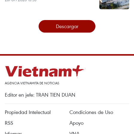
Descargar
AGENCIA VIETNAMITA DE NOTICIAS
Editor en jefe: TRAN TIEN DUAN
Propiedad Intelectual
Condiciones de Uso
RSS
Apoyo
Idiomas
VNA