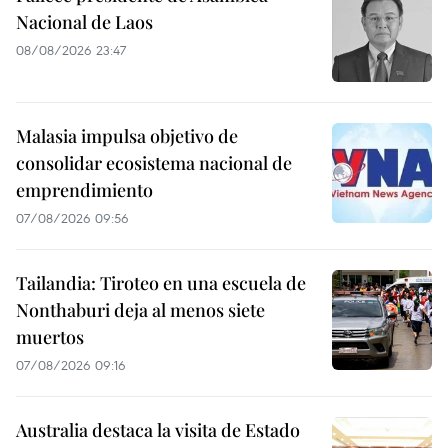
Nacional de Laos
08/08/2026 23:47
Malasia impulsa objetivo de
consolidar ecosistema nacional de
emprendimiento
07/08/2026 09:56
Tailandia: Tiroteo en una escuela de
Nonthaburi deja al menos siete
muertos
07/08/2026 09:16
Australia destaca la visita de Estado