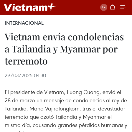
INTERNACIONAL
Vietnam envía condolencias
a Tailandia y Myanmar por
terremoto
29/03/2025 04:30
El presidente de Vietnam, Luong Cuong, envió el
28 de marzo un mensaje de condolencias al rey de
Tailandia, Maha Vajiralongkorn, tras el devastador
terremoto que azotó Tailandia y Myanmar el
mismo día, causando grandes pérdidas humanas y