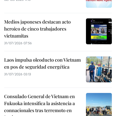
Medios japoneses destacan acto
heroico de cinco trabajadores
vietnamitas
31/07/2026 07:56
Laos impulsa oleoducto con Vietnam
en pos de seguridad energética
31/07/2026 03:13
Consulado General de Vietnam en
Fukuoka intensifica la asistencia a
connacionales tras terremoto en