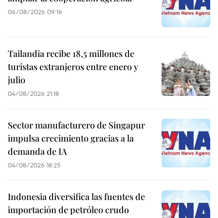
06/08/2026 09:16
Tailandia recibe 18,5 millones de
turistas extranjeros entre enero y
julio
04/08/2026 21:18
Sector manufacturero de Singapur
impulsa crecimiento gracias a la
demanda de IA
04/08/2026 18:25
Indonesia diversifica las fuentes de
importación de petróleo crudo