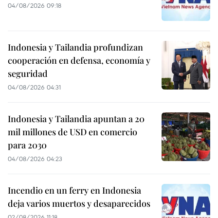
04/08/2026 09:18
Indonesia y Tailandia profundizan
cooperación en defensa, economía y
seguridad
04/08/2026 04:31
Indonesia y Tailandia apuntan a 20
mil millones de USD en comercio
para 2030
04/08/2026 04:23
Incendio en un ferry en Indonesia
deja varios muertos y desaparecidos
02/08/2026 11:18