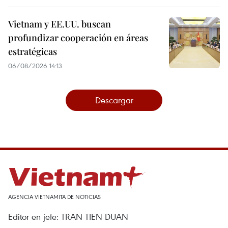
Vietnam y EE.UU. buscan
profundizar cooperación en áreas
estratégicas
06/08/2026 14:13
Descargar
AGENCIA VIETNAMITA DE NOTICIAS
Editor en jefe: TRAN TIEN DUAN