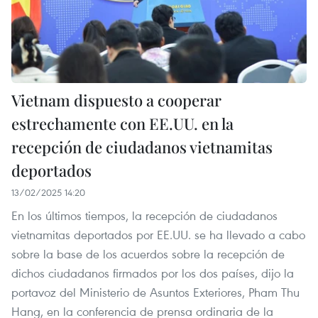
Vietnam dispuesto a cooperar
estrechamente con EE.UU. en la
recepción de ciudadanos vietnamitas
deportados
13/02/2025 14:20
En los últimos tiempos, la recepción de ciudadanos
vietnamitas deportados por EE.UU. se ha llevado a cabo
sobre la base de los acuerdos sobre la recepción de
dichos ciudadanos firmados por los dos países, dijo la
portavoz del Ministerio de Asuntos Exteriores, Pham Thu
Hang, en la conferencia de prensa ordinaria de la