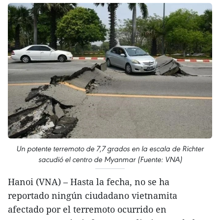
Un potente terremoto de 7,7 grados en la escala de Richter
sacudió el centro de Myanmar (Fuente: VNA)
Hanoi (VNA) – Hasta la fecha, no se ha
reportado ningún ciudadano vietnamita
afectado por el terremoto ocurrido en