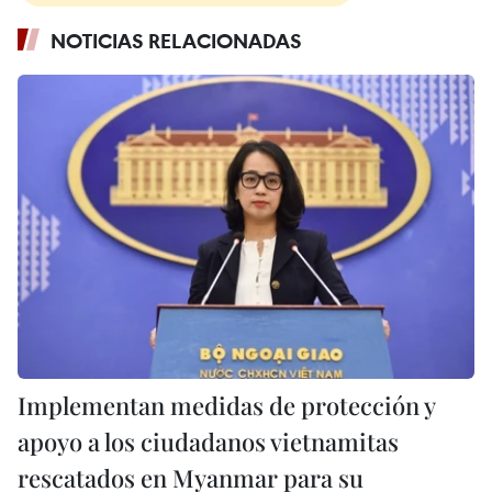
NOTICIAS RELACIONADAS
Implementan medidas de protección y
apoyo a los ciudadanos vietnamitas
rescatados en Myanmar para su