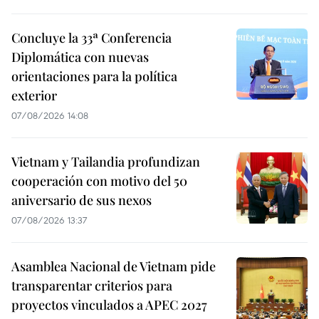
Concluye la 33ª Conferencia
Diplomática con nuevas
orientaciones para la política
exterior
07/08/2026 14:08
Vietnam y Tailandia profundizan
cooperación con motivo del 50
aniversario de sus nexos
07/08/2026 13:37
Asamblea Nacional de Vietnam pide
transparentar criterios para
proyectos vinculados a APEC 2027