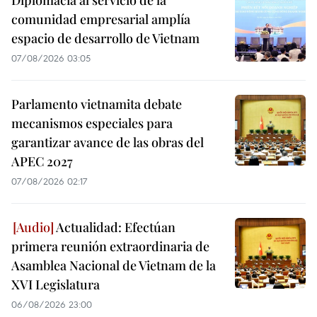
comunidad empresarial amplía
espacio de desarrollo de Vietnam
07/08/2026 03:05
Parlamento vietnamita debate
mecanismos especiales para
garantizar avance de las obras del
APEC 2027
07/08/2026 02:17
Actualidad: Efectúan
primera reunión extraordinaria de
Asamblea Nacional de Vietnam de la
XVI Legislatura
06/08/2026 23:00