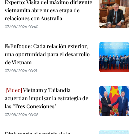
Experto: Visita del máximo dirigente
vietnamita abre nueva etapa de
relaciones con Australia
07/08/2026 03:40
📝Enfoque: Cada relación exterior,
una oportunidad para el desarrollo
de Vietnam
07/08/2026 03:21
Vietnam y Tailandia
acuerdan impulsar la estrategia de
las "Tres Conexiones"
07/08/2026 03:08
Diplomacia al servicio de la