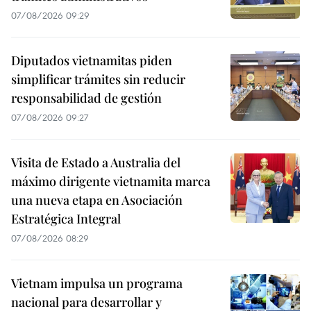
07/08/2026 09:29
Diputados vietnamitas piden
simplificar trámites sin reducir
responsabilidad de gestión
07/08/2026 09:27
Visita de Estado a Australia del
máximo dirigente vietnamita marca
una nueva etapa en Asociación
Estratégica Integral
07/08/2026 08:29
Vietnam impulsa un programa
nacional para desarrollar y