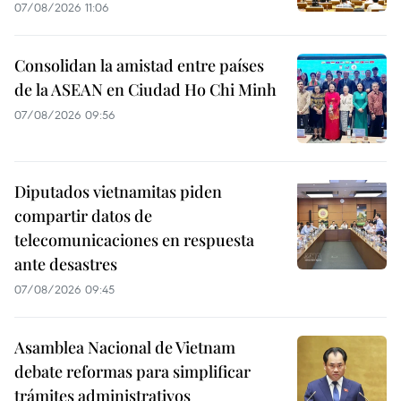
07/08/2026 11:06
Consolidan la amistad entre países
de la ASEAN en Ciudad Ho Chi Minh
07/08/2026 09:56
Diputados vietnamitas piden
compartir datos de
telecomunicaciones en respuesta
ante desastres
07/08/2026 09:45
Asamblea Nacional de Vietnam
debate reformas para simplificar
trámites administrativos