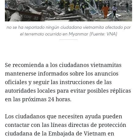
no se ha reportado ningún ciudadano vietnamita afectado por
el terremoto ocurrido en Myanmar (Fuente: VNA)
Se recomienda a los ciudadanos vietnamitas
mantenerse informados sobre los anuncios
oficiales y seguir las instrucciones de las
autoridades locales para evitar posibles réplicas
en las próximas 24 horas.
Los ciudadanos que necesiten ayuda pueden
contactar con las líneas directas de protección
ciudadana de la Embajada de Vietnam en