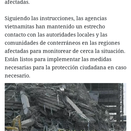
afectadas.
Siguiendo las instrucciones, las agencias
vietnamitas han mantenido un estrecho
contacto con las autoridades locales y las
comunidades de conterráneos en las regiones
afectadas para monitorear de cerca la situación.
Están listos para implementar las medidas
necesarias para la protección ciudadana en caso
necesario.