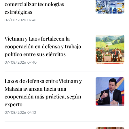
comercializar tecnologías
estratégicas
07/08/2026 07:48
Vietnam y Laos fortalecen la
cooperación en defensa y trabajo
político entre sus ejércitos
07/08/2026 07:40
Lazos de defensa entre Vietnam y
Malasia avanzan hacia una
cooperación más práctica, según
experto
07/08/2026 04:10