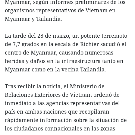
Myanmar, según informes preliminares de los
organismos representativos de Vietnam en
Myanmar y Tailandia.
La tarde del 28 de marzo, un potente terremoto
de 7,7 grados en la escala de Richter sacudió el
centro de Myanmar, causando numerosas
heridas y daños en la infraestructura tanto en
Myanmar como en la vecina Tailandia.
Tras recibir la noticia, el Ministerio de
Relaciones Exteriores de Vietnam ordenó de
inmediato a las agencias representativas del
país en ambas naciones que recopilaran
rápidamente información sobre la situación de
los ciudadanos connacionales en las zonas