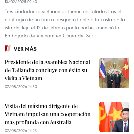
13/02/2025 02:40
Tres ciudadanos vietnamitas fueron rescatados tras el
naufragio de un barco pesquero frente a la costa de la
isla de Jeju el 12 de febrero por la noche, anunció la
Embajada de Vietnam en Corea del Sur.
VER MÁS
Presidente de la Asamblea Nacional
de Tailandia concluye con éxito su
visita a Vietnam
07/08/2026 14:30
Visita del máximo dirigente de
Vietnam impulsan una cooperación
más profunda con Australia
07/08/2026 14:23