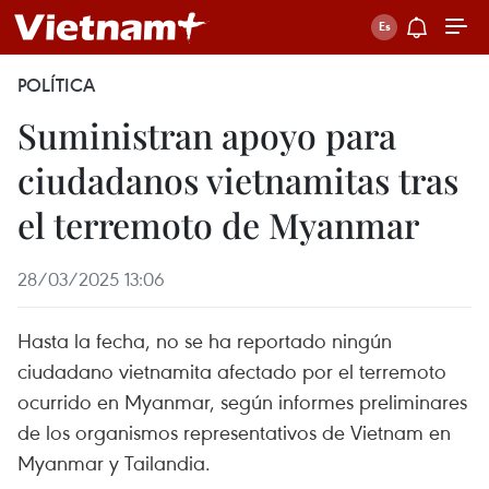
POLÍTICA
Suministran apoyo para
ciudadanos vietnamitas tras
el terremoto de Myanmar
28/03/2025 13:06
Hasta la fecha, no se ha reportado ningún
ciudadano vietnamita afectado por el terremoto
ocurrido en Myanmar, según informes preliminares
de los organismos representativos de Vietnam en
Myanmar y Tailandia.