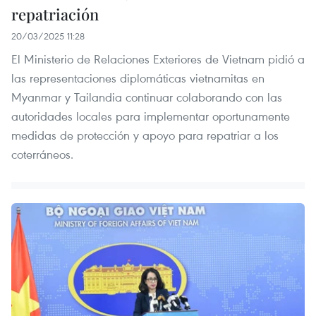
repatriación
20/03/2025 11:28
El Ministerio de Relaciones Exteriores de Vietnam pidió a
las representaciones diplomáticas vietnamitas en
Myanmar y Tailandia continuar colaborando con las
autoridades locales para implementar oportunamente
medidas de protección y apoyo para repatriar a los
coterráneos.