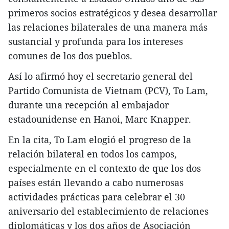
primeros socios estratégicos y desea desarrollar
las relaciones bilaterales de una manera más
sustancial y profunda para los intereses
comunes de los dos pueblos.
Así lo afirmó hoy el secretario general del
Partido Comunista de Vietnam (PCV), To Lam,
durante una recepción al embajador
estadounidense en Hanoi, Marc Knapper.
En la cita, To Lam elogió el progreso de la
relación bilateral en todos los campos,
especialmente en el contexto de que los dos
países están llevando a cabo numerosas
actividades prácticas para celebrar el 30
aniversario del establecimiento de relaciones
diplomáticas y los dos años de Asociación