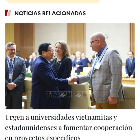
NOTICIAS RELACIONADAS
Urgen a universidades vietnamitas y
estadounidenses a fomentar cooperación
en proyectos específicos