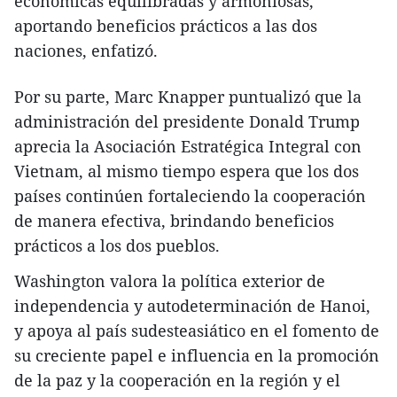
económicas equilibradas y armoniosas,
aportando beneficios prácticos a las dos
naciones, enfatizó.
Por su parte, Marc Knapper puntualizó que la
administración del presidente Donald Trump
aprecia la Asociación Estratégica Integral con
Vietnam, al mismo tiempo espera que los dos
países continúen fortaleciendo la cooperación
de manera efectiva, brindando beneficios
prácticos a los dos pueblos.
Washington valora la política exterior de
independencia y autodeterminación de Hanoi,
y apoya al país sudesteasiático en el fomento de
su creciente papel e influencia en la promoción
de la paz y la cooperación en la región y el