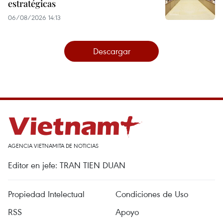
estratégicas
06/08/2026 14:13
Descargar
AGENCIA VIETNAMITA DE NOTICIAS
Editor en jefe: TRAN TIEN DUAN
Propiedad Intelectual
Condiciones de Uso
RSS
Apoyo