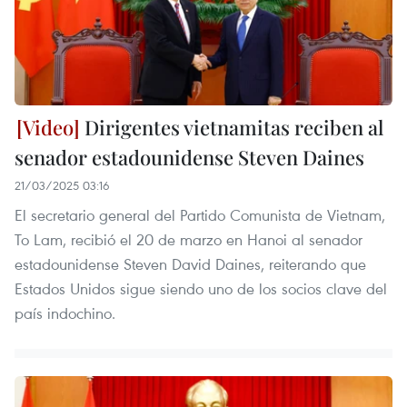
Dirigentes vietnamitas reciben al
senador estadounidense Steven Daines
21/03/2025 03:16
El secretario general del Partido Comunista de Vietnam,
To Lam, recibió el 20 de marzo en Hanoi al senador
estadounidense Steven David Daines, reiterando que
Estados Unidos sigue siendo uno de los socios clave del
país indochino.