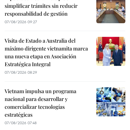
simplificar trámites sin reducir
responsabilidad de gestión
07/08/2026 09:27
Visita de Estado a Australia del
máximo dirigente vietnamita marca
una nueva etapa en Asociación
Estratégica Integral
07/08/2026 08:29
Vietnam impulsa un programa
nacional para desarrollar y
comercializar tecnologías
estratégicas
07/08/2026 07:48