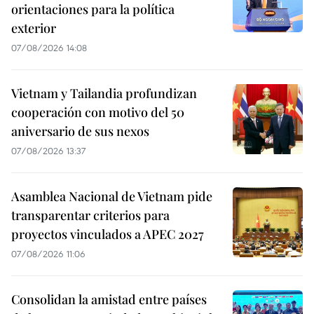
orientaciones para la política
exterior
07/08/2026 14:08
Vietnam y Tailandia profundizan
cooperación con motivo del 50
aniversario de sus nexos
07/08/2026 13:37
Asamblea Nacional de Vietnam pide
transparentar criterios para
proyectos vinculados a APEC 2027
07/08/2026 11:06
Consolidan la amistad entre países