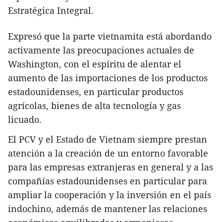
Estratégica Integral.
Expresó que la parte vietnamita está abordando
activamente las preocupaciones actuales de
Washington, con el espíritu de alentar el
aumento de las importaciones de los productos
estadounidenses, en particular productos
agrícolas, bienes de alta tecnología y gas
licuado.
El PCV y el Estado de Vietnam siempre prestan
atención a la creación de un entorno favorable
para las empresas extranjeras en general y a las
compañías estadounidenses en particular para
ampliar la cooperación y la inversión en el país
indochino, además de mantener las relaciones