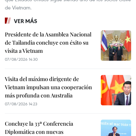
de Vietnam.
VER MÁS
Presidente de la Asamblea Nacional
de Tailandia concluye con éxito su
visita a Vietnam
07/08/2026 14:30
Visita del máximo dirigente de
Vietnam impulsan una cooperación
más profunda con Australia
07/08/2026 14:23
Concluye la 33ª Conferencia
Diplomática con nuevas