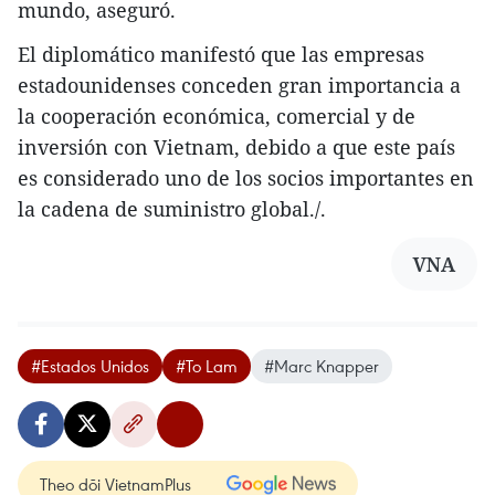
mundo, aseguró.
El diplomático manifestó que las empresas
estadounidenses conceden gran importancia a
la cooperación económica, comercial y de
inversión con Vietnam, debido a que este país
es considerado uno de los socios importantes en
la cadena de suministro global./.
VNA
#Estados Unidos
#To Lam
#Marc Knapper
Theo dõi VietnamPlus