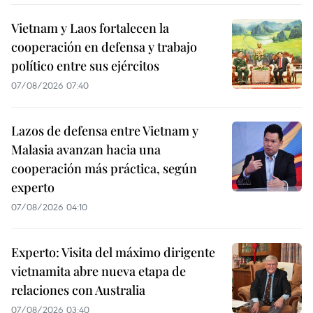
Vietnam y Laos fortalecen la
cooperación en defensa y trabajo
político entre sus ejércitos
07/08/2026 07:40
Lazos de defensa entre Vietnam y
Malasia avanzan hacia una
cooperación más práctica, según
experto
07/08/2026 04:10
Experto: Visita del máximo dirigente
vietnamita abre nueva etapa de
relaciones con Australia
07/08/2026 03:40