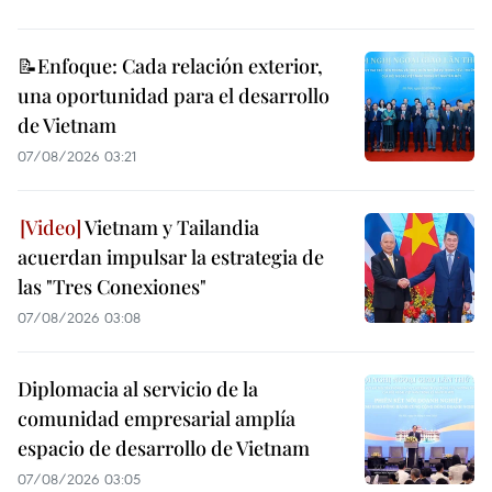
📝Enfoque: Cada relación exterior,
una oportunidad para el desarrollo
de Vietnam
07/08/2026 03:21
Vietnam y Tailandia
acuerdan impulsar la estrategia de
las "Tres Conexiones"
07/08/2026 03:08
Diplomacia al servicio de la
comunidad empresarial amplía
espacio de desarrollo de Vietnam
07/08/2026 03:05