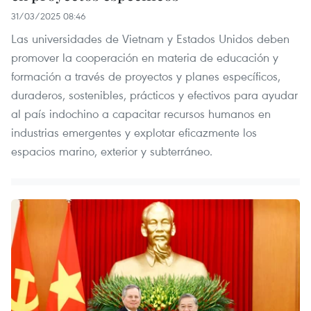
31/03/2025 08:46
Las universidades de Vietnam y Estados Unidos deben
promover la cooperación en materia de educación y
formación a través de proyectos y planes específicos,
duraderos, sostenibles, prácticos y efectivos para ayudar
al país indochino a capacitar recursos humanos en
industrias emergentes y explotar eficazmente los
espacios marino, exterior y subterráneo.