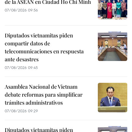
de la ASEAN en Ciudad Ho Chi Minh
07/08/2026 09:56
Diputados vietnamitas piden
compartir datos de
telecomunicaciones en respuesta
ante desastres
07/08/2026 09:45
Asamblea Nacional de Vietnam
debate reformas para simplificar
trámites administrativos
07/08/2026 09:29
Diputados vietnamitas piden