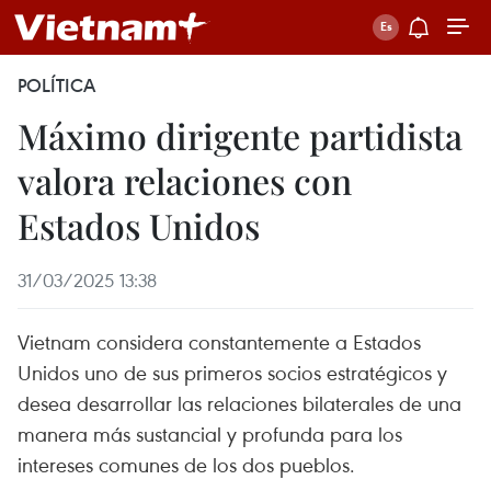
POLÍTICA
Máximo dirigente partidista
valora relaciones con
Estados Unidos
31/03/2025 13:38
Vietnam considera constantemente a Estados
Unidos uno de sus primeros socios estratégicos y
desea desarrollar las relaciones bilaterales de una
manera más sustancial y profunda para los
intereses comunes de los dos pueblos.