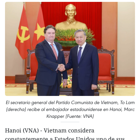
El secretario general del Partido Comunista de Vietnam, To Lam
(derecha) recibe al embajador estadounidense en Hanoi, Marc
Knapper (Fuente: VNA)
Hanoi (VNA) - Vietnam considera
constantemente a Estados Unidos uno de sus