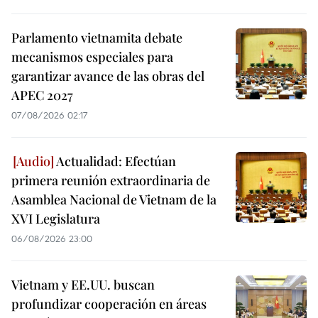
Parlamento vietnamita debate
mecanismos especiales para
garantizar avance de las obras del
APEC 2027
07/08/2026 02:17
Actualidad: Efectúan
primera reunión extraordinaria de
Asamblea Nacional de Vietnam de la
XVI Legislatura
06/08/2026 23:00
Vietnam y EE.UU. buscan
profundizar cooperación en áreas