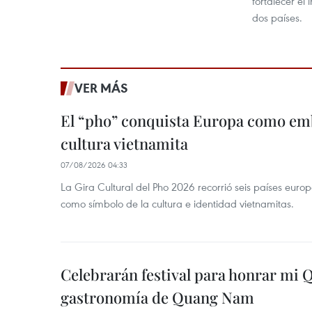
fortalecer el 
dos países.
VER MÁS
El “pho” conquista Europa como emb
cultura vietnamita
07/08/2026 04:33
La Gira Cultural del Pho 2026 recorrió seis países eur
como símbolo de la cultura e identidad vietnamitas.
Celebrarán festival para honrar mi 
gastronomía de Quang Nam