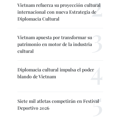
Vietnam refuerza su proyección cultural
internacional con nueva Estrategia de
Diplomacia Cultural
Vietnam apuesta por transformar su
patrimonio en motor de la industria
cultural
Diplomacia cultural impulsa el poder
blando de Vietnam
Siete mil atletas competirán en Festival
Deportivo 2026