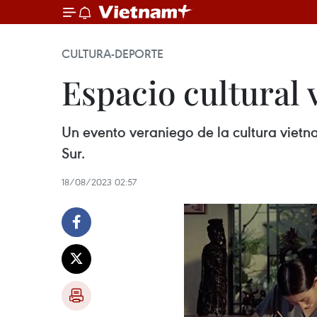
CULTURA-DEPORTE
Espacio cultural 
Un evento veraniego de la cultura vietna
Sur.
18/08/2023 02:57