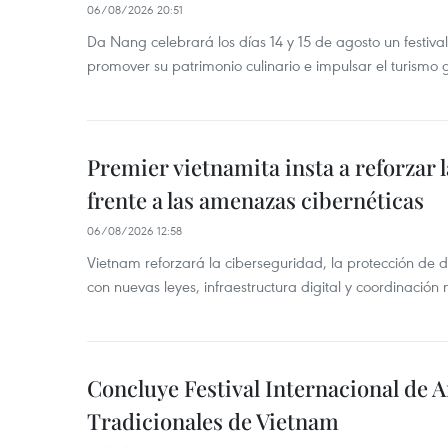
06/08/2026 20:51
Da Nang celebrará los días 14 y 15 de agosto un festi
promover su patrimonio culinario e impulsar el turismo
Premier vietnamita insta a reforzar 
frente a las amenazas cibernéticas
06/08/2026 12:58
Vietnam reforzará la ciberseguridad, la protección de d
con nuevas leyes, infraestructura digital y coordinación
Concluye Festival Internacional de A
Tradicionales de Vietnam