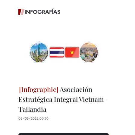
INFOGRAFÍAS
Asociación
Estratégica Integral Vietnam -
Tailandia
06/08/2026 00:30