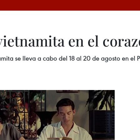
vietnamita en el cora
mita se lleva a cabo del 18 al 20 de agosto en el