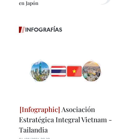
en Japón
INFOGRAFÍAS
Asociación
Estratégica Integral Vietnam -
Tailandia