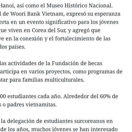
anoi, así como el Museo Histórico Nacional.
al de Woori Bank Vietnam, expresó su esperanza
rta en un evento significativo para los jóvenes
que viven en Corea del Sur, y agregó que
 en la conexión y el fortalecimiento de las
dos países.
as actividades de la Fundación de becas
articipa en varios proyectos, como programas de
tar para familias multiculturales.
00 estudiantes cada año. Alrededor del 60% de
 o padres vietnamitas.
la delegación de estudiantes surcoreanos en
o de los años, muchos jóvenes se han interesado