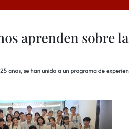
nos aprenden sobre la
 25 años, se han unido a un programa de experienc