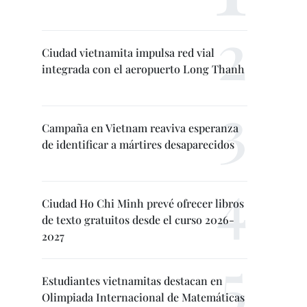
Ciudad vietnamita impulsa red vial
integrada con el aeropuerto Long Thanh
Campaña en Vietnam reaviva esperanza
de identificar a mártires desaparecidos
Ciudad Ho Chi Minh prevé ofrecer libros
de texto gratuitos desde el curso 2026-
2027
Estudiantes vietnamitas destacan en
Olimpiada Internacional de Matemáticas