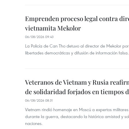
Emprenden proceso legal contra dir
vietnamita Mekolor
06/08/2026 09:43
La Policía de Can Tho detuvo al director de Mekolor po
libertades democráticas y difusión de información falsa.
Veteranos de Vietnam y Rusia reafir
de solidaridad forjados en tiempos 
06/08/2026 08:31
Vietnam rindió homenaje en Moscú a expertos militares
durante la guerra, destacando la histórica amistad y s
naciones.