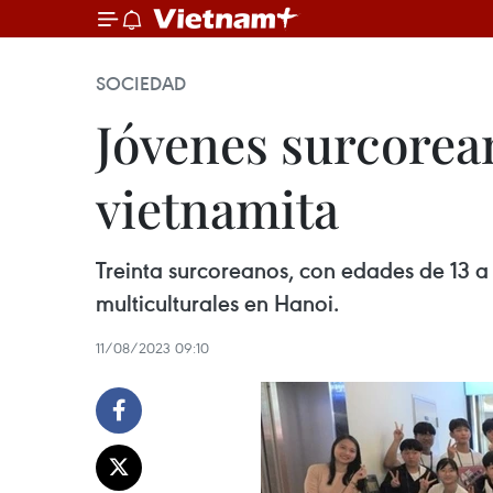
SOCIEDAD
Jóvenes surcorea
vietnamita
Treinta surcoreanos, con edades de 13 a
multiculturales en Hanoi.
11/08/2023 09:10