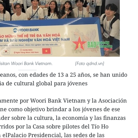
isitan Woori Bank Vietnam. (Foto qdnd.vn)
eanos, con edades de 13 a 25 años, se han unido
 de cultural global para jóvenes
tamente por Woori Bank Vietnam y la Asociación
ne como objetivo brindar a los jóvenes de ese
der sobre la cultura, la economía y las finanzas
ridos por la Casa sobre pilotes del Tío Ho
elPalacio Presidencial, las sedes de las