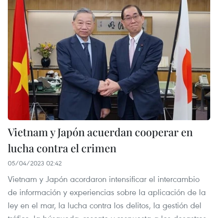
Vietnam y Japón acuerdan cooperar en
lucha contra el crimen
05/04/2023 02:42
Vietnam y Japón acordaron intensificar el intercambio
de información y experiencias sobre la aplicación de la
ley en el mar, la lucha contra los delitos, la gestión del