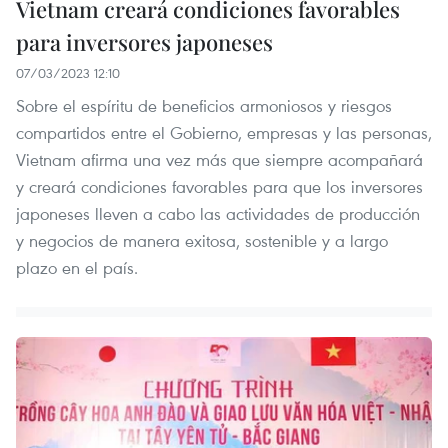
Vietnam creará condiciones favorables
para inversores japoneses
07/03/2023 12:10
Sobre el espíritu de beneficios armoniosos y riesgos
compartidos entre el Gobierno, empresas y las personas,
Vietnam afirma una vez más que siempre acompañará
y creará condiciones favorables para que los inversores
japoneses lleven a cabo las actividades de producción
y negocios de manera exitosa, sostenible y a largo
plazo en el país.