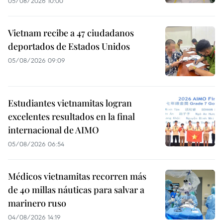
05/08/2026 10:00
Vietnam recibe a 47 ciudadanos
deportados de Estados Unidos
05/08/2026 09:09
Estudiantes vietnamitas logran
excelentes resultados en la final
internacional de AIMO
05/08/2026 06:54
Médicos vietnamitas recorren más
de 40 millas náuticas para salvar a
marinero ruso
04/08/2026 14:19