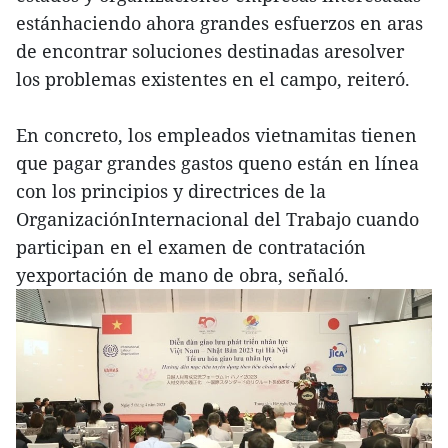
estánhaciendo ahora grandes esfuerzos en aras
de encontrar soluciones destinadas aresolver
los problemas existentes en el campo, reiteró.
En concreto, los empleados vietnamitas tienen
que pagar grandes gastos queno están en línea
con los principios y directrices de la
OrganizaciónInternacional del Trabajo cuando
participan en el examen de contratación
yexportación de mano de obra, señaló.