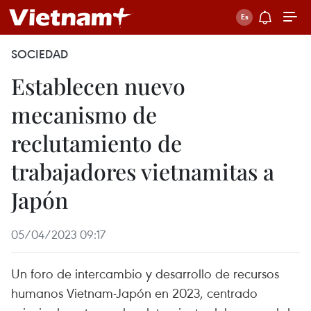
SOCIEDAD
Establecen nuevo
mecanismo de
reclutamiento de
trabajadores vietnamitas a
Japón
05/04/2023 09:17
Un foro de intercambio y desarrollo de recursos
humanos Vietnam-Japón en 2023, centrado