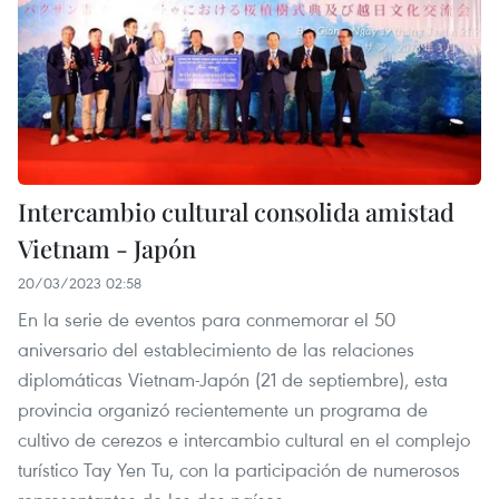
Intercambio cultural consolida amistad
Vietnam - Japón
20/03/2023 02:58
En la serie de eventos para conmemorar el 50
aniversario del establecimiento de las relaciones
diplomáticas Vietnam-Japón (21 de septiembre), esta
provincia organizó recientemente un programa de
cultivo de cerezos e intercambio cultural en el complejo
turístico Tay Yen Tu, con la participación de numerosos