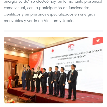
energía verde” se efectuó hoy, en forma tanto presencial
como virtual, con la participación de funcionarios,
científicos y empresarios especializados en energías
renovables y verde de Vietnam y Japón.