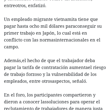
entreotros, enfatizó.
Un empleado migrante vietnamita tiene que
pagar hasta ocho mil dólares paraconseguir su
primer trabajo en Japón, lo cual está en
conflicto con las normasinternacionales en el
campo.
Además,el hecho de que el trabajador deba
pagar la tarifa de contratación aumentael riesgo
de trabajo forzoso y la vulnerabilidad de los
empleados, entre otrosaspectos, señaló.
En el foro, los participantes compartieron y
dieron a conocer lassoluciones para operar el
reclutamiento de trabajadores de manera justa