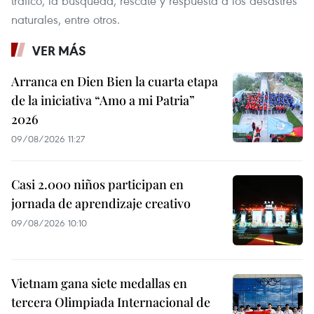
tráfico, la búsqueda, rescate y respuesta a los desastres
naturales, entre otros.
VER MÁS
Arranca en Dien Bien la cuarta etapa
de la iniciativa “Amo a mi Patria”
2026
09/08/2026 11:27
Casi 2.000 niños participan en
jornada de aprendizaje creativo
09/08/2026 10:10
Vietnam gana siete medallas en
tercera Olimpiada Internacional de