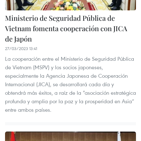
Ministerio de Seguridad Pública de
Vietnam fomenta cooperación con JICA
de Japón
27/03/2023 13:41
La cooperación entre el Ministerio de Seguridad Pública
de Vietnam (MSPV) y los socios japoneses,
especialmente la Agencia Japonesa de Cooperación
Internacional (JICA), se desarrollará cada día y
obtendrá más éxitos, a raíz de la “asociación estratégica
profunda y amplia por la paz y la prosperidad en Asia”
entre ambos países.