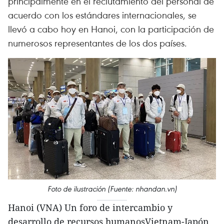
principalmente en el reclutamiento del personal de
acuerdo con los estándares internacionales, se
llevó a cabo hoy en Hanoi, con la participación de
numerosos representantes de los dos países.
Foto de ilustración (Fuente: nhandan.vn)
Hanoi (VNA) Un foro de intercambio y
desarrollo de recursos humanosVietnam-Japón