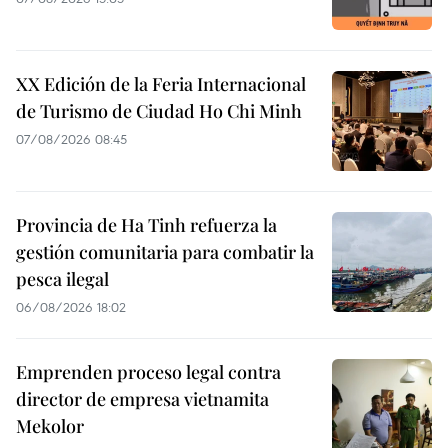
XX Edición de la Feria Internacional
de Turismo de Ciudad Ho Chi Minh
07/08/2026 08:45
Provincia de Ha Tinh refuerza la
gestión comunitaria para combatir la
pesca ilegal
06/08/2026 18:02
Emprenden proceso legal contra
director de empresa vietnamita
Mekolor