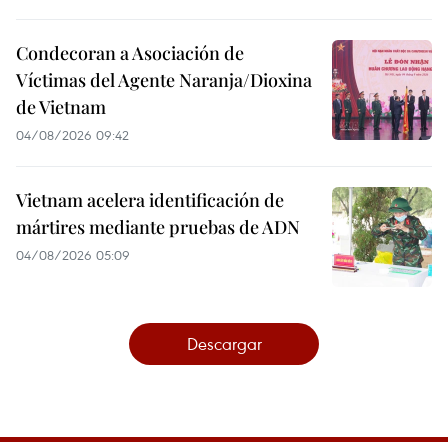
Condecoran a Asociación de
Víctimas del Agente Naranja/Dioxina
de Vietnam
04/08/2026 09:42
Vietnam acelera identificación de
mártires mediante pruebas de ADN
04/08/2026 05:09
Descargar