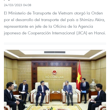
24/03/2023 04:08
El Ministerio de Transporte de Vietnam otorgó la Orden
por el desarrollo del transporte del país a Shimizu Akira,
representante en jefe de la Oficina de la Agencia
japonesa de Cooperación Internacional (JICA) en Hanoi.