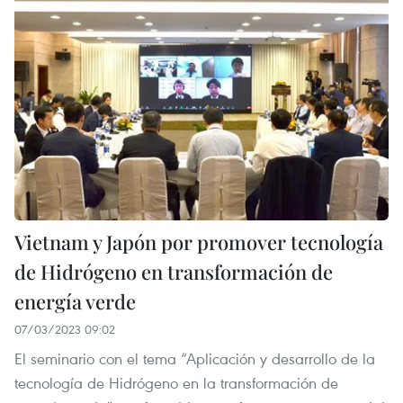
Vietnam y Japón por promover tecnología
de Hidrógeno en transformación de
energía verde
07/03/2023 09:02
El seminario con el tema “Aplicación y desarrollo de la
tecnología de Hidrógeno en la transformación de