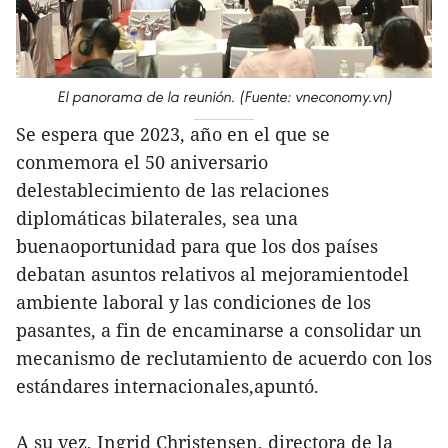
El panorama de la reunión. (Fuente: vneconomy.vn)
Se espera que 2023, año en el que se
conmemora el 50 aniversario
delestablecimiento de las relaciones
diplomáticas bilaterales, sea una
buenaoportunidad para que los dos países
debatan asuntos relativos al mejoramientodel
ambiente laboral y las condiciones de los
pasantes, a fin de encaminarse a consolidar un
mecanismo de reclutamiento de acuerdo con los
estándares internacionales,apuntó.
A su vez, Ingrid Christensen, directora de la