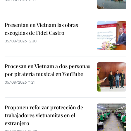
Presentan en Vietnam las obras
escogidas de Fidel Castro
05/08/2026 12:30
Procesan en Vietnam a dos personas
por piratería musical en YouTube
05/08/2026 11:21
Proponen reforzar protección de
trabajadores vietnamitas en el
extranjero