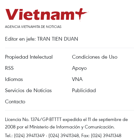
AGENCIA VIETNAMITA DE NOTICIAS
Editor en jefe: TRAN TIEN DUAN
Propiedad Intelectual
Condiciones de Uso
RSS
Apoyo
Idiomas
VNA
Servicios de Noticias
Publicidad
Contacto
Licencia No. 1374/GP-BTTTT expedida el 11 de septiembre de
2008 por el Ministerio de Información y Comunicación.
Tel.: (024) 39411349 - (024) 39411348, Fax: (024) 39411348