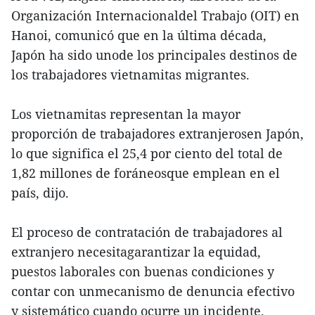
Organización Internacionaldel Trabajo (OIT) en
Hanoi, comunicó que en la última década,
Japón ha sido unode los principales destinos de
los trabajadores vietnamitas migrantes.
Los vietnamitas representan la mayor
proporción de trabajadores extranjerosen Japón,
lo que significa el 25,4 por ciento del total de
1,82 millones de foráneosque emplean en el
país, dijo.
El proceso de contratación de trabajadores al
extranjero necesitagarantizar la equidad,
puestos laborales con buenas condiciones y
contar con unmecanismo de denuncia efectivo
y sistemático cuando ocurre un incidente,