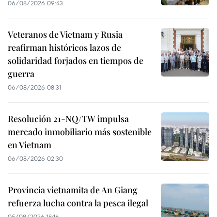
06/08/2026 09:43
Veteranos de Vietnam y Rusia
reafirman históricos lazos de
solidaridad forjados en tiempos de
guerra
06/08/2026 08:31
Resolución 21-NQ/TW impulsa
mercado inmobiliario más sostenible
en Vietnam
06/08/2026 02:30
Provincia vietnamita de An Giang
refuerza lucha contra la pesca ilegal
05/08/2026 18:16