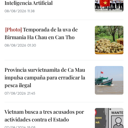
Inteligencia Artificial
08/08/2026 11:38
Temporada de la uva de
Birmania Ha Chau en Can Tho
08/08/2026 01:30
Provincia survietnamita de Ca Mau
impulsa campaña para erradicar la
pesca ilegal
07/08/2026 21:45
Vietnam busca a tres acusados por
actividades contra el Estado
07/08/2026 15:05