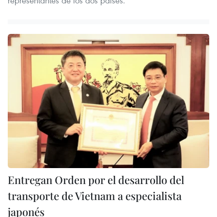
representantes de los dos países.
Entregan Orden por el desarrollo del
transporte de Vietnam a especialista
japonés