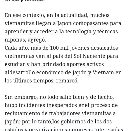
En ese contexto, en la actualidad, muchos
vietnamitas llegan a Japón comopasantes para
aprender y acceder a la tecnología y técnicas
niponas, agregó.
Cada año, más de 100 mil jóvenes destacados
vietnamitas van al país del Sol Naciente para
estudiar y han brindado aportes activos
aldesarrollo económico de Japón y Vietnam en
los últimos tiempos, remarcó.
Sin embargo, no todo salió bien y de hecho,
hubo incidentes inesperados enel proceso de
reclutamiento de trabajadores vietnamitas a
Japón; por lo tanto,los gobiernos de los dos
estados y organizaciones-empresas interesadas