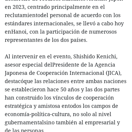
en 2023, centrado principalmente en el
reclutamientodel personal de acuerdo con los
estándares internacionales, se llevó a cabo hoy
enHanoi, con la participación de numerosos
representantes de los dos países.
Al intervenir en el evento, Shishido Kenichi,
asesor especial delPresidente de la Agencia
Japonesa de Cooperación Internacional (JICA),
destacóque las relaciones entre ambas naciones
se establecieron hace 50 años y las dos partes
han construido los vínculos de cooperación
estratégica y amistosa entodos los campos de
economía-política-cultura, no solo al nivel
gubernamentalsino también al empresarial y
de las personas.