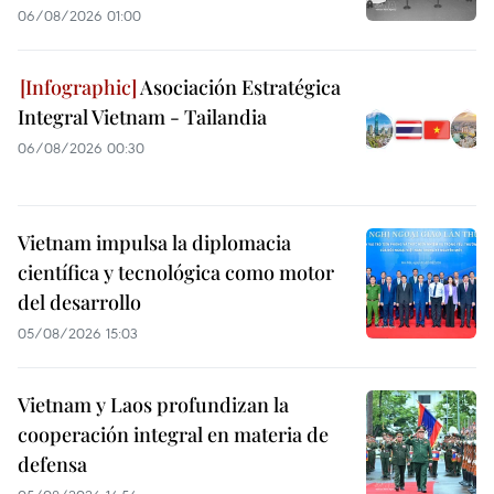
06/08/2026 01:00
Asociación Estratégica
Integral Vietnam - Tailandia
06/08/2026 00:30
Vietnam impulsa la diplomacia
científica y tecnológica como motor
del desarrollo
05/08/2026 15:03
Vietnam y Laos profundizan la
cooperación integral en materia de
defensa