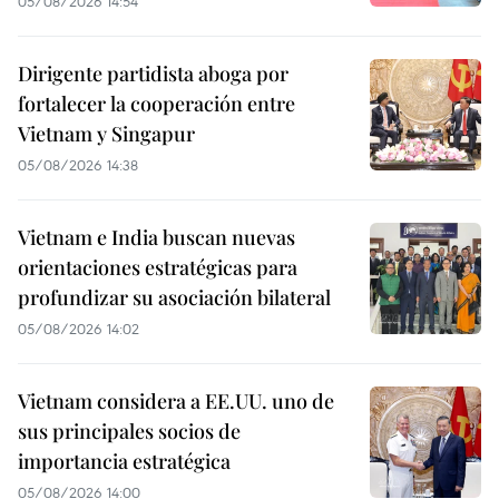
05/08/2026 14:54
Dirigente partidista aboga por
fortalecer la cooperación entre
Vietnam y Singapur
05/08/2026 14:38
Vietnam e India buscan nuevas
orientaciones estratégicas para
profundizar su asociación bilateral
05/08/2026 14:02
Vietnam considera a EE.UU. uno de
sus principales socios de
importancia estratégica
05/08/2026 14:00