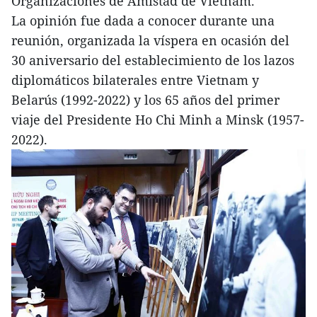
Organizaciones de Amistad de Vietnam.
La opinión fue dada a conocer durante una
reunión, organizada la víspera en ocasión del
30 aniversario del establecimiento de los lazos
diplomáticos bilaterales entre Vietnam y
Belarús (1992-2022) y los 65 años del primer
viaje del Presidente Ho Chi Minh a Minsk (1957-
2022).