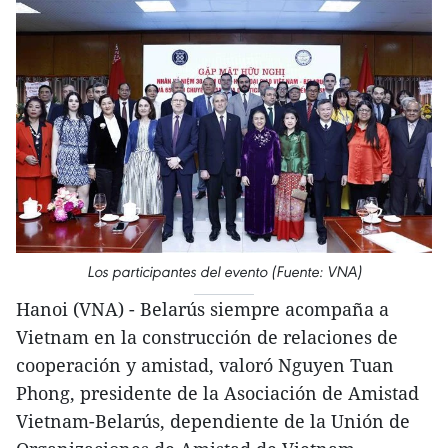
Los participantes del evento (Fuente: VNA)
Hanoi (VNA) - Belarús siempre acompaña a
Vietnam en la construcción de relaciones de
cooperación y amistad, valoró Nguyen Tuan
Phong, presidente de la Asociación de Amistad
Vietnam-Belarús, dependiente de la Unión de