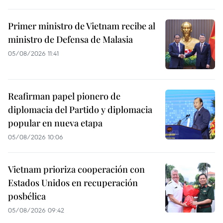
Primer ministro de Vietnam recibe al
ministro de Defensa de Malasia
05/08/2026 11:41
Reafirman papel pionero de
diplomacia del Partido y diplomacia
popular en nueva etapa
05/08/2026 10:06
Vietnam prioriza cooperación con
Estados Unidos en recuperación
posbélica
05/08/2026 09:42