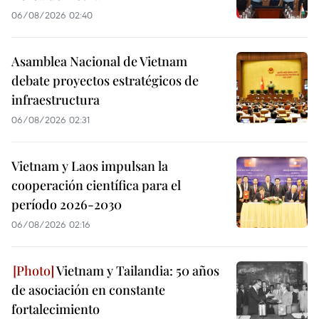
06/08/2026 02:40
Asamblea Nacional de Vietnam
debate proyectos estratégicos de
infraestructura
06/08/2026 02:31
Vietnam y Laos impulsan la
cooperación científica para el
período 2026-2030
06/08/2026 02:16
Vietnam y Tailandia: 50 años
de asociación en constante
fortalecimiento