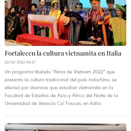
Fortalecen la cultura vietnamita en Italia
23/12/2022 04:27
Un programa titulado "Alma de Vietnam 2022" que
presenta la cultura tradicional del país indochino, se
efectuó por alumnos que estudian vietnamita en la
Facultad de Estudios de Asia y África del Norte de la
Universidad de Venecia Ca' Foscari, en Italia.