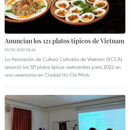
Anuncian los 121 platos típicos de Vietnam
23/12/2022 04:24
La Asociación de Cultura Culinaria de Vietnam (VCCA)
anunció los 121 platos típicos vietnamitas para 2022 en
una ceremonia en Ciudad Ho Chi Minh.