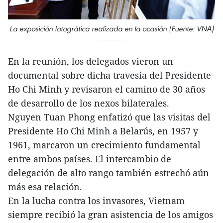
La exposición fotogrática realizada en la ocasión (Fuente: VNA)
En la reunión, los delegados vieron un
documental sobre dicha travesía del Presidente
Ho Chi Minh y revisaron el camino de 30 años
de desarrollo de los nexos bilaterales.
Nguyen Tuan Phong enfatizó que las visitas del
Presidente Ho Chi Minh a Belarús, en 1957 y
1961, marcaron un crecimiento fundamental
entre ambos países. El intercambio de
delegación de alto rango también estrechó aún
más esa relación.
En la lucha contra los invasores, Vietnam
siempre recibió la gran asistencia de los amigos