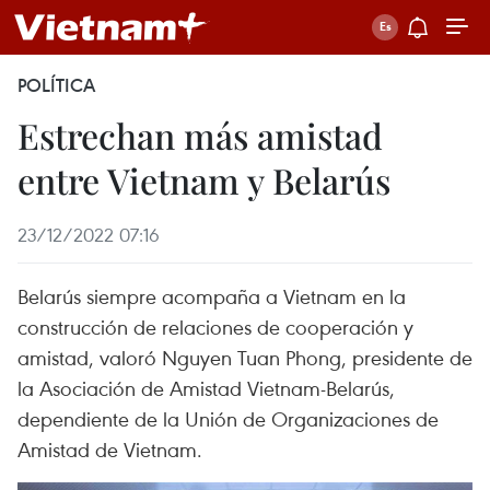
POLÍTICA
Estrechan más amistad
entre Vietnam y Belarús
23/12/2022 07:16
Belarús siempre acompaña a Vietnam en la
construcción de relaciones de cooperación y
amistad, valoró Nguyen Tuan Phong, presidente de
la Asociación de Amistad Vietnam-Belarús,
dependiente de la Unión de Organizaciones de
Amistad de Vietnam.