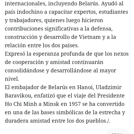
internacionales, incluyendo Belarús. Ayudó al
país indochino a capacitar expertos, estudiantes
y trabajadores, quienes luego hicieron
contribuciones significativas a la defensa,
construcción y desarrollo de Vietnam y a la
relación entre los dos países.
Expresó la esperanza profunda de que los nexos
de cooperación y amistad continuarán
consolidándose y desarrollándose al mayor
nivel.
El embajador de Belarús en Hanoi, Uladzimir
Baravikou, enfatizó que el viaje del Presidente
Ho Chi Minh a Minsk en 1957 se ha convertido
en una de las bases simbólicas de la estrecha y
duradera amistad entre los dos pueblos./.