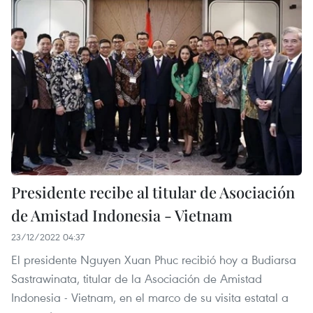
Presidente recibe al titular de Asociación
de Amistad Indonesia - Vietnam
23/12/2022 04:37
El presidente Nguyen Xuan Phuc recibió hoy a Budiarsa
Sastrawinata, titular de la Asociación de Amistad
Indonesia - Vietnam, en el marco de su visita estatal a