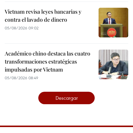
Vietnam revisa leyes bancarias y
contra el lavado de dinero
05/08/2026 09:02
Académico chino destaca las cuatro
transformaciones estratégicas
impulsadas por Vietnam
05/08/2026 08:49
Descargar