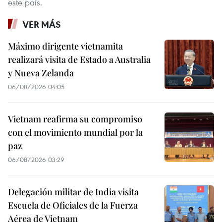
este país.
VER MÁS
Máximo dirigente vietnamita
realizará visita de Estado a Australia
y Nueva Zelanda
06/08/2026 04:05
Vietnam reafirma su compromiso
con el movimiento mundial por la
paz
06/08/2026 03:29
Delegación militar de India visita
Escuela de Oficiales de la Fuerza
Aérea de Vietnam