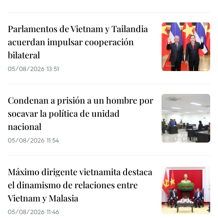
Parlamentos de Vietnam y Tailandia
acuerdan impulsar cooperación
bilateral
05/08/2026 13:51
Condenan a prisión a un hombre por
socavar la política de unidad
nacional
05/08/2026 11:54
Máximo dirigente vietnamita destaca
el dinamismo de relaciones entre
Vietnam y Malasia
05/08/2026 11:46