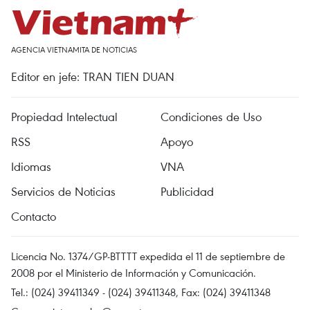
AGENCIA VIETNAMITA DE NOTICIAS
Editor en jefe: TRAN TIEN DUAN
Propiedad Intelectual
Condiciones de Uso
RSS
Apoyo
Idiomas
VNA
Servicios de Noticias
Publicidad
Contacto
Licencia No. 1374/GP-BTTTT expedida el 11 de septiembre de
2008 por el Ministerio de Información y Comunicación.
Tel.: (024) 39411349 - (024) 39411348, Fax: (024) 39411348