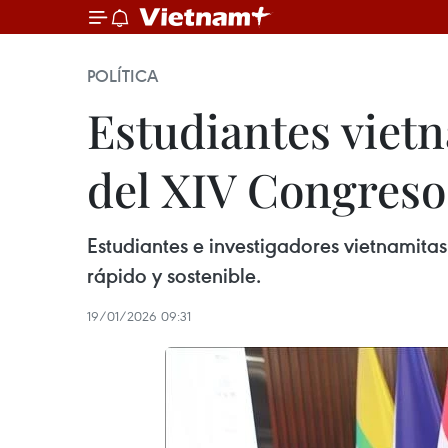
POLÍTICA
Estudiantes viet
del XIV Congreso
Estudiantes e investigadores vietnamita
rápido y sostenible.
19/01/2026 09:31