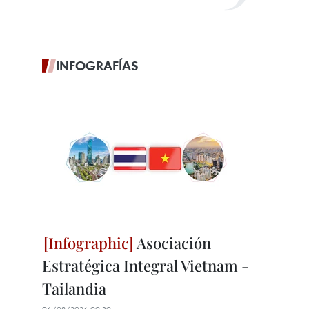
INFOGRAFÍAS
Asociación
Estratégica Integral Vietnam -
Tailandia