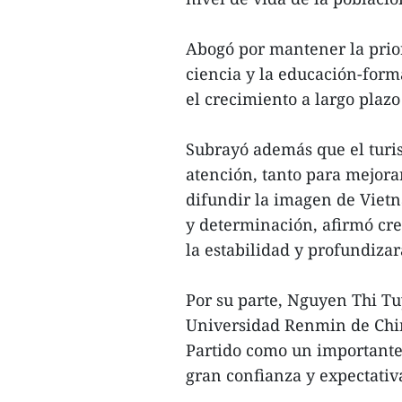
Abogó por mantener la prio
ciencia y la educación-form
el crecimiento a largo plazo
Subrayó además que el turi
atención, tanto para mejorar
difundir la imagen de Viet
y determinación, afirmó cr
la estabilidad y profundizar
Por su parte, Nguyen Thi Tu
Universidad Renmin de Chin
Partido como un importante
gran confianza y expectativa