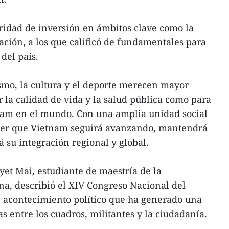
ridad de inversión en ámbitos clave como la
ación, a los que calificó de fundamentales para
 del país.
smo, la cultura y el deporte merecen mayor
 la calidad de vida y la salud pública como para
nam en el mundo. Con una amplia unidad social
eer que Vietnam seguirá avanzando, mantendrá
á su integración regional y global.
yet Mai, estudiante de maestría de la
a, describió el XIV Congreso Nacional del
 acontecimiento político que ha generado una
s entre los cuadros, militantes y la ciudadanía.