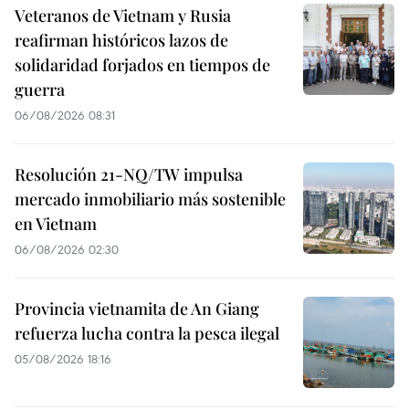
Veteranos de Vietnam y Rusia
reafirman históricos lazos de
solidaridad forjados en tiempos de
guerra
06/08/2026 08:31
Resolución 21-NQ/TW impulsa
mercado inmobiliario más sostenible
en Vietnam
06/08/2026 02:30
Provincia vietnamita de An Giang
refuerza lucha contra la pesca ilegal
05/08/2026 18:16