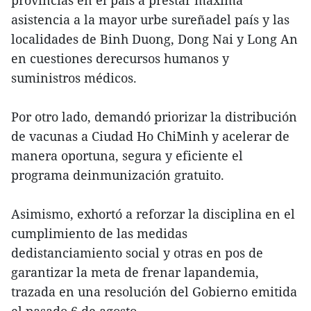
asistencia a la mayor urbe sureñadel país y las
localidades de Binh Duong, Dong Nai y Long An
en cuestiones derecursos humanos y
suministros médicos.
Por otro lado, demandó priorizar la distribución
de vacunas a Ciudad Ho ChiMinh y acelerar de
manera oportuna, segura y eficiente el
programa deinmunización gratuito.
Asimismo, exhortó a reforzar la disciplina en el
cumplimiento de las medidas
dedistanciamiento social y otras en pos de
garantizar la meta de frenar lapandemia,
trazada en una resolución del Gobierno emitida
el pasado 6 de agosto.