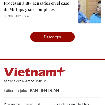
Procesan a 188 acusados en el caso
de Mr Pips y sus cómplices
03/08/2026 09:43
Descargar
AGENCIA VIETNAMITA DE NOTICIAS
Editor en jefe: TRAN TIEN DUAN
Propiedad Intelectual
Condiciones de Uso