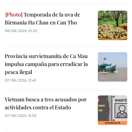
Temporada de la uva de
Birmania Ha Chau en Can Tho
08/08/2026 01:30
Provincia survietnamita de Ca Mau
impulsa campaña para erradicar la
pesca ilegal
07/08/2026 21:45
Vietnam busca a tres acusados por
actividades contra el Estado
07/08/2026 15:05