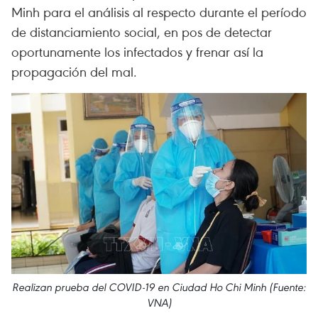
Minh para el análisis al respecto durante el período
de distanciamiento social, en pos de detectar
oportunamente los infectados y frenar así la
propagación del mal.
Realizan prueba del COVID-19 en Ciudad Ho Chi Minh (Fuente:
VNA)