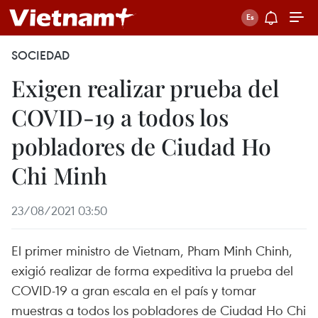
SOCIEDAD
Exigen realizar prueba del
COVID-19 a todos los
pobladores de Ciudad Ho
Chi Minh
23/08/2021 03:50
El primer ministro de Vietnam, Pham Minh Chinh,
exigió realizar de forma expeditiva la prueba del
COVID-19 a gran escala en el país y tomar
muestras a todos los pobladores de Ciudad Ho Chi