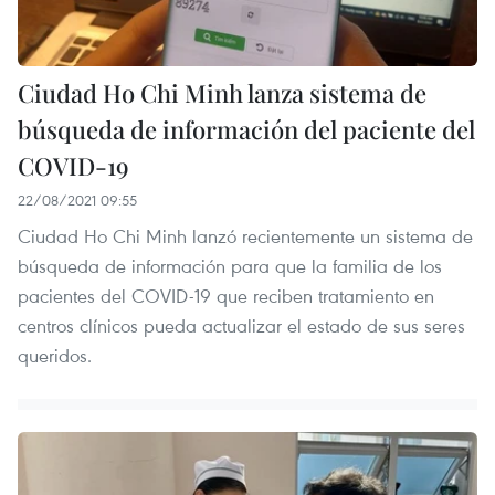
Ciudad Ho Chi Minh lanza sistema de
búsqueda de información del paciente del
COVID-19
22/08/2021 09:55
Ciudad Ho Chi Minh lanzó recientemente un sistema de
búsqueda de información para que la familia de los
pacientes del COVID-19 que reciben tratamiento en
centros clínicos pueda actualizar el estado de sus seres
queridos.