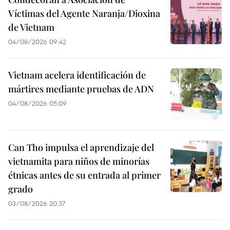
Víctimas del Agente Naranja/Dioxina
de Vietnam
04/08/2026 09:42
Vietnam acelera identificación de
mártires mediante pruebas de ADN
04/08/2026 05:09
Can Tho impulsa el aprendizaje del
vietnamita para niños de minorías
étnicas antes de su entrada al primer
grado
03/08/2026 20:37