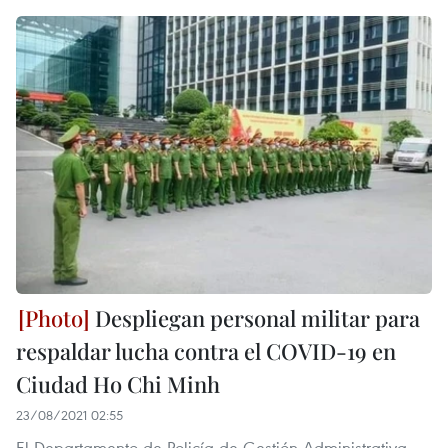
Despliegan personal militar para
respaldar lucha contra el COVID-19 en
Ciudad Ho Chi Minh
23/08/2021 02:55
El Departamento de Policía de Gestión Administrativa