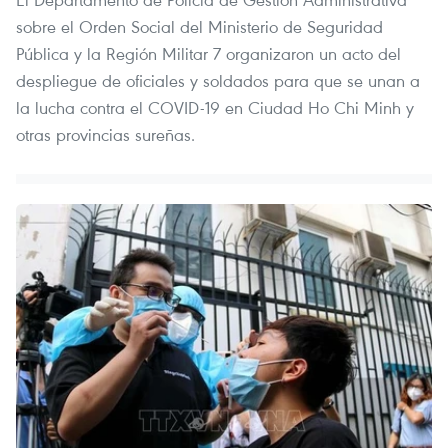
sobre el Orden Social del Ministerio de Seguridad
Pública y la Región Militar 7 organizaron un acto del
despliegue de oficiales y soldados para que se unan a
la lucha contra el COVID-19 en Ciudad Ho Chi Minh y
otras provincias sureñas.