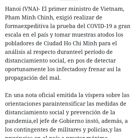
Hanoi (VNA)- El primer ministro de Vietnam,
Pham Minh Chinh, exigió realizar de
formaexpeditiva la prueba del COVID-19 a gran
escala en el país y tomar muestras atodos los
pobladores de Ciudad Ho Chi Minh para el
análisis al respecto duranteel período de
distanciamiento social, en pos de detectar
oportunamente los infectadosy frenar así la
propagación del mal.
En una nota oficial emitida la víspera sobre las
orientaciones paraintensificar las medidas de
distanciamiento social y prevención de la
pandemia,el jefe de Gobierno instó, además, a
los contingentes de militares y policías,y las
provincias en el país a prestar máxima