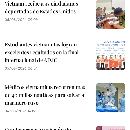
Vietnam recibe a 47 ciudadanos
deportados de Estados Unidos
05/08/2026 09:09
Estudiantes vietnamitas logran
excelentes resultados en la final
internacional de AIMO
05/08/2026 06:54
Médicos vietnamitas recorren más
de 40 millas náuticas para salvar a
marinero ruso
04/08/2026 14:19
Condecoran a Asociación de