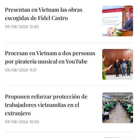
Presentan en Vietnam las obras
escogidas de Fidel Castro
05/08/2026 12:30
Procesan en Vietnam a dos personas
por piratería musical en YouTube
05/08/2026 11:21
Proponen reforzar protección de
trabajadores vietnamitas en el
extranjero
05/08/2026 10:00