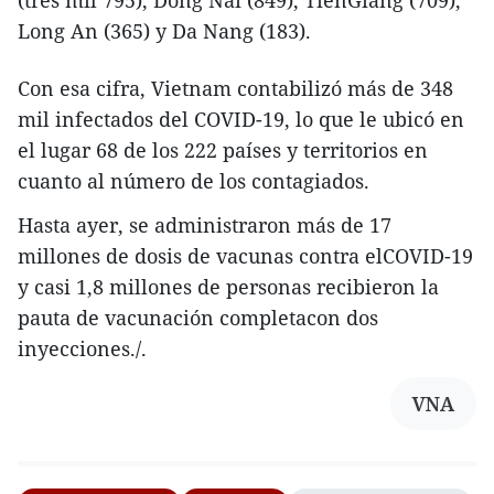
Long An (365) y Da Nang (183).
Con esa cifra, Vietnam contabilizó más de 348
mil infectados del COVID-19, lo que le ubicó en
el lugar 68 de los 222 países y territorios en
cuanto al número de los contagiados.
Hasta ayer, se administraron más de 17
millones de dosis de vacunas contra elCOVID-19
y casi 1,8 millones de personas recibieron la
pauta de vacunación completacon dos
inyecciones./.
VNA