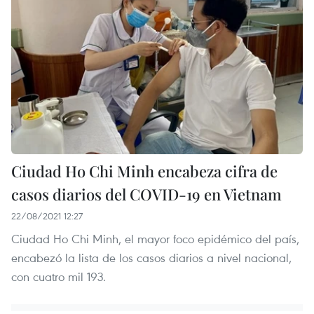
Ciudad Ho Chi Minh encabeza cifra de
casos diarios del COVID-19 en Vietnam
22/08/2021 12:27
Ciudad Ho Chi Minh, el mayor foco epidémico del país,
encabezó la lista de los casos diarios a nivel nacional,
con cuatro mil 193.