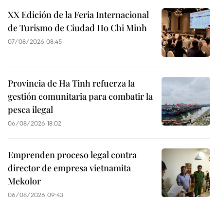
XX Edición de la Feria Internacional
de Turismo de Ciudad Ho Chi Minh
07/08/2026 08:45
Provincia de Ha Tinh refuerza la
gestión comunitaria para combatir la
pesca ilegal
06/08/2026 18:02
Emprenden proceso legal contra
director de empresa vietnamita
Mekolor
06/08/2026 09:43