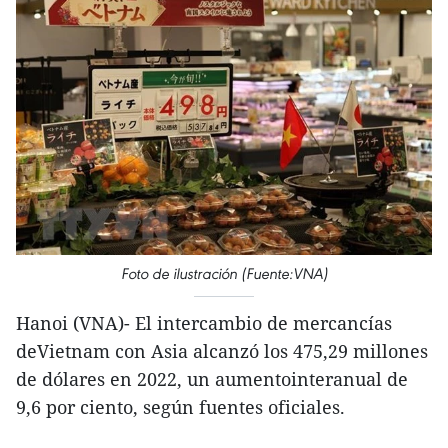
Foto de ilustración (Fuente:VNA)
Hanoi (VNA)- El intercambio de mercancías
deVietnam con Asia alcanzó los 475,29 millones
de dólares en 2022, un aumentointeranual de
9,6 por ciento, según fuentes oficiales.