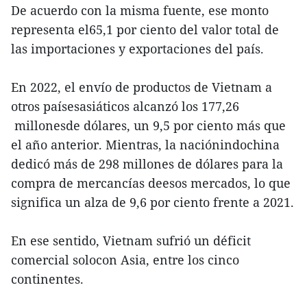
De acuerdo con la misma fuente, ese monto
representa el65,1 por ciento del valor total de
las importaciones y exportaciones del país.
En 2022, el envío de productos de Vietnam a
otros paísesasiáticos alcanzó los 177,26
millonesde dólares, un 9,5 por ciento más que
el año anterior. Mientras, la naciónindochina
dedicó más de 298 millones de dólares para la
compra de mercancías deesos mercados, lo que
significa un alza de 9,6 por ciento frente a 2021.
En ese sentido, Vietnam sufrió un déficit
comercial solocon Asia, entre los cinco
continentes.