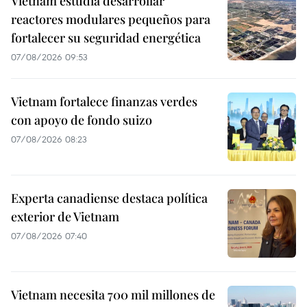
Vietnam estudia desarrollar
reactores modulares pequeños para
fortalecer su seguridad energética
07/08/2026 09:53
Vietnam fortalece finanzas verdes
con apoyo de fondo suizo
07/08/2026 08:23
Experta canadiense destaca política
exterior de Vietnam
07/08/2026 07:40
Vietnam necesita 700 mil millones de