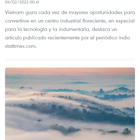
04/02/2023 00:41
Vietnam goza cada vez de mayores oportunidades para
convertirse en un centro industrial floreciente, en especial
para la tecnología y la indumentaria, destaca un
artículo publicado recientemente por el periódico indio
stattimes.com.