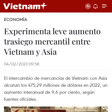
ECONOMÍA
Experimenta leve aumento
trasiego mercantil entre
Vietnam y Asia
04/02/2023 09:58
El intercambio de mercancías de Vietnam con Asia
alcanzó los 475,29 millones de dólares en 2022, un
aumento interanual de 9,6 por ciento, según
fuentes oficiales.