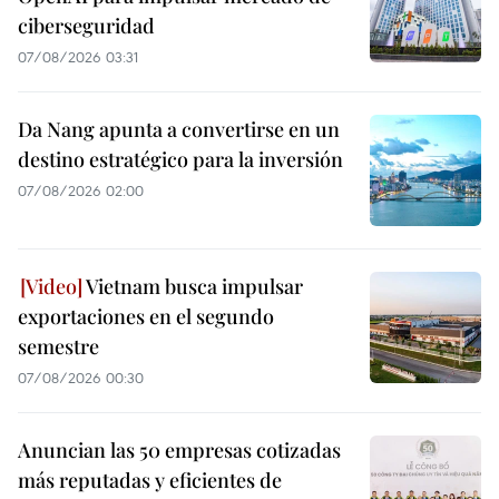
ciberseguridad
07/08/2026 03:31
Da Nang apunta a convertirse en un
destino estratégico para la inversión
07/08/2026 02:00
Vietnam busca impulsar
exportaciones en el segundo
semestre
07/08/2026 00:30
Anuncian las 50 empresas cotizadas
más reputadas y eficientes de