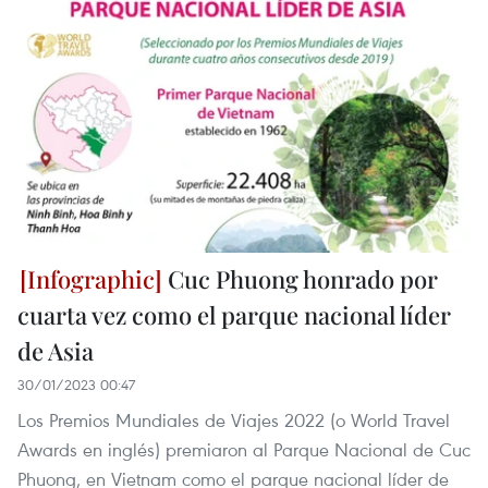
Cuc Phuong honrado por
cuarta vez como el parque nacional líder
de Asia
30/01/2023 00:47
Los Premios Mundiales de Viajes 2022 (o World Travel
Awards en inglés) premiaron al Parque Nacional de Cuc
Phuong, en Vietnam como el parque nacional líder de