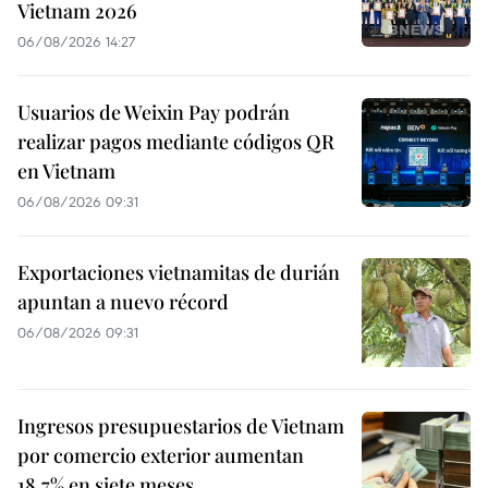
Vietnam 2026
06/08/2026 14:27
Usuarios de Weixin Pay podrán
realizar pagos mediante códigos QR
en Vietnam
06/08/2026 09:31
Exportaciones vietnamitas de durián
apuntan a nuevo récord
06/08/2026 09:31
Ingresos presupuestarios de Vietnam
por comercio exterior aumentan
18,7% en siete meses