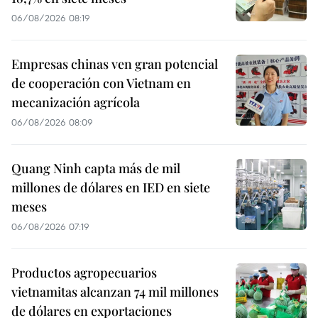
06/08/2026 08:19
Empresas chinas ven gran potencial
de cooperación con Vietnam en
mecanización agrícola
06/08/2026 08:09
Quang Ninh capta más de mil
millones de dólares en IED en siete
meses
06/08/2026 07:19
Productos agropecuarios
vietnamitas alcanzan 74 mil millones
de dólares en exportaciones