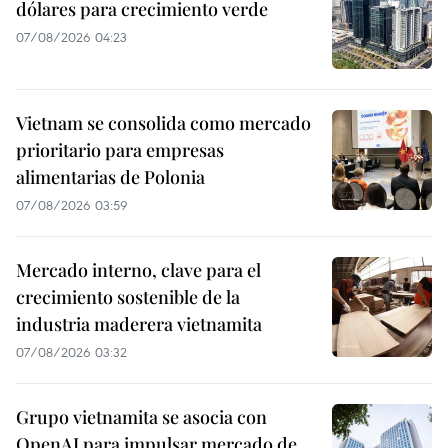
dólares para crecimiento verde
07/08/2026 04:23
Vietnam se consolida como mercado
prioritario para empresas
alimentarias de Polonia
07/08/2026 03:59
Mercado interno, clave para el
crecimiento sostenible de la
industria maderera vietnamita
07/08/2026 03:32
Grupo vietnamita se asocia con
OpenAI para impulsar mercado de