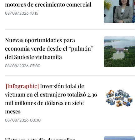
motores de crecimiento comercial
08/08/2026 10:15
Nuevas oportunidades para
economía verde desde el “pulmón”
del Sudeste vietnamita
08/08/2026 07:00
Inversión total de
vietnam en el extranjero totalizó 2,36
mil millones de dólares en siete
meses
08/08/2026 00:30