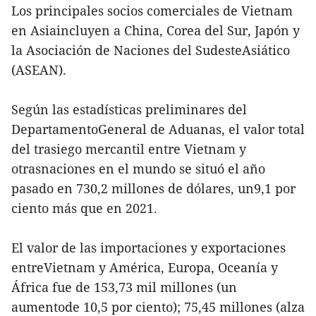
Los principales socios comerciales de Vietnam
en Asiaincluyen a China, Corea del Sur, Japón y
la Asociación de Naciones del SudesteAsiático
(ASEAN).
Según las estadísticas preliminares del
DepartamentoGeneral de Aduanas, el valor total
del trasiego mercantil entre Vietnam y
otrasnaciones en el mundo se situó el año
pasado en 730,2 millones de dólares, un9,1 por
ciento más que en 2021.
El valor de las importaciones y exportaciones
entreVietnam y América, Europa, Oceanía y
África fue de 153,73 mil millones (un
aumentode 10,5 por ciento); 75,45 millones (alza