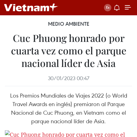
MEDIO AMBIENTE
Cuc Phuong honrado por
cuarta vez como el parque
nacional líder de Asia
30/01/2023 00:47
Los Premios Mundiales de Viajes 2022 (o World
Travel Awards en inglés) premiaron al Parque
Nacional de Cuc Phuong, en Vietnam como el
parque nacional líder de Asia.