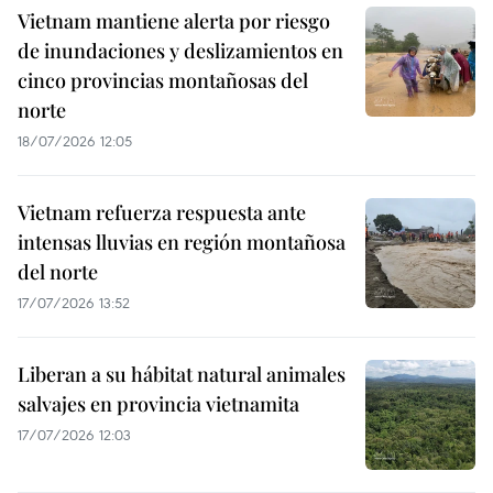
Vietnam mantiene alerta por riesgo
de inundaciones y deslizamientos en
cinco provincias montañosas del
norte
18/07/2026 12:05
Vietnam refuerza respuesta ante
intensas lluvias en región montañosa
del norte
17/07/2026 13:52
Liberan a su hábitat natural animales
salvajes en provincia vietnamita
17/07/2026 12:03