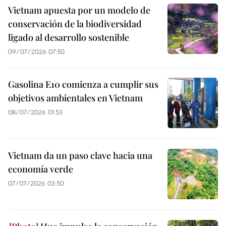
Vietnam apuesta por un modelo de
conservación de la biodiversidad
ligado al desarrollo sostenible
09/07/2026 07:50
Gasolina E10 comienza a cumplir sus
objetivos ambientales en Vietnam
08/07/2026 01:53
Vietnam da un paso clave hacia una
economía verde
07/07/2026 03:50