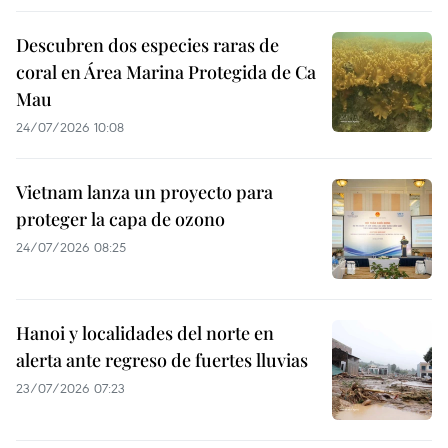
Descubren dos especies raras de
coral en Área Marina Protegida de Ca
Mau
24/07/2026 10:08
Vietnam lanza un proyecto para
proteger la capa de ozono
24/07/2026 08:25
Hanoi y localidades del norte en
alerta ante regreso de fuertes lluvias
23/07/2026 07:23