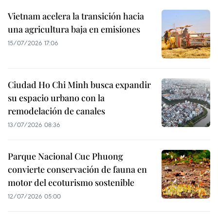
Vietnam acelera la transición hacia
una agricultura baja en emisiones
15/07/2026 17:06
Ciudad Ho Chi Minh busca expandir
su espacio urbano con la
remodelación de canales
13/07/2026 08:36
Parque Nacional Cuc Phuong
convierte conservación de fauna en
motor del ecoturismo sostenible
12/07/2026 05:00