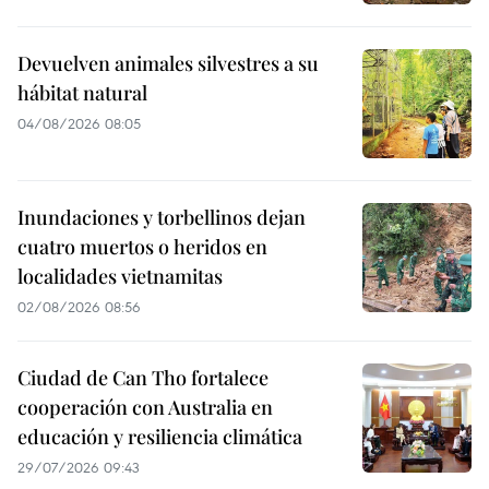
Devuelven animales silvestres a su
hábitat natural
04/08/2026 08:05
Inundaciones y torbellinos dejan
cuatro muertos o heridos en
localidades vietnamitas
02/08/2026 08:56
Ciudad de Can Tho fortalece
cooperación con Australia en
educación y resiliencia climática
29/07/2026 09:43