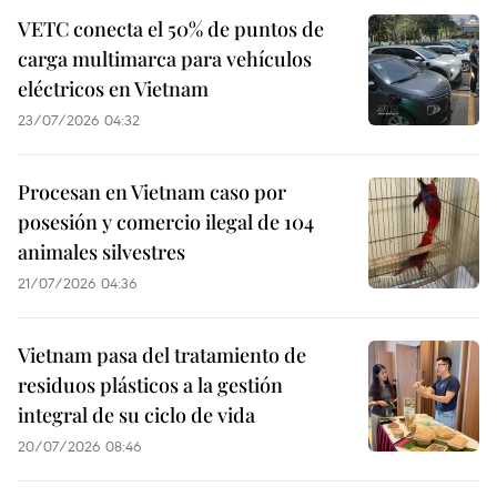
VETC conecta el 50% de puntos de
carga multimarca para vehículos
eléctricos en Vietnam
23/07/2026 04:32
Procesan en Vietnam caso por
posesión y comercio ilegal de 104
animales silvestres
21/07/2026 04:36
Vietnam pasa del tratamiento de
residuos plásticos a la gestión
integral de su ciclo de vida
20/07/2026 08:46