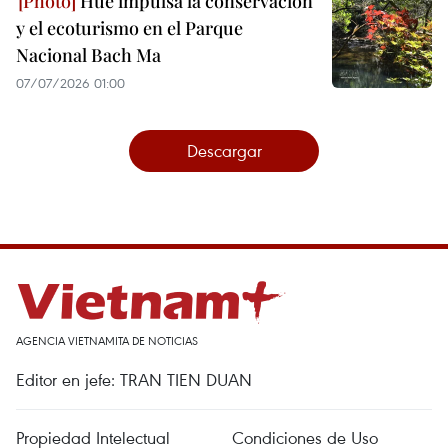
Hue impulsa la conservación
y el ecoturismo en el Parque
Nacional Bach Ma
07/07/2026 01:00
Descargar
AGENCIA VIETNAMITA DE NOTICIAS
Editor en jefe: TRAN TIEN DUAN
Propiedad Intelectual
Condiciones de Uso