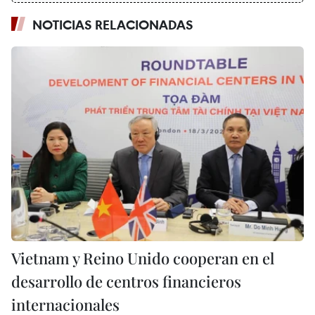
NOTICIAS RELACIONADAS
Vietnam y Reino Unido cooperan en el
desarrollo de centros financieros
internacionales