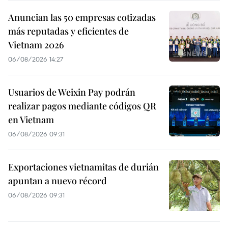
Anuncian las 50 empresas cotizadas
más reputadas y eficientes de
Vietnam 2026
06/08/2026 14:27
Usuarios de Weixin Pay podrán
realizar pagos mediante códigos QR
en Vietnam
06/08/2026 09:31
Exportaciones vietnamitas de durián
apuntan a nuevo récord
06/08/2026 09:31