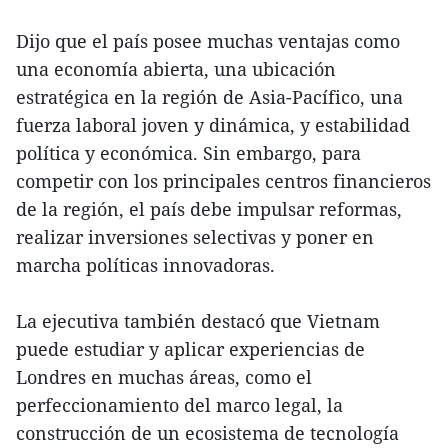
Dijo que el país posee muchas ventajas como
una economía abierta, una ubicación
estratégica en la región de Asia-Pacífico, una
fuerza laboral joven y dinámica, y estabilidad
política y económica. Sin embargo, para
competir con los principales centros financieros
de la región, el país debe impulsar reformas,
realizar inversiones selectivas y poner en
marcha políticas innovadoras.
La ejecutiva también destacó que Vietnam
puede estudiar y aplicar experiencias de
Londres en muchas áreas, como el
perfeccionamiento del marco legal, la
construcción de un ecosistema de tecnología