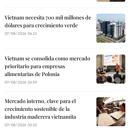
Vietnam necesita 700 mil millones de
dólares para crecimiento verde
07/08/2026 04:23
Vietnam se consolida como mercado
prioritario para empresas
alimentarias de Polonia
07/08/2026 03:59
Mercado interno, clave para el
crecimiento sostenible de la
industria maderera vietnamita
07/08/2026 03:32