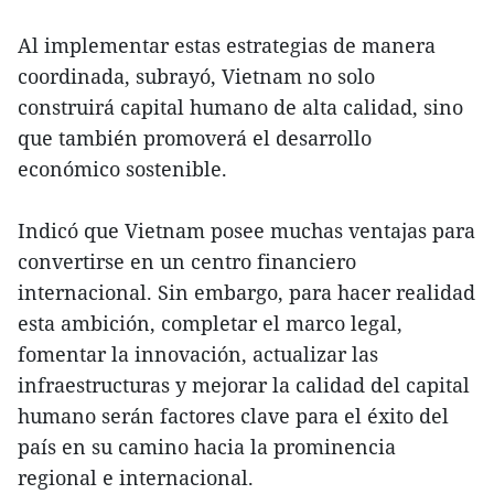
Al implementar estas estrategias de manera
coordinada, subrayó, Vietnam no solo
construirá capital humano de alta calidad, sino
que también promoverá el desarrollo
económico sostenible.
Indicó que Vietnam posee muchas ventajas para
convertirse en un centro financiero
internacional. Sin embargo, para hacer realidad
esta ambición, completar el marco legal,
fomentar la innovación, actualizar las
infraestructuras y mejorar la calidad del capital
humano serán factores clave para el éxito del
país en su camino hacia la prominencia
regional e internacional.