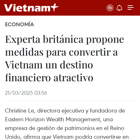
ECONOMÍA
Experta británica propone
medidas para convertir a
Vietnam un destino
financiero atractivo
21/03/2025 03:56
Christine Le, directora ejecutiva y fundadora de
Eastern Horizon Wealth Management, una
empresa de gestión de patrimonios en el Reino
Unido, afirma que Vietnam podría convertirse en