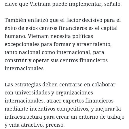
clave que Vietnam puede implementar, señaló.
También enfatizó que el factor decisivo para el
éxito de estos centros financieros es el capital
humano. Vietnam necesita políticas
excepcionales para formar y atraer talento,
tanto nacional como internacional, para
construir y operar sus centros financieros
internacionales.
Las estrategias deben centrarse en colaborar
con universidades y organizaciones
internacionales, atraer expertos financieros
mediante incentivos competitivos, y mejorar la
infraestructura para crear un entorno de trabajo
y vida atractivo, precisó.