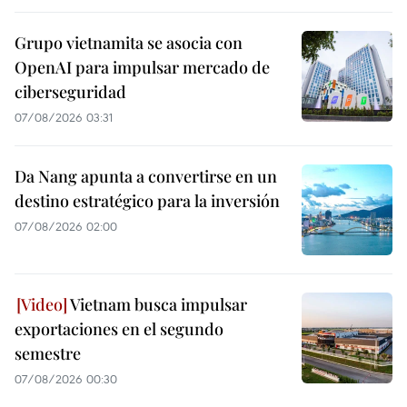
Grupo vietnamita se asocia con
OpenAI para impulsar mercado de
ciberseguridad
07/08/2026 03:31
Da Nang apunta a convertirse en un
destino estratégico para la inversión
07/08/2026 02:00
Vietnam busca impulsar
exportaciones en el segundo
semestre
07/08/2026 00:30