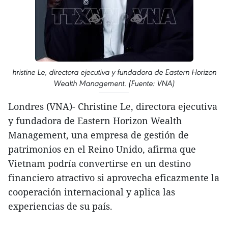
hristine Le, directora ejecutiva y fundadora de Eastern Horizon
Wealth Management. (Fuente: VNA)
Londres (VNA)- Christine Le, directora ejecutiva
y fundadora de Eastern Horizon Wealth
Management, una empresa de gestión de
patrimonios en el Reino Unido, afirma que
Vietnam podría convertirse en un destino
financiero atractivo si aprovecha eficazmente la
cooperación internacional y aplica las
experiencias de su país.