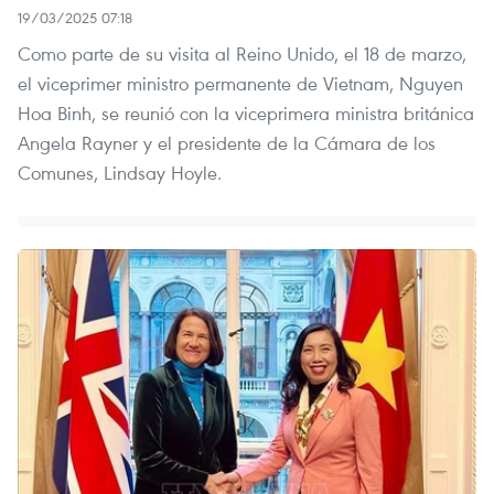
19/03/2025 07:18
Como parte de su visita al Reino Unido, el 18 de marzo,
el viceprimer ministro permanente de Vietnam, Nguyen
Hoa Binh, se reunió con la viceprimera ministra británica
Angela Rayner y el presidente de la Cámara de los
Comunes, Lindsay Hoyle.