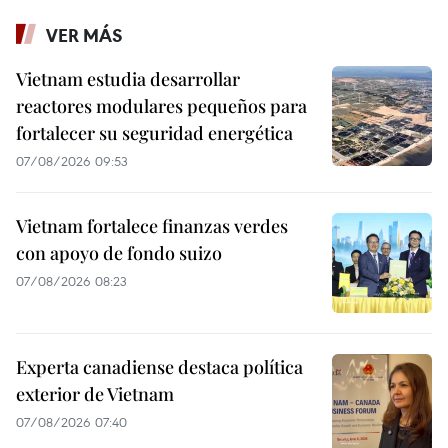
VER MÁS
Vietnam estudia desarrollar
reactores modulares pequeños para
fortalecer su seguridad energética
07/08/2026 09:53
Vietnam fortalece finanzas verdes
con apoyo de fondo suizo
07/08/2026 08:23
Experta canadiense destaca política
exterior de Vietnam
07/08/2026 07:40