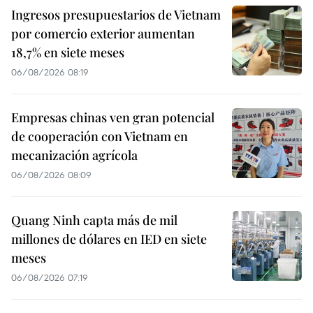
Ingresos presupuestarios de Vietnam
por comercio exterior aumentan
18,7% en siete meses
06/08/2026 08:19
Empresas chinas ven gran potencial
de cooperación con Vietnam en
mecanización agrícola
06/08/2026 08:09
Quang Ninh capta más de mil
millones de dólares en IED en siete
meses
06/08/2026 07:19