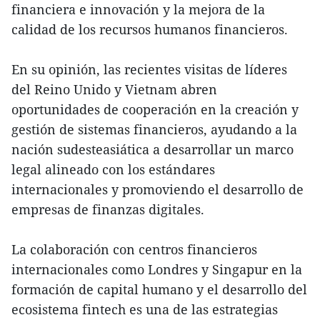
financiera e innovación y la mejora de la
calidad de los recursos humanos financieros.
En su opinión, las recientes visitas de líderes
del Reino Unido y Vietnam abren
oportunidades de cooperación en la creación y
gestión de sistemas financieros, ayudando a la
nación sudesteasiática a desarrollar un marco
legal alineado con los estándares
internacionales y promoviendo el desarrollo de
empresas de finanzas digitales.
La colaboración con centros financieros
internacionales como Londres y Singapur en la
formación de capital humano y el desarrollo del
ecosistema fintech es una de las estrategias