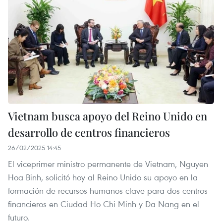
Vietnam busca apoyo del Reino Unido en
desarrollo de centros financieros
26/02/2025 14:45
El viceprimer ministro permanente de Vietnam, Nguyen
Hoa Binh, solicitó hoy al Reino Unido su apoyo en la
formación de recursos humanos clave para dos centros
financieros en Ciudad Ho Chi Minh y Da Nang en el
futuro.