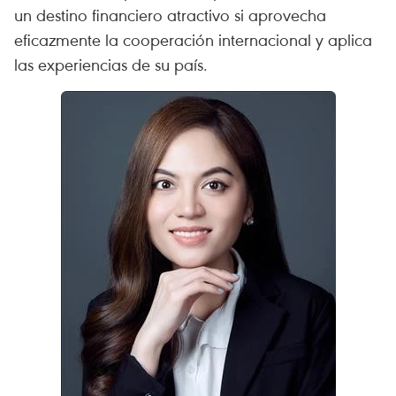
un destino financiero atractivo si aprovecha
eficazmente la cooperación internacional y aplica
las experiencias de su país.