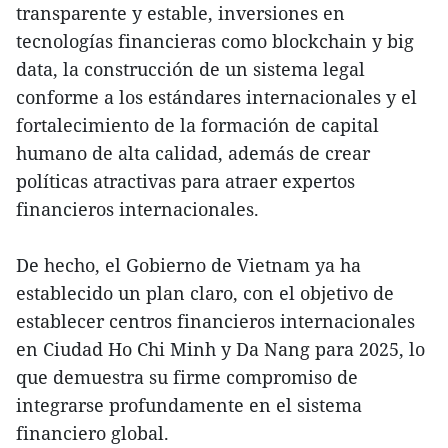
transparente y estable, inversiones en
tecnologías financieras como blockchain y big
data, la construcción de un sistema legal
conforme a los estándares internacionales y el
fortalecimiento de la formación de capital
humano de alta calidad, además de crear
políticas atractivas para atraer expertos
financieros internacionales.
De hecho, el Gobierno de Vietnam ya ha
establecido un plan claro, con el objetivo de
establecer centros financieros internacionales
en Ciudad Ho Chi Minh y Da Nang para 2025, lo
que demuestra su firme compromiso de
integrarse profundamente en el sistema
financiero global.