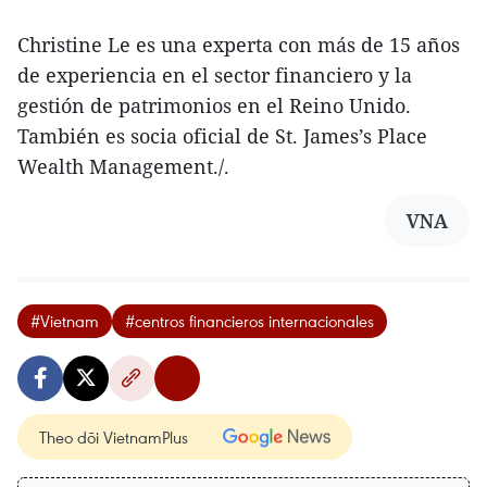
Christine Le es una experta con más de 15 años
de experiencia en el sector financiero y la
gestión de patrimonios en el Reino Unido.
También es socia oficial de St. James’s Place
Wealth Management./.
VNA
#Vietnam
#centros financieros internacionales
Theo dõi VietnamPlus