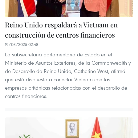
Reino Unido respaldará a Vietnam en
construcción de centros financieros
19/03/2025 02:48
La subsecretaria parlamentaria de Estado en el
Ministerio de Asuntos Exteriores, de la Commonwealth y
de Desarrollo de Reino Unido, Catherine West, afirmó
que está dispuesta a conectar Vietnam con las
empresas británicas relacionadas con el desarrollo de
centros financieros.