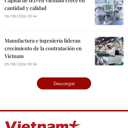
Capital de IED en Vietnam crece en
cantidad y calidad
06/08/2026 02:44
Manufactura e ingeniería lideran
crecimiento de la contratación en
Vietnam
05/08/2026 09:56
Descargar