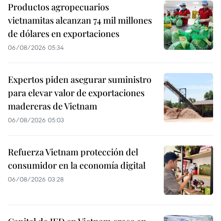
Productos agropecuarios
vietnamitas alcanzan 74 mil millones
de dólares en exportaciones
06/08/2026 05:34
Expertos piden asegurar suministro
para elevar valor de exportaciones
madereras de Vietnam
06/08/2026 05:03
Refuerza Vietnam protección del
consumidor en la economía digital
06/08/2026 03:28