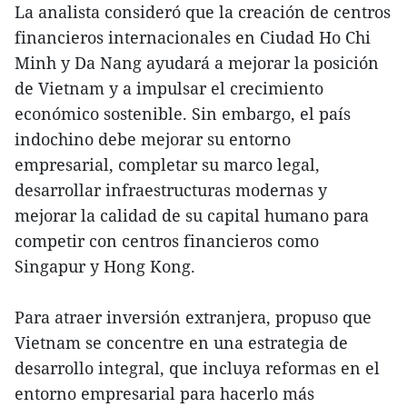
La analista consideró que la creación de centros
financieros internacionales en Ciudad Ho Chi
Minh y Da Nang ayudará a mejorar la posición
de Vietnam y a impulsar el crecimiento
económico sostenible. Sin embargo, el país
indochino debe mejorar su entorno
empresarial, completar su marco legal,
desarrollar infraestructuras modernas y
mejorar la calidad de su capital humano para
competir con centros financieros como
Singapur y Hong Kong.
Para atraer inversión extranjera, propuso que
Vietnam se concentre en una estrategia de
desarrollo integral, que incluya reformas en el
entorno empresarial para hacerlo más