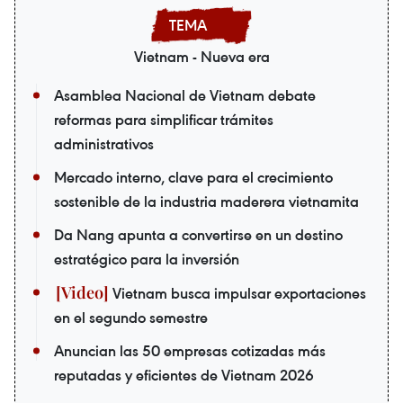
Vietnam - Nueva era
Asamblea Nacional de Vietnam debate
reformas para simplificar trámites
administrativos
Mercado interno, clave para el crecimiento
sostenible de la industria maderera vietnamita
Da Nang apunta a convertirse en un destino
estratégico para la inversión
Vietnam busca impulsar exportaciones
en el segundo semestre
Anuncian las 50 empresas cotizadas más
reputadas y eficientes de Vietnam 2026