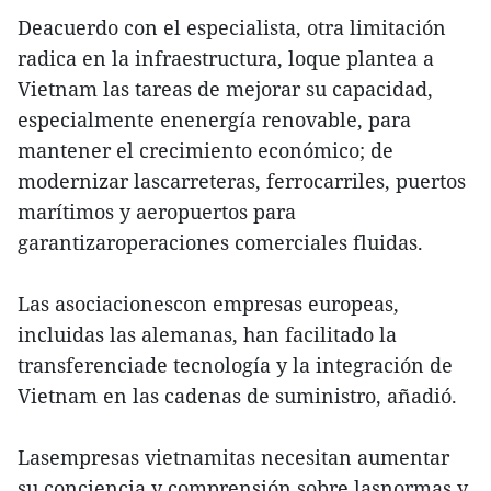
Deacuerdo con el especialista, otra limitación
radica en la infraestructura, loque plantea a
Vietnam las tareas de mejorar su capacidad,
especialmente enenergía renovable, para
mantener el crecimiento económico; de
modernizar lascarreteras, ferrocarriles, puertos
marítimos y aeropuertos para
garantizaroperaciones comerciales fluidas.
Las asociacionescon empresas europeas,
incluidas las alemanas, han facilitado la
transferenciade tecnología y la integración de
Vietnam en las cadenas de suministro, añadió.
Lasempresas vietnamitas necesitan aumentar
su conciencia y comprensión sobre lasnormas y