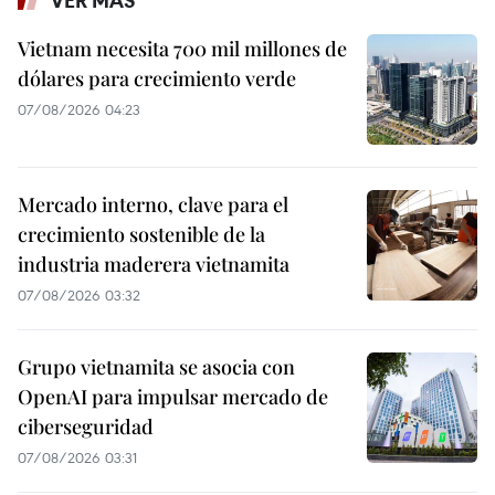
VER MÁS
Vietnam necesita 700 mil millones de
dólares para crecimiento verde
07/08/2026 04:23
Mercado interno, clave para el
crecimiento sostenible de la
industria maderera vietnamita
07/08/2026 03:32
Grupo vietnamita se asocia con
OpenAI para impulsar mercado de
ciberseguridad
07/08/2026 03:31