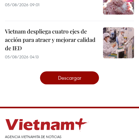
05/08/2026 09:01
Vietnam despliega cuatro ejes de
acción para atraer y mejorar calidad
de IED
05/08/2026 04:13
Descargar
AGENCIA VIETNAMITA DE NOTICIAS