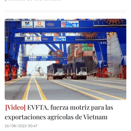
EVFTA, fuerza motriz para las
exportaciones agrícolas de Vietnam
26/08/2023 00:47