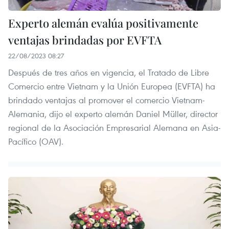
Experto alemán evalúa positivamente
ventajas brindadas por EVFTA
22/08/2023 08:27
Después de tres años en vigencia, el Tratado de Libre
Comercio entre Vietnam y la Unión Europea (EVFTA) ha
brindado ventajas al promover el comercio Vietnam-
Alemania, dijo el experto alemán Daniel Müller, director
regional de la Asociación Empresarial Alemana en Asia-
Pacífico (OAV).