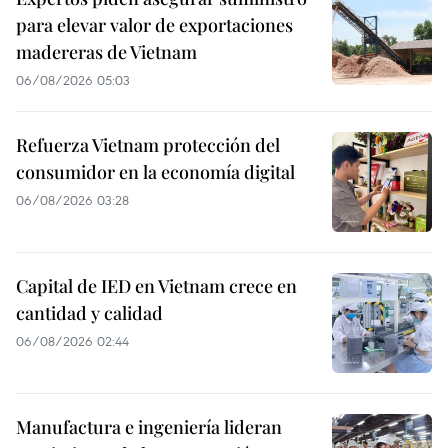
para elevar valor de exportaciones
madereras de Vietnam
06/08/2026 05:03
Refuerza Vietnam protección del
consumidor en la economía digital
06/08/2026 03:28
Capital de IED en Vietnam crece en
cantidad y calidad
06/08/2026 02:44
Manufactura e ingeniería lideran