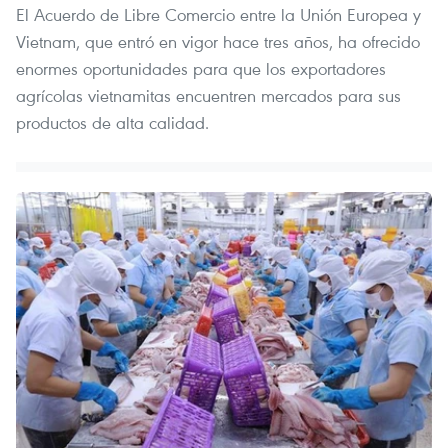
El Acuerdo de Libre Comercio entre la Unión Europea y
Vietnam, que entró en vigor hace tres años, ha ofrecido
enormes oportunidades para que los exportadores
agrícolas vietnamitas encuentren mercados para sus
productos de alta calidad.