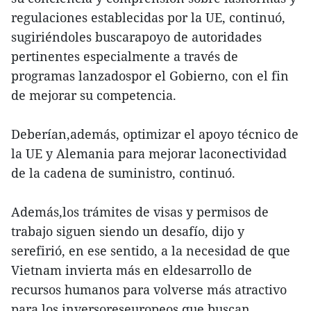
regulaciones establecidas por la UE, continuó,
sugiriéndoles buscarapoyo de autoridades
pertinentes especialmente a través de
programas lanzadospor el Gobierno, con el fin
de mejorar su competencia.
Deberían,además, optimizar el apoyo técnico de
la UE y Alemania para mejorar laconectividad
de la cadena de suministro, continuó.
Además,los trámites de visas y permisos de
trabajo siguen siendo un desafío, dijo y
serefirió, en ese sentido, a la necesidad de que
Vietnam invierta más en eldesarrollo de
recursos humanos para volverse más atractivo
para los inversoreseuropeos que buscan