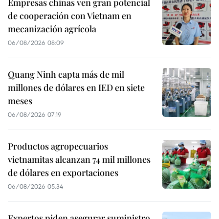
Empresas chinas ven gran potencial
de cooperación con Vietnam en
mecanización agrícola
06/08/2026 08:09
Quang Ninh capta más de mil
millones de dólares en IED en siete
meses
06/08/2026 07:19
Productos agropecuarios
vietnamitas alcanzan 74 mil millones
de dólares en exportaciones
06/08/2026 05:34
Expertos piden asegurar suministro