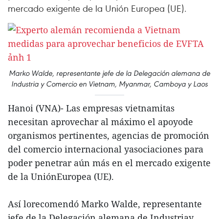
mercado exigente de la Unión Europea (UE).
Marko Walde, representante jefe de la Delegación alemana de
Industria y Comercio en Vietnam, Myanmar, Camboya y Laos
Hanoi (VNA)- Las empresas vietnamitas
necesitan aprovechar al máximo el apoyode
organismos pertinentes, agencias de promoción
del comercio internacional yasociaciones para
poder penetrar aún más en el mercado exigente
de la UniónEuropea (UE).
Así lorecomendó Marko Walde, representante
jefe de la Delegación alemana de Industriay