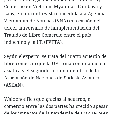
Comercio en Vietnam, Myanmar, Camboya y
Laos, en una entrevista concedida ala Agencia
Vietnamita de Noticias (VNA) en ocasión del
tercer aniversario de laimplementación del
Tratado de Libre Comercio entre el país
indochino y la UE (EVFTA).
Según elexperto, se trata del cuarto acuerdo de
libre comercio que la UE firma con unanación
asiática y el segundo con un miembro de la
Asociación de Naciones delSudeste Asiático
(ASEAN).
Waldenotificó que gracias al acuerdo, el
comercio entre las dos partes ha crecido apesar
de los impactos de la pandemia de COVID-19 en