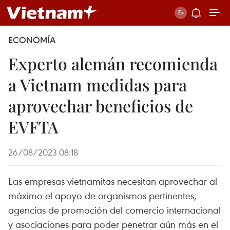
ECONOMÍA
Experto alemán recomienda
a Vietnam medidas para
aprovechar beneficios de
EVFTA
26/08/2023 08:18
Las empresas vietnamitas necesitan aprovechar al
máximo el apoyo de organismos pertinentes,
agencias de promoción del comercio internacional
y asociaciones para poder penetrar aún más en el