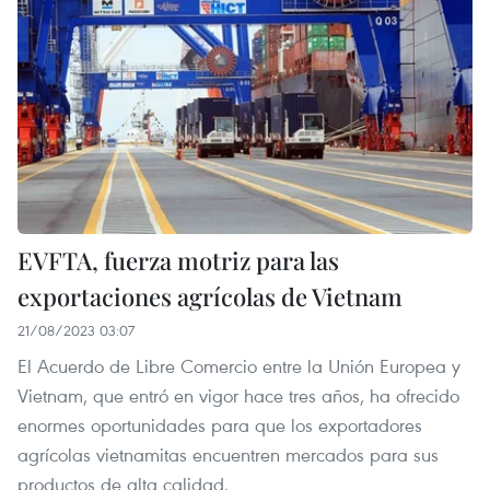
EVFTA, fuerza motriz para las
exportaciones agrícolas de Vietnam
21/08/2023 03:07
El Acuerdo de Libre Comercio entre la Unión Europea y
Vietnam, que entró en vigor hace tres años, ha ofrecido
enormes oportunidades para que los exportadores
agrícolas vietnamitas encuentren mercados para sus
productos de alta calidad.