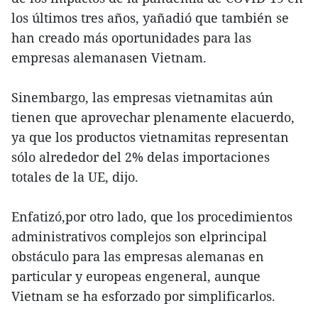
los últimos tres años, yañadió que también se
han creado más oportunidades para las
empresas alemanasen Vietnam.
Sinembargo, las empresas vietnamitas aún
tienen que aprovechar plenamente elacuerdo,
ya que los productos vietnamitas representan
sólo alrededor del 2% delas importaciones
totales de la UE, dijo.
Enfatizó,por otro lado, que los procedimientos
administrativos complejos son elprincipal
obstáculo para las empresas alemanas en
particular y europeas engeneral, aunque
Vietnam se ha esforzado por simplificarlos.