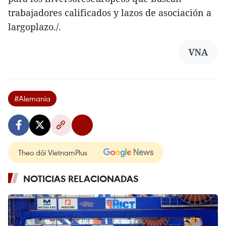
trabajadores calificados y lazos de asociación a
largoplazo./.
VNA
#Alemania
Theo dõi VietnamPlus
NOTICIAS RELACIONADAS