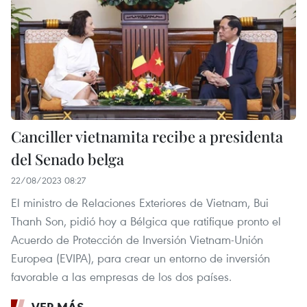
Canciller vietnamita recibe a presidenta
del Senado belga
22/08/2023 08:27
El ministro de Relaciones Exteriores de Vietnam, Bui
Thanh Son, pidió hoy a Bélgica que ratifique pronto el
Acuerdo de Protección de Inversión Vietnam-Unión
Europea (EVIPA), para crear un entorno de inversión
favorable a las empresas de los dos países.