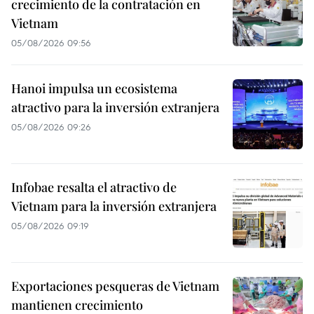
crecimiento de la contratación en
Vietnam
05/08/2026 09:56
Hanoi impulsa un ecosistema
atractivo para la inversión extranjera
05/08/2026 09:26
Infobae resalta el atractivo de
Vietnam para la inversión extranjera
05/08/2026 09:19
Exportaciones pesqueras de Vietnam
mantienen crecimiento