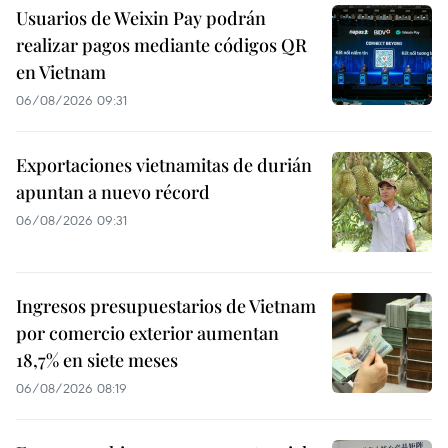
Usuarios de Weixin Pay podrán
realizar pagos mediante códigos QR
en Vietnam
06/08/2026 09:31
Exportaciones vietnamitas de durián
apuntan a nuevo récord
06/08/2026 09:31
Ingresos presupuestarios de Vietnam
por comercio exterior aumentan
18,7% en siete meses
06/08/2026 08:19