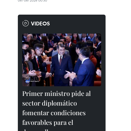
06/08/2026 00:30
VIDEOS
Primer ministro pide al
sector diplomático
fomentar condiciones
favorables para el