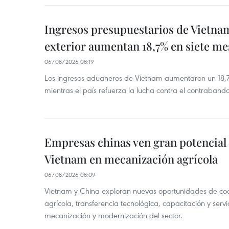
Ingresos presupuestarios de Vietna
exterior aumentan 18,7% en siete me
06/08/2026 08:19
Los ingresos aduaneros de Vietnam aumentaron un 18,7%
mientras el país refuerza la lucha contra el contraban
Empresas chinas ven gran potencial
Vietnam en mecanización agrícola
06/08/2026 08:09
Vietnam y China exploran nuevas oportunidades de co
agrícola, transferencia tecnológica, capacitación y servi
mecanización y modernización del sector.