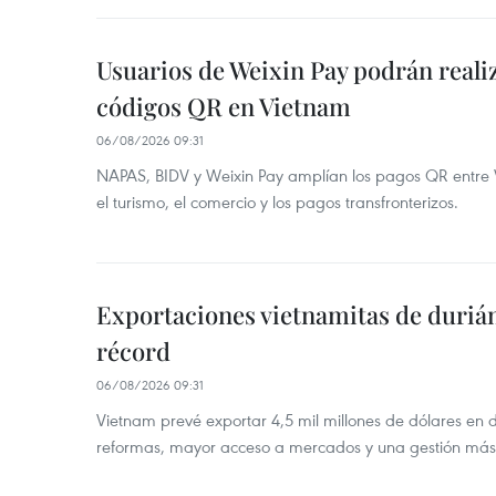
Usuarios de Weixin Pay podrán real
códigos QR en Vietnam
06/08/2026 09:31
NAPAS, BIDV y Weixin Pay amplían los pagos QR entre V
el turismo, el comercio y los pagos transfronterizos.
Exportaciones vietnamitas de duriá
récord
06/08/2026 09:31
Vietnam prevé exportar 4,5 mil millones de dólares en 
reformas, mayor acceso a mercados y una gestión más