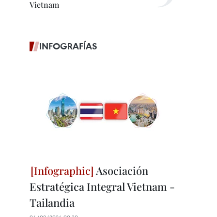
Vietnam
INFOGRAFÍAS
Asociación
Estratégica Integral Vietnam -
Tailandia