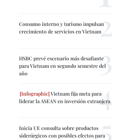
Consumo interno y turismo impulsan
crecimiento de servicios en Vietnam
HSBC prevé escenario más desafiante
para Vietnam en segundo semestre del
año
Vietnam fija meta para
liderar la ASEAN en inversión extranjera
Inicia UE consulta sobre productos
siderúrgicos con posibles efectos para