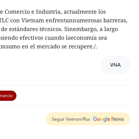
e Comercio e Industria, actualmente los
TLC con Vietnam enfrentannumerosas barreras,
de estándares técnicos. Sinembargo, a largo
 siendo efectivos cuando laeconomía sea
onsumo en el mercado se recupere./.
VNA
omercio
Seguir VietnamPlus