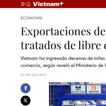
ECONOMÍA
Exportaciones de
tratados de libre
Vietnam ha ingresado decenas de miles d
comercio, según reveló el Ministerio de 
07/09/2023 09:11