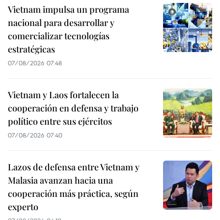
Vietnam impulsa un programa
nacional para desarrollar y
comercializar tecnologías
estratégicas
07/08/2026 07:48
Vietnam y Laos fortalecen la
cooperación en defensa y trabajo
político entre sus ejércitos
07/08/2026 07:40
Lazos de defensa entre Vietnam y
Malasia avanzan hacia una
cooperación más práctica, según
experto