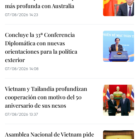
más profunda con Australia
07/08/2026 14:23
Concluye la 33ª Conferencia
Diplomática con nuevas
orientaciones para la política
exterior
07/08/2026 14:08
Vietnam y Tailandia profundizan
cooperación con motivo del 50
aniversario de sus nexos
07/08/2026 13:37
Asamblea Nacional de Vietnam pide