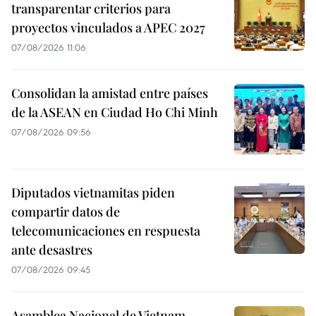
transparentar criterios para
proyectos vinculados a APEC 2027
07/08/2026 11:06
Consolidan la amistad entre países
de la ASEAN en Ciudad Ho Chi Minh
07/08/2026 09:56
Diputados vietnamitas piden
compartir datos de
telecomunicaciones en respuesta
ante desastres
07/08/2026 09:45
Asamblea Nacional de Vietnam