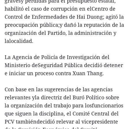
gravesy pérdidas para el presupuesto estatal,
habilitó el caso de corrupción en elCentro de
Control de Enfermedades de Hai Duong; agitó la
preocupación pública;y dañó la reputación de la
organización del Partido, la administración y
lalocalidad.
La Agencia de Policía de Investigación del
Ministerio deSeguridad Pública decidió detener
e iniciar un proceso contra Xuan Thang.
Con base en las sugerencias de las agencias
relevantes yla directriz del Buró Político sobre
la organización del trabajo para losfuncionarios
que siguen la disciplina, el Comité Central del
PCV tambiéndecidió relevar al vicepresidente