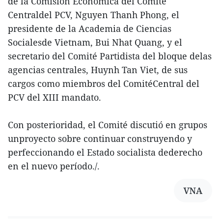
de la Comisión Económica del Comité
Centraldel PCV, Nguyen Thanh Phong, el
presidente de la Academia de Ciencias
Socialesde Vietnam, Bui Nhat Quang, y el
secretario del Comité Partidista del bloque delas
agencias centrales, Huynh Tan Viet, de sus
cargos como miembros del ComitéCentral del
PCV del XIII mandato.
Con posterioridad, el Comité discutió en grupos
unproyecto sobre continuar construyendo y
perfeccionando el Estado socialista dederecho
en el nuevo período./.
VNA