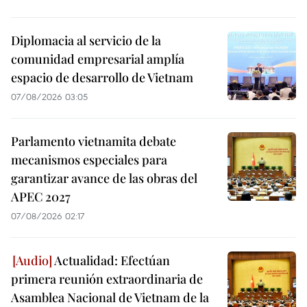
Diplomacia al servicio de la
comunidad empresarial amplía
espacio de desarrollo de Vietnam
07/08/2026 03:05
Parlamento vietnamita debate
mecanismos especiales para
garantizar avance de las obras del
APEC 2027
07/08/2026 02:17
Actualidad: Efectúan
primera reunión extraordinaria de
Asamblea Nacional de Vietnam de la