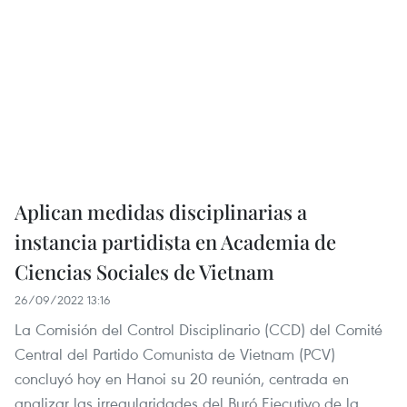
Aplican medidas disciplinarias a
instancia partidista en Academia de
Ciencias Sociales de Vietnam
26/09/2022 13:16
La Comisión del Control Disciplinario (CCD) del Comité
Central del Partido Comunista de Vietnam (PCV)
concluyó hoy en Hanoi su 20 reunión, centrada en
analizar las irregularidades del Buró Ejecutivo de la