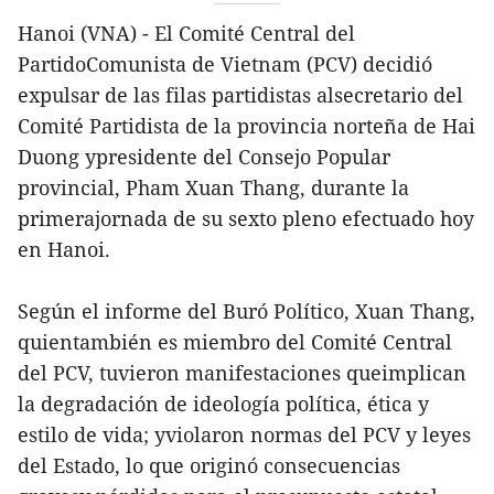
Hanoi (VNA) - El Comité Central del
PartidoComunista de Vietnam (PCV) decidió
expulsar de las filas partidistas alsecretario del
Comité Partidista de la provincia norteña de Hai
Duong ypresidente del Consejo Popular
provincial, Pham Xuan Thang, durante la
primerajornada de su sexto pleno efectuado hoy
en Hanoi.
Según el informe del Buró Político, Xuan Thang,
quientambién es miembro del Comité Central
del PCV, tuvieron manifestaciones queimplican
la degradación de ideología política, ética y
estilo de vida; yviolaron normas del PCV y leyes
del Estado, lo que originó consecuencias