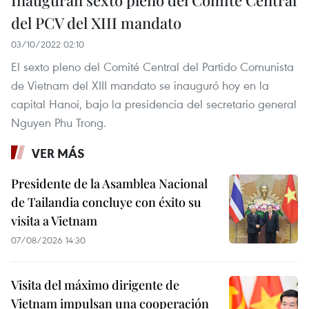
del PCV del XIII mandato
03/10/2022 02:10
El sexto pleno del Comité Central del Partido Comunista
de Vietnam del XIII mandato se inauguró hoy en la
capital Hanoi, bajo la presidencia del secretario general
Nguyen Phu Trong.
VER MÁS
Presidente de la Asamblea Nacional
de Tailandia concluye con éxito su
visita a Vietnam
07/08/2026 14:30
Visita del máximo dirigente de
Vietnam impulsan una cooperación