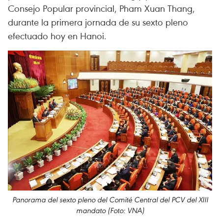
Consejo Popular provincial, Pham Xuan Thang,
durante la primera jornada de su sexto pleno
efectuado hoy en Hanoi.
Panorama del sexto pleno del Comité Central del PCV del XIII
mandato (Foto: VNA)