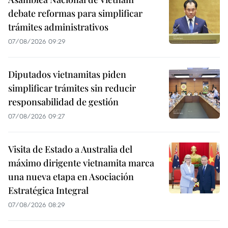
debate reformas para simplificar
trámites administrativos
07/08/2026 09:29
Diputados vietnamitas piden
simplificar trámites sin reducir
responsabilidad de gestión
07/08/2026 09:27
Visita de Estado a Australia del
máximo dirigente vietnamita marca
una nueva etapa en Asociación
Estratégica Integral
07/08/2026 08:29