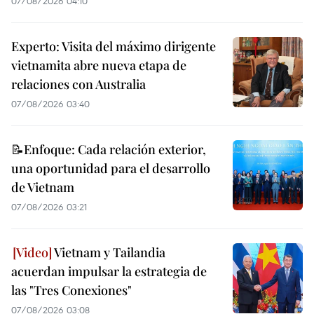
07/08/2026 04:10
Experto: Visita del máximo dirigente
vietnamita abre nueva etapa de
relaciones con Australia
07/08/2026 03:40
📝Enfoque: Cada relación exterior,
una oportunidad para el desarrollo
de Vietnam
07/08/2026 03:21
Vietnam y Tailandia
acuerdan impulsar la estrategia de
las "Tres Conexiones"
07/08/2026 03:08