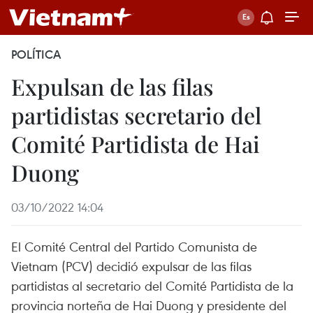
POLÍTICA
Expulsan de las filas
partidistas secretario del
Comité Partidista de Hai
Duong
03/10/2022 14:04
El Comité Central del Partido Comunista de
Vietnam (PCV) decidió expulsar de las filas
partidistas al secretario del Comité Partidista de la
provincia norteña de Hai Duong y presidente del