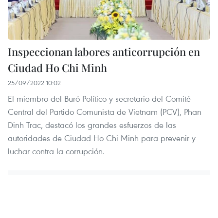
Inspeccionan labores anticorrupción en
Ciudad Ho Chi Minh
25/09/2022 10:02
El miembro del Buró Político y secretario del Comité
Central del Partido Comunista de Vietnam (PCV), Phan
Dinh Trac, destacó los grandes esfuerzos de las
autoridades de Ciudad Ho Chi Minh para prevenir y
luchar contra la corrupción.