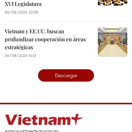
XVI Legislatura
06/08/2026 23:00
Vietnam y EE.UU. buscan
profundizar cooperación en áreas
estratégicas
06/08/2026 14:13
Descargar
AGENCIA VIETNAMITA DE NOTICIAS