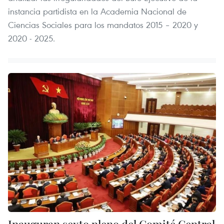
instancia partidista en la Academia Nacional de
Ciencias Sociales para los mandatos 2015 – 2020 y
2020 - 2025.
Inauguran sexto pleno del Comité Central