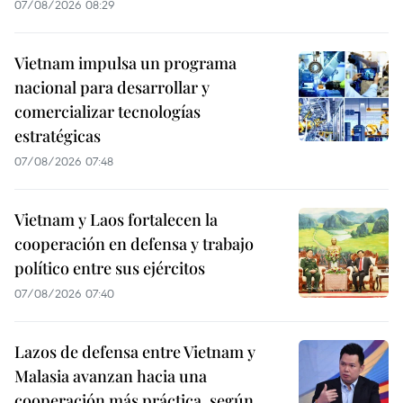
07/08/2026 08:29
Vietnam impulsa un programa
nacional para desarrollar y
comercializar tecnologías
estratégicas
07/08/2026 07:48
Vietnam y Laos fortalecen la
cooperación en defensa y trabajo
político entre sus ejércitos
07/08/2026 07:40
Lazos de defensa entre Vietnam y
Malasia avanzan hacia una
cooperación más práctica, según