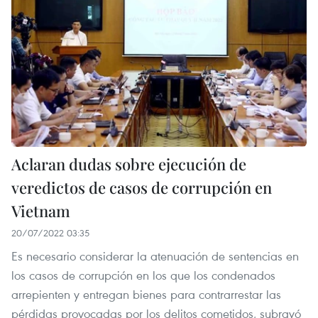
Aclaran dudas sobre ejecución de
veredictos de casos de corrupción en
Vietnam
20/07/2022 03:35
Es necesario considerar la atenuación de sentencias en
los casos de corrupción en los que los condenados
arrepienten y entregan bienes para contrarrestar las
pérdidas provocadas por los delitos cometidos, subrayó