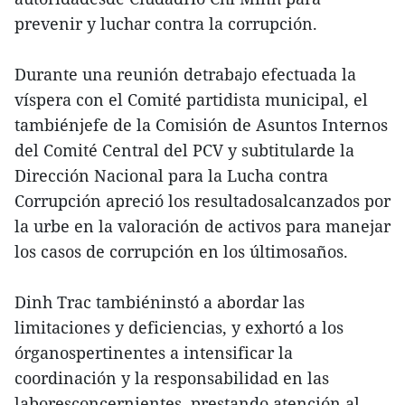
prevenir y luchar contra la corrupción.
Durante una reunión detrabajo efectuada la
víspera con el Comité partidista municipal, el
tambiénjefe de la Comisión de Asuntos Internos
del Comité Central del PCV y subtitularde la
Dirección Nacional para la Lucha contra
Corrupción apreció los resultadosalcanzados por
la urbe en la valoración de activos para manejar
los casos de corrupción en los últimosaños.
Dinh Trac tambiéninstó a abordar las
limitaciones y deficiencias, y exhortó a los
órganospertinentes a intensificar la
coordinación y la responsabilidad en las
laboresconcernientes, prestando atención al