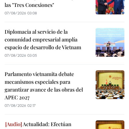
las "Tres Conexiones"
07/08/2026 03:08
Diplomacia al servicio de la
comunidad empresarial amplía
espacio de desarrollo de Vietnam
07/08/2026 03:05
Parlamento vietnamita debate
mecanismos especiales para
garantizar avance de las obras del
APEC 2027
07/08/2026 02:17
Actualidad: Efectúan