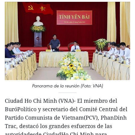
Panorama de la reunión (Foto: VNA)
Ciudad Ho Chi Minh (VNA)- El miembro del
BuróPolítico y secretario del Comité Central del
Partido Comunista de Vietnam(PCV), PhanDinh
Trac, destacó los grandes esfuerzos de las
autoridadesde CiudadHo Chi Minh para