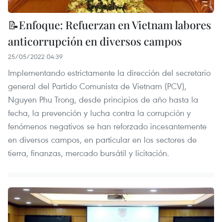
📝Enfoque: Refuerzan en Vietnam labores
anticorrupción en diversos campos
25/05/2022 04:39
Implementando estrictamente la dirección del secretario
general del Partido Comunista de Vietnam (PCV),
Nguyen Phu Trong, desde principios de año hasta la
fecha, la prevención y lucha contra la corrupción y
fenómenos negativos se han reforzado incesantemente
en diversos campos, en particular en los sectores de
tierra, finanzas, mercado bursátil y licitación.