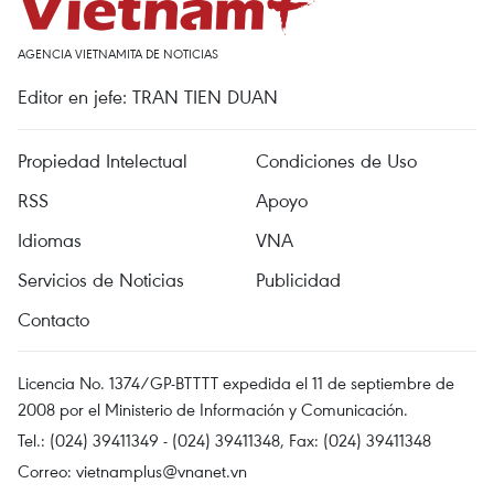
AGENCIA VIETNAMITA DE NOTICIAS
Editor en jefe: TRAN TIEN DUAN
Propiedad Intelectual
Condiciones de Uso
RSS
Apoyo
Idiomas
VNA
Servicios de Noticias
Publicidad
Contacto
Licencia No. 1374/GP-BTTTT expedida el 11 de septiembre de
2008 por el Ministerio de Información y Comunicación.
Tel.: (024) 39411349 - (024) 39411348, Fax: (024) 39411348
Correo:
vietnamplus@vnanet.vn