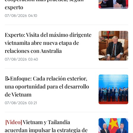
experto
07/08/2026 04:10
Experto: Visita del máximo dirigente
vietnamita abre nueva etapa de
relaciones con Australia
07/08/2026 03:40
📝Enfoque: Cada relación exterior,
una oportunidad para el desarrollo
de Vietnam
07/08/2026 03:21
Vietnam y Tailandia
acuerdan impulsar la estrategia de