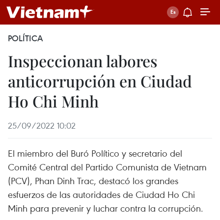
POLÍTICA
Inspeccionan labores
anticorrupción en Ciudad
Ho Chi Minh
25/09/2022 10:02
El miembro del Buró Político y secretario del
Comité Central del Partido Comunista de Vietnam
(PCV), Phan Dinh Trac, destacó los grandes
esfuerzos de las autoridades de Ciudad Ho Chi
Minh para prevenir y luchar contra la corrupción.