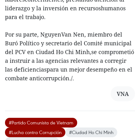
liderazgo y la inversión en recursoshumanos
para el trabajo.
Por su parte, NguyenVan Nen, miembro del
Buró Político y secretario del Comité municipal
del PCV en Ciudad Ho Chi Minh,se comprometió
a instruir a las agencias relevantes a corregir
las deficienciaspara un mejor desempeño en el
combate anticorrupción./.
VNA
#Partido Comunista de Vietnam
#Lucha contra Corrupción
#Ciudad Ho Chi Minh