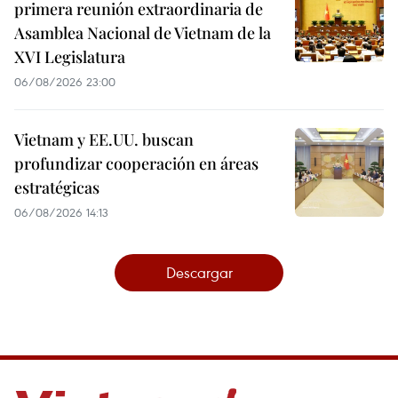
primera reunión extraordinaria de
Asamblea Nacional de Vietnam de la
XVI Legislatura
06/08/2026 23:00
Vietnam y EE.UU. buscan
profundizar cooperación en áreas
estratégicas
06/08/2026 14:13
Descargar