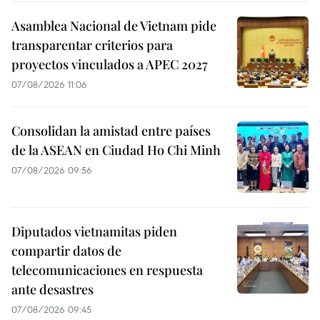
Asamblea Nacional de Vietnam pide
transparentar criterios para
proyectos vinculados a APEC 2027
07/08/2026 11:06
Consolidan la amistad entre países
de la ASEAN en Ciudad Ho Chi Minh
07/08/2026 09:56
Diputados vietnamitas piden
compartir datos de
telecomunicaciones en respuesta
ante desastres
07/08/2026 09:45