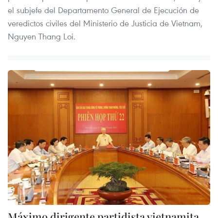
el subjefe del Departamento General de Ejecución de
veredictos civiles del Ministerio de Justicia de Vietnam,
Nguyen Thang Loi.
Máximo dirigente partidista vietnamita