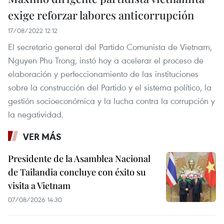
exige reforzar labores anticorrupción
17/08/2022 12:12
El secretario general del Partido Comunista de Vietnam,
Nguyen Phu Trong, instó hoy a acelerar el proceso de
elaboración y perfeccionamiento de las instituciones
sobre la construcción del Partido y el sistema político, la
gestión socioeconómica y la lucha contra la corrupción y
la negatividad.
VER MÁS
Presidente de la Asamblea Nacional
de Tailandia concluye con éxito su
visita a Vietnam
07/08/2026 14:30