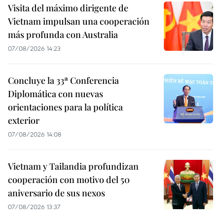
Visita del máximo dirigente de
Vietnam impulsan una cooperación
más profunda con Australia
07/08/2026 14:23
Concluye la 33ª Conferencia
Diplomática con nuevas
orientaciones para la política
exterior
07/08/2026 14:08
Vietnam y Tailandia profundizan
cooperación con motivo del 50
aniversario de sus nexos
07/08/2026 13:37