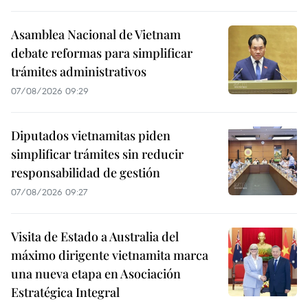
Asamblea Nacional de Vietnam
debate reformas para simplificar
trámites administrativos
07/08/2026 09:29
Diputados vietnamitas piden
simplificar trámites sin reducir
responsabilidad de gestión
07/08/2026 09:27
Visita de Estado a Australia del
máximo dirigente vietnamita marca
una nueva etapa en Asociación
Estratégica Integral